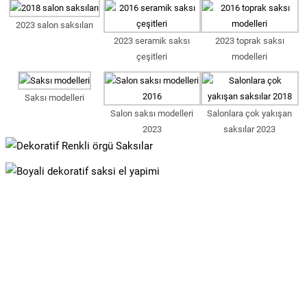
2023 salon saksıları
2023 seramik saksı
2023 toprak saksı
çeşitleri
modelleri
Saksı modelleri
Salon saksı modelleri
Salonlara çok yakışan
2023
saksılar 2023