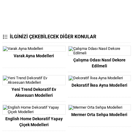
İLGİNİZİ ÇEKEBİLECEK DİĞER KONULAR
Varak Ayna Modelleri
Çalışma Odası Nasıl Dekore
Edilmeli
Dekoratif İkea Ayna Modelleri
Yeni Trend Dekoratif Ev
Aksesuarı Modelleri
Mermer Orta Sehpa Modelleri
English Home Dekoratif Yapay
Çiçek Modelleri