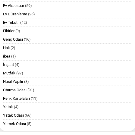
Ev Aksesuar
(59)
Ev Düzenleme
(26)
Ev Tekstil
(42)
Fikirler
(9)
Genç Odası
(16)
Halı
(2)
ikea
(1)
İnşaat
(4)
Mutfak
(97)
Nasıl Yapılır
(8)
Oturma Odası
(91)
Renk Kartelaları
(11)
Yatak
(4)
Yatak Odası
(66)
Yemek Odası
(5)