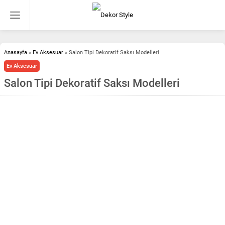
Anasayfa
»
Ev Aksesuar
»
Salon Tipi Dekoratif Saksı Modelleri
Ev Aksesuar
Salon Tipi Dekoratif Saksı Modelleri