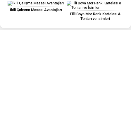
İkili Çalışma Masası Avantajları
Filli Boya Mor Renk Kartelası &
Tonları ve İsimleri