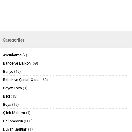
Kategoriler
Aydınlatma
(7)
Bahçe ve Balkon
(59)
Banyo
(45)
Bebek ve Çocuk Odası
(63)
Beyaz Eşya
(9)
Bilgi
(13)
Boya
(16)
Çilek Mobilya
(1)
Dekorasyon
(383)
Duvar Kağıtlari
(17)