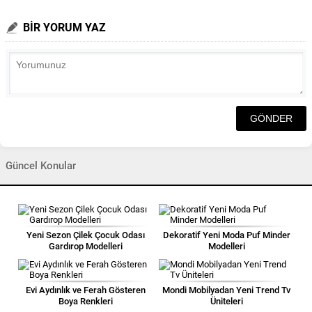
BİR YORUM YAZ
Güncel Konular
Yeni Sezon Çilek Çocuk Odası
Dekoratif Yeni Moda Puf Minder
Gardırop Modelleri
Modelleri
Evi Aydınlık ve Ferah Gösteren
Mondi Mobilyadan Yeni Trend Tv
Boya Renkleri
Üniteleri