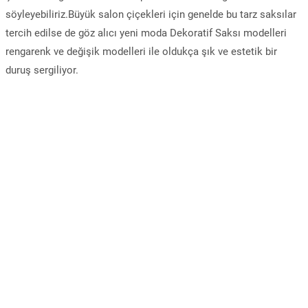
söyleyebiliriz.Büyük salon çiçekleri için genelde bu tarz saksılar
tercih edilse de göz alıcı yeni moda Dekoratif Saksı modelleri
rengarenk ve değişik modelleri ile oldukça şık ve estetik bir
duruş sergiliyor.