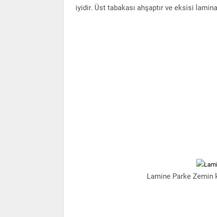
iyidir. Üst tabakası ahşaptır ve eksisi lamin
Lamine Parke Zemin 