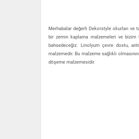
Merhabalar değerli Dekorstyle okurları ve ta
bir zemin kaplama malzemeleri ve bizim
bahsedeceğiz. Linolyum çevre dostu, anti
malzemedir. Bu malzeme sağlıklı olmasının
döşeme malzemesidir.