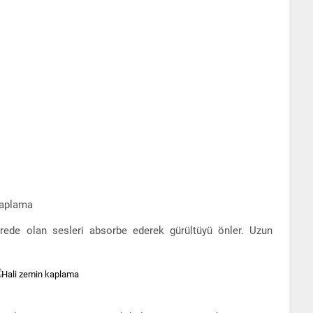
Kaplama
vrede olan sesleri absorbe ederek gürültüyü önler. Uzun