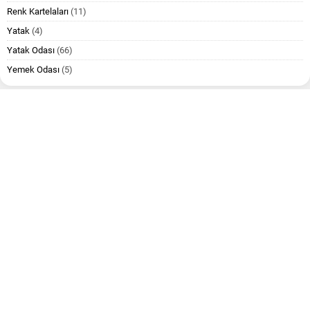
Renk Kartelaları
(11)
Yatak
(4)
Yatak Odası
(66)
Yemek Odası
(5)