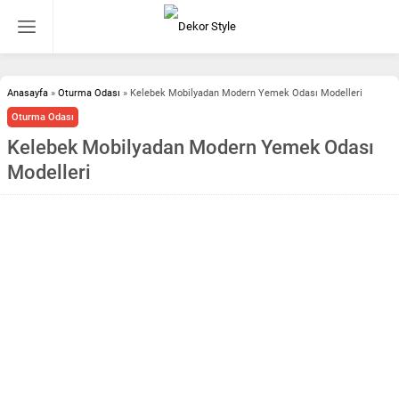
Anasayfa
»
Oturma Odası
»
Kelebek Mobilyadan Modern Yemek Odası Modelleri
Oturma Odası
Kelebek Mobilyadan Modern Yemek Odası
Modelleri