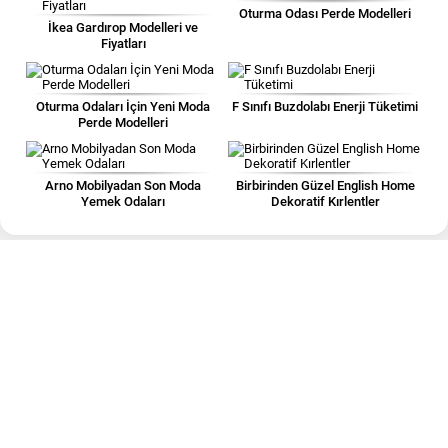
Oturma Odası Perde Modelleri
İkea Gardırop Modelleri ve
Fiyatları
Oturma Odaları İçin Yeni Moda
F Sınıfı Buzdolabı Enerji Tüketimi
Perde Modelleri
Arno Mobilyadan Son Moda
Birbirinden Güzel English Home
Yemek Odaları
Dekoratif Kırlentler