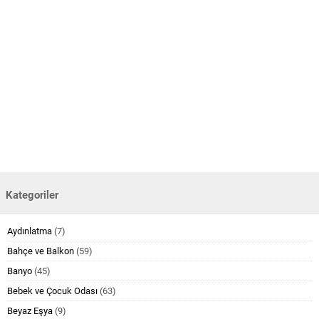
Kategoriler
Aydınlatma
(7)
Bahçe ve Balkon
(59)
Banyo
(45)
Bebek ve Çocuk Odası
(63)
Beyaz Eşya
(9)