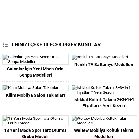
İLGİNİZİ ÇEKEBİLECEK DİĞER KONULAR
Renkli TV Battaniye Modelleri
Salonlar İçin Yeni Moda Orta
Sehpa Modelleri
Kilim Mobilya Salon Takımları
İstikbal Koltuk Takımı 3+3+1+1
Fiyatları * Yeni Sezon
18 Yeni Moda Spor Tarz Oturma
Weltew Mobilya Koltuk Takımı
Grubu Modeli
Modelleri