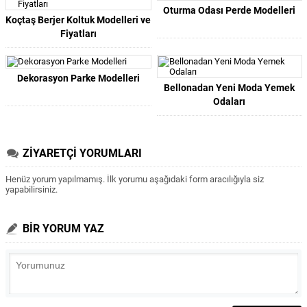
Oturma Odası Perde Modelleri
Koçtaş Berjer Koltuk Modelleri ve
Fiyatları
Dekorasyon Parke Modelleri
Bellonadan Yeni Moda Yemek
Odaları
ZİYARETÇİ YORUMLARI
Henüz yorum yapılmamış. İlk yorumu aşağıdaki form aracılığıyla siz
yapabilirsiniz.
BİR YORUM YAZ