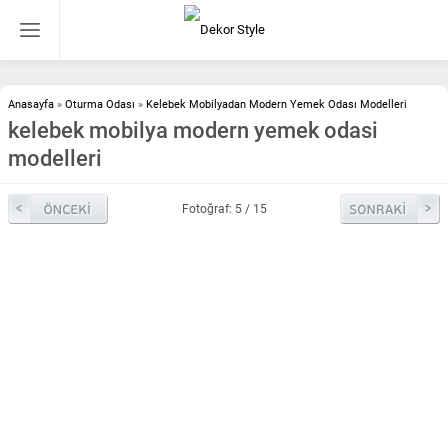
Anasayfa
»
Oturma Odası
»
Kelebek Mobilyadan Modern Yemek Odası Modelleri
kelebek mobilya modern yemek odasi
modelleri
Fotoğraf: 5 / 15