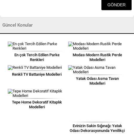
Güncel Konular
En çok Tercih Edilen Parke
Modası Modern Rustik Perde
Renkleri
Modelleri
Renkli TV Battaniye Modelleri
Yatak Odası Asma Tavan
Modelleri
Tepe Home Dekoratif Kitaplık
Modelleri
Evinizin Sakin Sığınağı: Yatak
Odası Dekorasyonunda Yenilikçi