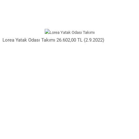
Lorea Yatak Odası Takımı 26.602,00 TL (2.9.2022)