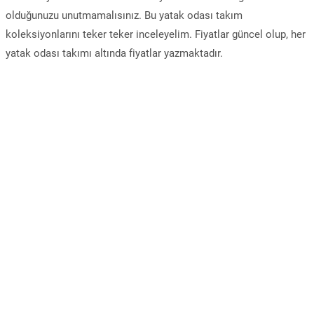
olduğunuzu unutmamalısınız. Bu yatak odası takım
koleksiyonlarını teker teker inceleyelim. Fiyatlar güncel olup, her
yatak odası takımı altında fiyatlar yazmaktadır.