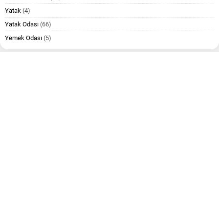
Yatak
(4)
Yatak Odası
(66)
Yemek Odası
(5)