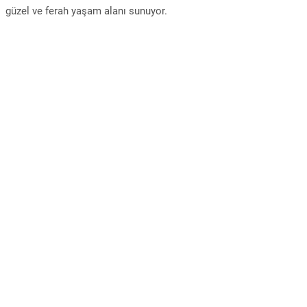
güzel ve ferah yaşam alanı sunuyor.