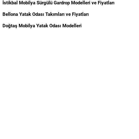
İstikbal Mobilya Sürgülü Gardrop Modelleri ve Fiyatları
Bellona Yatak Odası Takımları ve Fiyatları
Doğtaş Mobilya Yatak Odası Modelleri