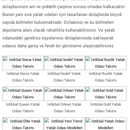
dolaplarınızın ani ve şiddetli çarpma sorunu ortadan kalkacaktır.
Bunun yanı sıra yatak odaları için tasarlanan dolaplarda birçok
sayıda bölmeler bulunmaktadır. Dolabınızı ve bu bölmeleri
depolama alanı olarak rahatlıkla kullanabilirsiniz. Ve yatak
odanızdaki gereksiz eşyalarınızı dolaplarınızda saklayarak
odanızı daha geniş ve ferah bir görünüme ulaştırabilirsiniz.
İstikbal Siena Yatak
İstikbal Sedef Yatak
İstikbal Rustik Yatak
Odası Takımı
Odası Takımı
Odası Takımı
İstikbal Queen Yatak
İstikbal Orlean Yatak
İstikbal Gold Yatak
Odası Takımı
Odası Takımı
Odası Takımı