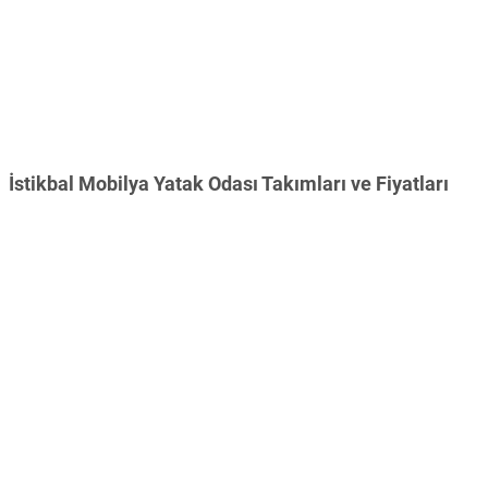
İstikbal Mobilya Yatak Odası Takımları ve Fiyatları