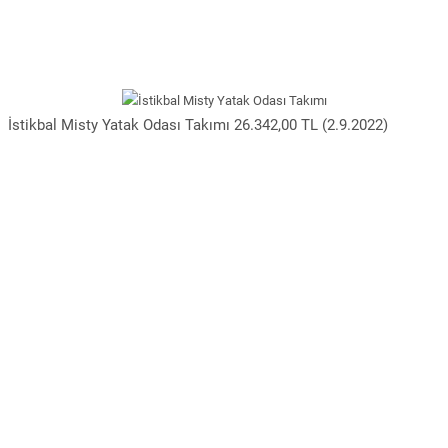
İstikbal Misty Yatak Odası Takımı 26.342,00 TL (2.9.2022)