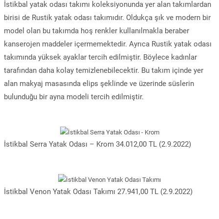
İstikbal yatak odası takımı koleksiyonunda yer alan takımlardan
birisi de Rustik yatak odası takımıdır. Oldukça şık ve modern bir
model olan bu takımda hoş renkler kullanılmakla beraber
kanserojen maddeler içermemektedir. Ayrıca Rustik yatak odası
takımında yüksek ayaklar tercih edilmiştir. Böylece kadınlar
tarafından daha kolay temizlenebilecektir. Bu takım içinde yer
alan makyaj masasında elips şeklinde ve üzerinde süslerin
bulunduğu bir ayna modeli tercih edilmiştir.
İstikbal Serra Yatak Odası – Krom 34.012,00 TL (2.9.2022)
İstikbal Venon Yatak Odası Takımı 27.941,00 TL (2.9.2022)