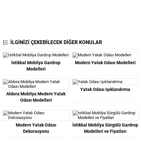
İLGİNİZİ ÇEKEBİLECEK DİĞER KONULAR
İstikbal Mobilya Gardrop
Modern Yatak Odası Modelleri
Modelleri
Yatak Odası Işıklandırma
Aldora Mobilya Modern Yatak
Odası Modelleri
Modern Yatak Odası
İstikbal Mobilya Sürgülü Gardrop
Dekorasyonu
Modelleri ve Fiyatları