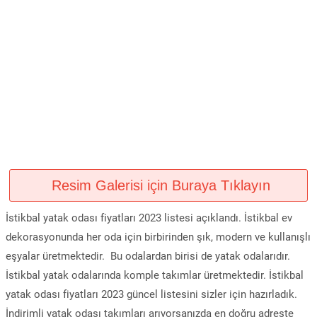
Resim Galerisi için Buraya Tıklayın
İstikbal yatak odası fiyatları 2023 listesi açıklandı. İstikbal ev
dekorasyonunda her oda için birbirinden şık, modern ve kullanışlı
eşyalar üretmektedir. Bu odalardan birisi de yatak odalarıdır.
İstikbal yatak odalarında komple takımlar üretmektedir. İstikbal
yatak odası fiyatları 2023 güncel listesini sizler için hazırladık.
İndirimli yatak odası takımları arıyorsanızda en doğru adreste