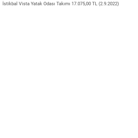
İstikbal Vista Yatak Odası Takımı 17.075,00 TL (2.9.2022)