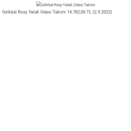
İstikbal Roxy Yatak Odası Takımı 14.782,00 TL (2.9.2022)