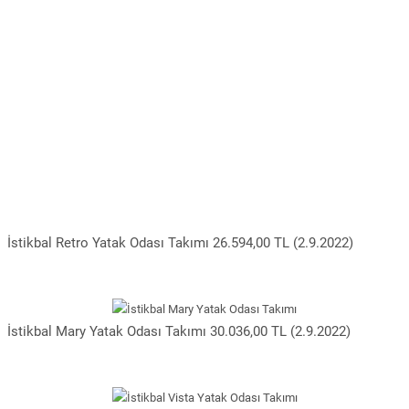
İstikbal Retro Yatak Odası Takımı 26.594,00 TL (2.9.2022)
İstikbal Mary Yatak Odası Takımı 30.036,00 TL (2.9.2022)