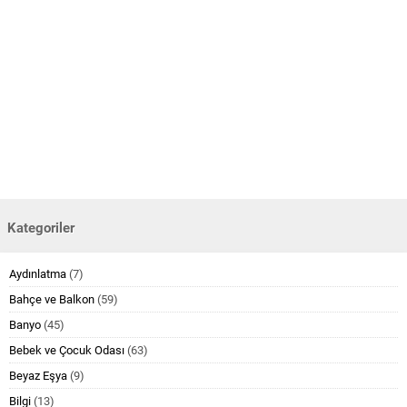
Kategoriler
Aydınlatma
(7)
Bahçe ve Balkon
(59)
Banyo
(45)
Bebek ve Çocuk Odası
(63)
Beyaz Eşya
(9)
Bilgi
(13)