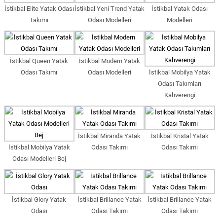
İstikbal Elite Yatak Odası
İstikbal Yeni Trend Yatak
İstikbal Yatak Odası
Takımı
Odası Modelleri
Modelleri
İstikbal Queen Yatak
İstikbal Modern Yatak
Odası Takımı
Odası Modelleri
İstikbal Mobilya Yatak
Odası Takımları
Kahverengi
İstikbal Miranda Yatak
İstikbal Kristal Yatak
İstikbal Mobilya Yatak
Odası Takımı
Odası Takımı
Odası Modelleri Bej
İstikbal Glory Yatak
İstikbal Brillance Yatak
İstikbal Brillance Yatak
Odası
Odası Takımı
Odası Takımı