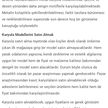
desen yönünden daha zengin motiflerle karşılaşılabilmektedir.
Metalin kolaylıkla şekillendirilebilmesi, farklı tarzlara bürünmesi
ve renklendirilmesi sayesinde son derece hoş bir görünüme
kavuştuğu söylenebilir.
Karyola Modellerini Satın Almak
Karyola satın alma niyetinde olan kişiler direk olarak önlerine
çıkan ilk mağazaya girip bir model satın almayacaklardır. Hem
yatak odalarının yapısına, kendi zevklerine ve estetik algılarına
uygun bir model hem de fiyat ve malzeme kalitesi bakımından
dengeli bir model satın alacaklardır. Durum böyle olunca da
öncelikli olarak bir pazar araştırması yapmak gerekecektir. Pazar
araştırmasından kasıt, karyolaların satın alınabilecek olduğu
adreslerin belirlenmesi ve seçilen ürünlerin hem kalite hem de
fiyat bakımından karşılaştırılmasıdır.
Karyola satın alınabilecek, uygun fiyatların ve gerek görünüm