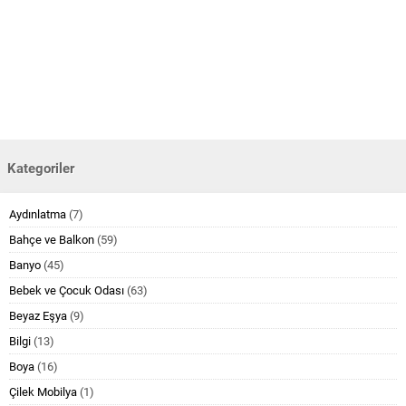
Kategoriler
Aydınlatma
(7)
Bahçe ve Balkon
(59)
Banyo
(45)
Bebek ve Çocuk Odası
(63)
Beyaz Eşya
(9)
Bilgi
(13)
Boya
(16)
Çilek Mobilya
(1)