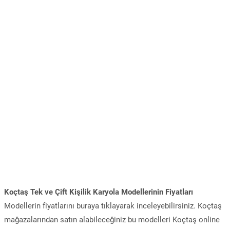
Koçtaş Tek ve Çift Kişilik Karyola Modellerinin Fiyatları
Modellerin fiyatlarını buraya tıklayarak inceleyebilirsiniz. Koçtaş
mağazalarından satın alabileceğiniz bu modelleri Koçtaş online