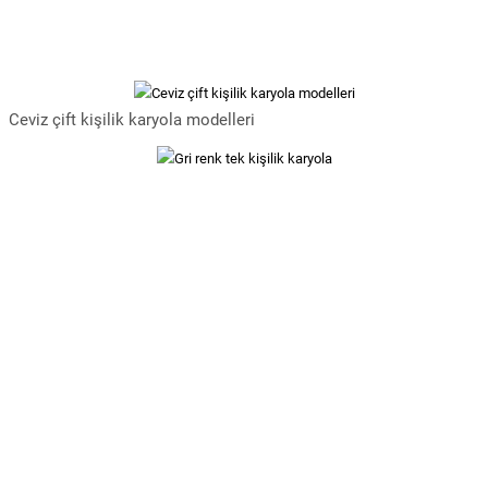
Ceviz çift kişilik karyola modelleri