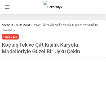
Anasayfa
»
Yatak Odası
»
Koçtaş Tek ve Çift Kişilik Karyola Modelleriyle Güzel Bir
Uyku Çekin
Yatak Odası
Koçtaş Tek ve Çift Kişilik Karyola
Modelleriyle Güzel Bir Uyku Çekin