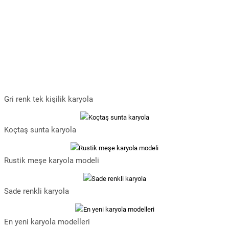
Gri renk tek kişilik karyola
Koçtaş sunta karyola
Rustik meşe karyola modeli
Sade renkli karyola
En yeni karyola modelleri