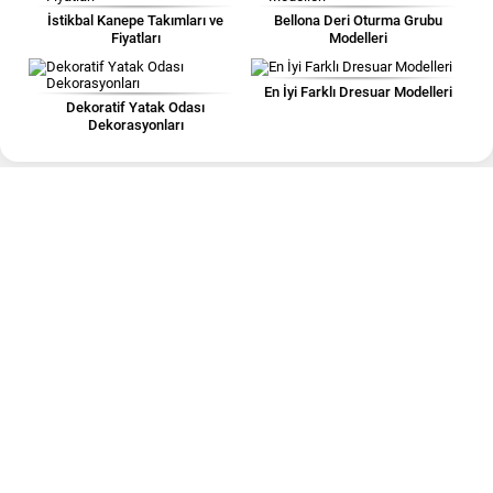
İstikbal Kanepe Takımları ve
Bellona Deri Oturma Grubu
Fiyatları
Modelleri
En İyi Farklı Dresuar Modelleri
Dekoratif Yatak Odası
Dekorasyonları