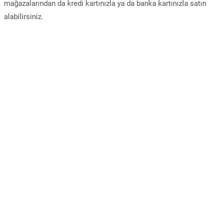
mağazalarından da kredi kartınızla ya da banka kartınızla satın
alabilirsiniz.