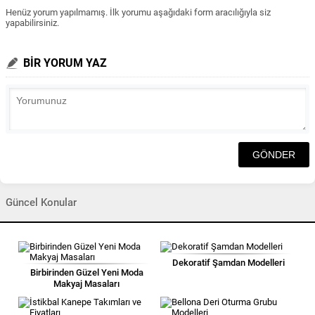
Henüz yorum yapılmamış. İlk yorumu aşağıdaki form aracılığıyla siz
yapabilirsiniz.
BİR YORUM YAZ
Güncel Konular
Dekoratif Şamdan Modelleri
Birbirinden Güzel Yeni Moda
Makyaj Masaları