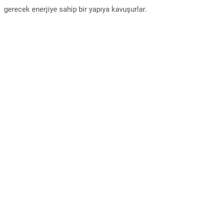
gerecek enerjiye sahip bir yapıya kavuşurlar.