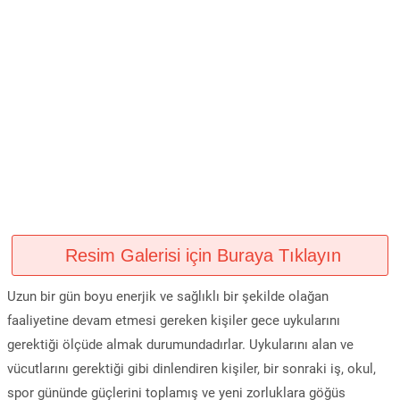
Resim Galerisi için Buraya Tıklayın
Uzun bir gün boyu enerjik ve sağlıklı bir şekilde olağan
faaliyetine devam etmesi gereken kişiler gece uykularını
gerektiği ölçüde almak durumundadırlar. Uykularını alan ve
vücutlarını gerektiği gibi dinlendiren kişiler, bir sonraki iş, okul,
spor gününde güçlerini toplamış ve yeni zorluklara göğüs