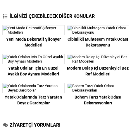
İLGİNİZİ ÇEKEBİLECEK DİĞER KONULAR
Yeni Moda Dekoratif Şifonyer
Cibinlikli Muhteşem Yatak Odası
Modelleri
Dekorasyonu
Yatak Odaları İçin En Güzel
Modern Dolap İçi Düzenleyici Bez
Ayaklı Boy Aynası Modelleri
Raf Modelleri
Yatak Odalarında Tarz Yaratan
Bohem Tarzı Yatak Odası
Beyaz Gardroplar
Dekorasyonları
ZİYARETÇİ YORUMLARI