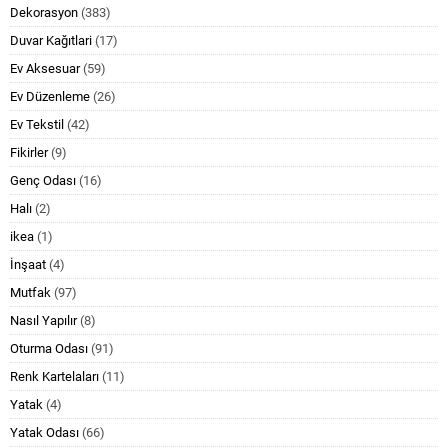
Dekorasyon
(383)
Duvar Kağıtlari
(17)
Ev Aksesuar
(59)
Ev Düzenleme
(26)
Ev Tekstil
(42)
Fikirler
(9)
Genç Odası
(16)
Halı
(2)
ikea
(1)
İnşaat
(4)
Mutfak
(97)
Nasıl Yapılır
(8)
Oturma Odası
(91)
Renk Kartelaları
(11)
Yatak
(4)
Yatak Odası
(66)