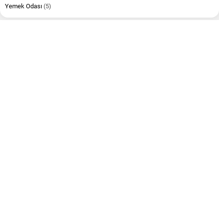
Yemek Odası
(5)