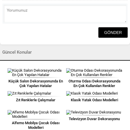
Güncel Konular
Küçük Salon Dekorasyonunda En
Oturma Odası Dekorasyonunda
Çok Yapılan Hatalar
En Çok Kullanılan Renkler
Zıt Renklerle Çalışmalar
Klasik Yatak Odası Modelleri
Televizyon Duvar Dekorasyonu
Alfemo Mobilya Çocuk Odası
Modelleri