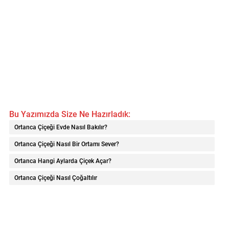
Bu Yazımızda Size Ne Hazırladık:
Ortanca Çiçeği Evde Nasıl Bakılır?
Ortanca Çiçeği Nasıl Bir Ortamı Sever?
Ortanca Hangi Aylarda Çiçek Açar?
Ortanca Çiçeği Nasıl Çoğaltılır