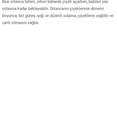
Bazı ortanca türleri, erken baharda çiçek açarken, bazıları yaz
ortasına kadar bekleyebilir. Ortancanın çiçeklenme dönemi
boyunca, bol güneş ışığı ve düzenli sulama, çiçeklerin sağlıklı ve
canlı olmasını sağlar.