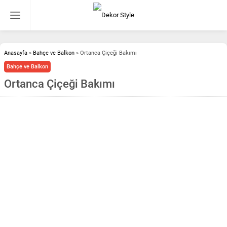
Anasayfa
»
Bahçe ve Balkon
»
Ortanca Çiçeği Bakımı
Bahçe ve Balkon
Ortanca Çiçeği Bakımı