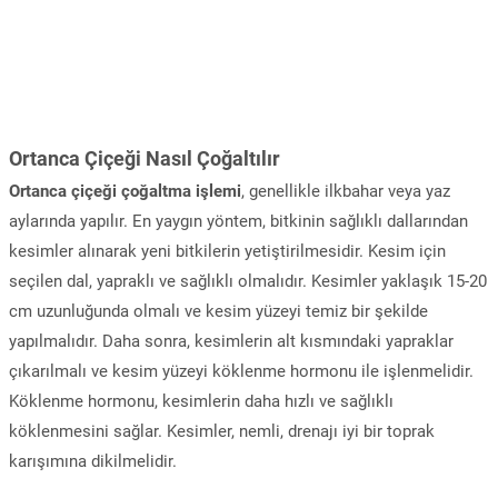
Ortanca Çiçeği Nasıl Çoğaltılır
Ortanca çiçeği çoğaltma işlemi
, genellikle ilkbahar veya yaz
aylarında yapılır. En yaygın yöntem, bitkinin sağlıklı dallarından
kesimler alınarak yeni bitkilerin yetiştirilmesidir. Kesim için
seçilen dal, yapraklı ve sağlıklı olmalıdır. Kesimler yaklaşık 15-20
cm uzunluğunda olmalı ve kesim yüzeyi temiz bir şekilde
yapılmalıdır. Daha sonra, kesimlerin alt kısmındaki yapraklar
çıkarılmalı ve kesim yüzeyi köklenme hormonu ile işlenmelidir.
Köklenme hormonu, kesimlerin daha hızlı ve sağlıklı
köklenmesini sağlar. Kesimler, nemli, drenajı iyi bir toprak
karışımına dikilmelidir.