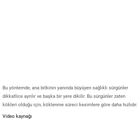
Bu yöntemde, ana bitkinin yanında büyüyen sağlıklı sürgünler
dikkatlice ayrılır ve başka bir yere dikilir. Bu sürgünler zaten
kökleri olduğu için, köklenme süreci kesimlere göre daha hızlıdır.
Video kaynağı