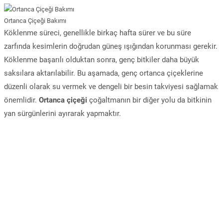
Ortanca Çiçeği Bakımı
Köklenme süreci, genellikle birkaç hafta sürer ve bu süre
zarfında kesimlerin doğrudan güneş ışığından korunması gerekir.
Köklenme başarılı olduktan sonra, genç bitkiler daha büyük
saksılara aktarılabilir. Bu aşamada, genç ortanca çiçeklerine
düzenli olarak su vermek ve dengeli bir besin takviyesi sağlamak
önemlidir.
Ortanca çiçeği
çoğaltmanın bir diğer yolu da bitkinin
yan sürgünlerini ayırarak yapmaktır.