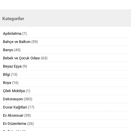
Kategoriler
Aydınlatma
(7)
Bahçe ve Balkon
(59)
Banyo
(45)
Bebek ve Çocuk Odası
(63)
Beyaz Eşya
(9)
Bilgi
(13)
Boya
(16)
Çilek Mobilya
(1)
Dekorasyon
(383)
Duvar Kağıtlari
(17)
Ev Aksesuar
(59)
Ev Düzenleme
(26)