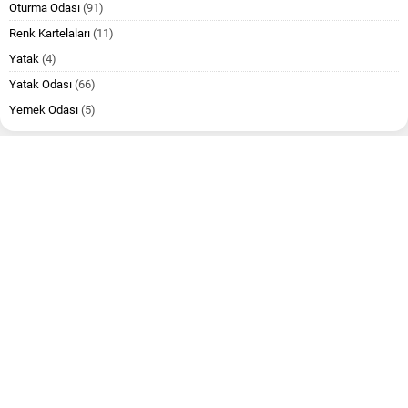
Oturma Odası
(91)
Renk Kartelaları
(11)
Yatak
(4)
Yatak Odası
(66)
Yemek Odası
(5)