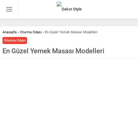
Anasayfa
»
Oturma Odası
»
En Güzel Yemek Masası Modelleri
Oturma Odası
En Güzel Yemek Masası Modelleri