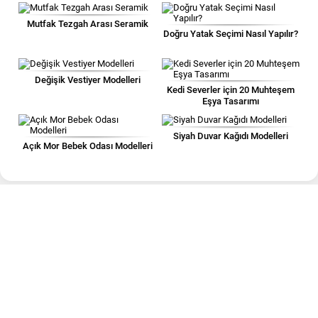
Mutfak Tezgah Arası Seramik
Doğru Yatak Seçimi Nasıl Yapılır?
Değişik Vestiyer Modelleri
Kedi Severler için 20 Muhteşem
Eşya Tasarımı
Siyah Duvar Kağıdı Modelleri
Açık Mor Bebek Odası Modelleri