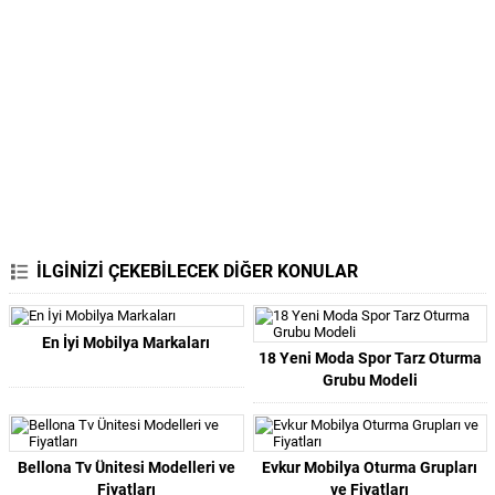
İLGİNİZİ ÇEKEBİLECEK DİĞER KONULAR
En İyi Mobilya Markaları
18 Yeni Moda Spor Tarz Oturma
Grubu Modeli
Bellona Tv Ünitesi Modelleri ve
Evkur Mobilya Oturma Grupları
Fiyatları
ve Fiyatları