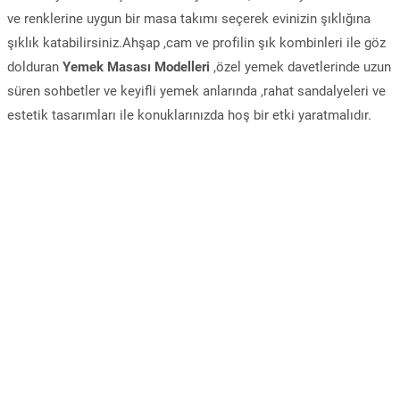
ve renklerine uygun bir masa takımı seçerek evinizin şıklığına
şıklık katabilirsiniz.Ahşap ,cam ve profilin şık kombinleri ile göz
dolduran
Yemek Masası Modelleri
,özel yemek davetlerinde uzun
süren sohbetler ve keyifli yemek anlarında ,rahat sandalyeleri ve
estetik tasarımları ile konuklarınızda hoş bir etki yaratmalıdır.