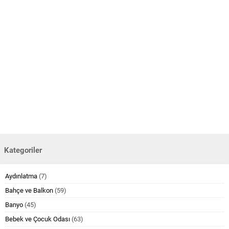
Kategoriler
Aydınlatma
(7)
Bahçe ve Balkon
(59)
Banyo
(45)
Bebek ve Çocuk Odası
(63)