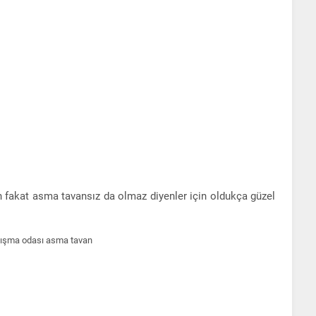
akat asma tavansız da olmaz diyenler için oldukça güzel