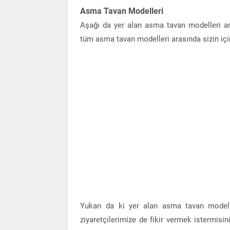
Asma Tavan Modelleri
Aşağı da yer alan asma tavan modelleri aras
tüm asma tavan modelleri arasında sizin için
Yukarı da ki yer alan asma tavan modelle
ziyaretçilerimize de fikir vermek istermisi