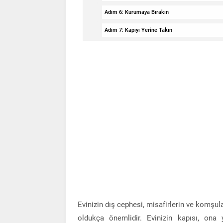
Adım 6: Kurumaya Bırakın
Adım 7: Kapıyı Yerine Takın
Evinizin dış cephesi, misafirlerin ve komşul
oldukça önemlidir. Evinizin kapısı, on