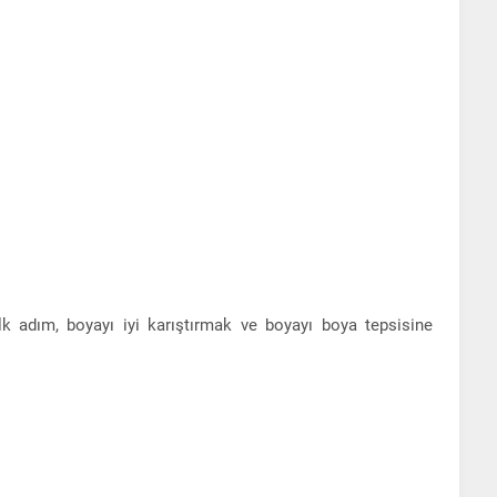
İlk adım, boyayı iyi karıştırmak ve boyayı boya tepsisine