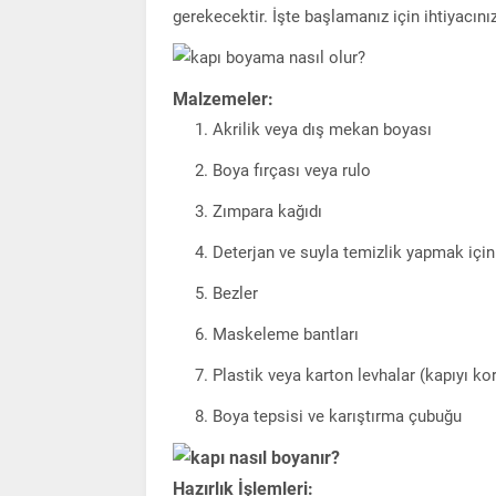
gerekecektir. İşte başlamanız için ihtiyacınız
Malzemeler:
Akrilik veya dış mekan boyası
Boya fırçası veya rulo
Zımpara kağıdı
Deterjan ve suyla temizlik yapmak için
Bezler
Maskeleme bantları
Plastik veya karton levhalar (kapıyı ko
Boya tepsisi ve karıştırma çubuğu
Hazırlık İşlemleri: