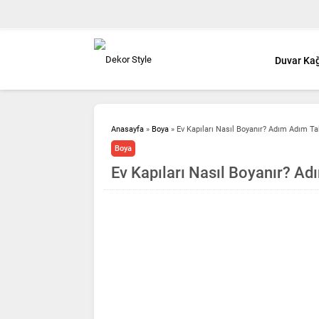
Duvar Kağ
Anasayfa
»
Boya
»
Ev Kapıları Nasıl Boyanır? Adım Adım Ta
Boya
Ev Kapıları Nasıl Boyanır? Ad