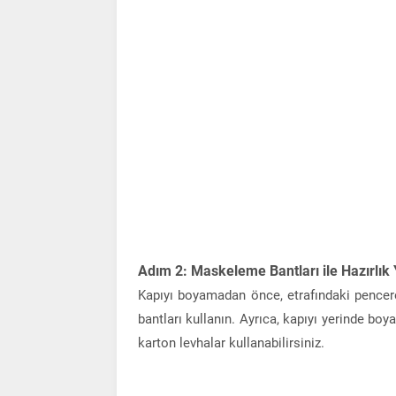
Adım 2: Maskeleme Bantları ile Hazırlık
Kapıyı boyamadan önce, etrafındaki pencer
bantları kullanın. Ayrıca, kapıyı yerinde bo
karton levhalar kullanabilirsiniz.