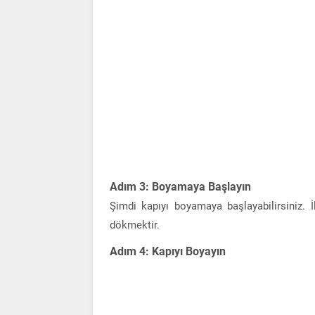
Adım 3: Boyamaya Başlayın
Şimdi kapıyı boyamaya başlayabilirsiniz. 
dökmektir.
Adım 4: Kapıyı Boyayın