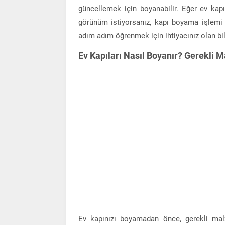
güncellemek için boyanabilir. Eğer ev kap
görünüm istiyorsanız, kapı boyama işlemi h
adım adım öğrenmek için ihtiyacınız olan bil
Ev Kapıları Nasıl Boyanır? Gerekli M
Ev kapınızı boyamadan önce, gerekli malz