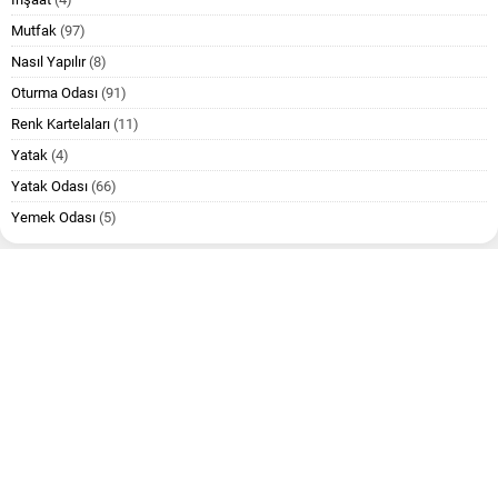
Mutfak
(97)
Nasıl Yapılır
(8)
Oturma Odası
(91)
Renk Kartelaları
(11)
Yatak
(4)
Yatak Odası
(66)
Yemek Odası
(5)