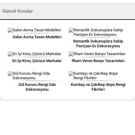
Güncel Konular
Salon Asma Tavan Modelleri
Romantik Dokunuşlara Sahip
Parizyen Ev Dekorasyonu
En İyi Kireç Çözücü Markalar
İlham Veren Banyo Tasarımları
Gül Kurusu Rengi Oda
Kumtaşı ve Çakıltaşı Boya Rengi
Dekorasyonu
Fikirleri