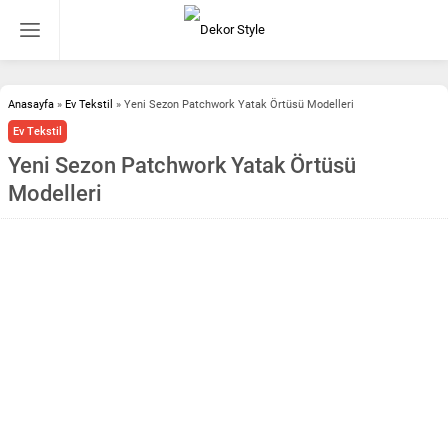
Anasayfa
»
Ev Tekstil
»
Yeni Sezon Patchwork Yatak Örtüsü Modelleri
Ev Tekstil
Yeni Sezon Patchwork Yatak Örtüsü
Modelleri