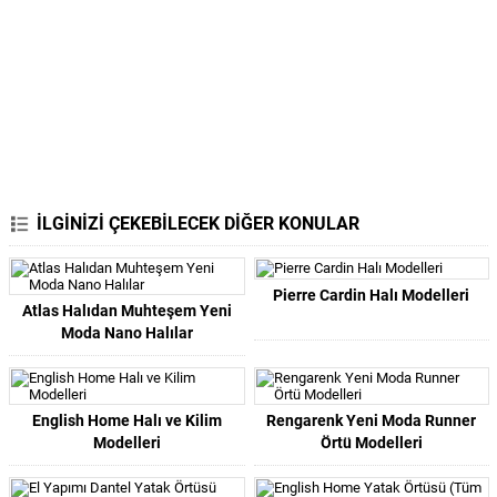
İLGİNİZİ ÇEKEBİLECEK DİĞER KONULAR
Pierre Cardin Halı Modelleri
Atlas Halıdan Muhteşem Yeni
Moda Nano Halılar
English Home Halı ve Kilim
Rengarenk Yeni Moda Runner
Modelleri
Örtü Modelleri