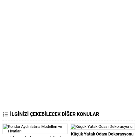
İLGİNİZİ ÇEKEBİLECEK DİĞER KONULAR
Küçük Yatak Odası Dekorasyonu