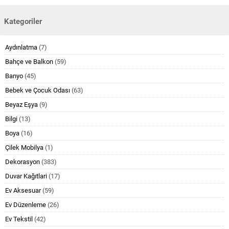
Kategoriler
Aydınlatma
(7)
Bahçe ve Balkon
(59)
Banyo
(45)
Bebek ve Çocuk Odası
(63)
Beyaz Eşya
(9)
Bilgi
(13)
Boya
(16)
Çilek Mobilya
(1)
Dekorasyon
(383)
Duvar Kağıtlari
(17)
Ev Aksesuar
(59)
Ev Düzenleme
(26)
Ev Tekstil
(42)