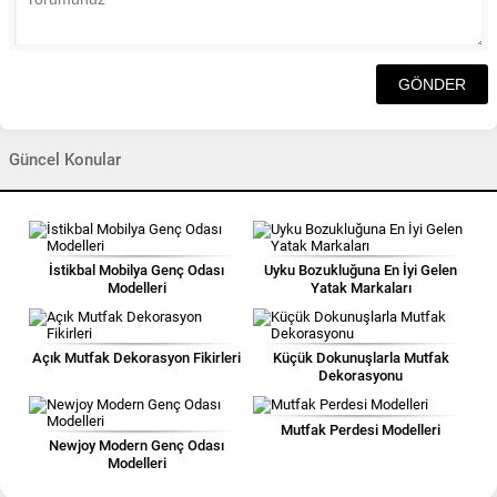
Güncel Konular
İstikbal Mobilya Genç Odası
Uyku Bozukluğuna En İyi Gelen
Modelleri
Yatak Markaları
Açık Mutfak Dekorasyon Fikirleri
Küçük Dokunuşlarla Mutfak
Dekorasyonu
Mutfak Perdesi Modelleri
Newjoy Modern Genç Odası
Modelleri