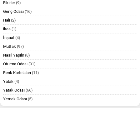
Fikirler
(9)
Genç Odası
(16)
Halı
(2)
ikea
(1)
İnşaat
(4)
Mutfak
(97)
Nasıl Yapılır
(8)
Oturma Odası
(91)
Renk Kartelaları
(11)
Yatak
(4)
Yatak Odası
(66)
Yemek Odası
(5)