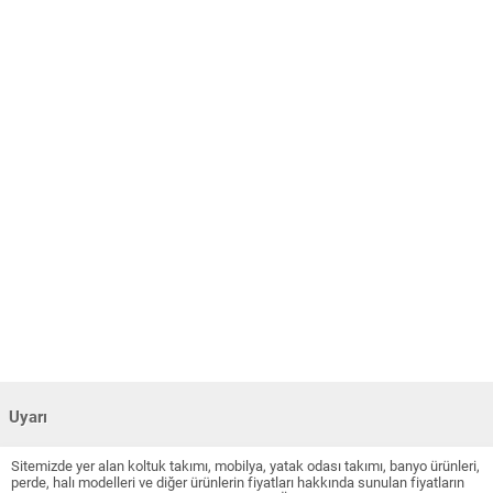
Uyarı
Sitemizde yer alan koltuk takımı, mobilya, yatak odası takımı, banyo ürünleri,
perde, halı modelleri ve diğer ürünlerin fiyatları hakkında sunulan fiyatların