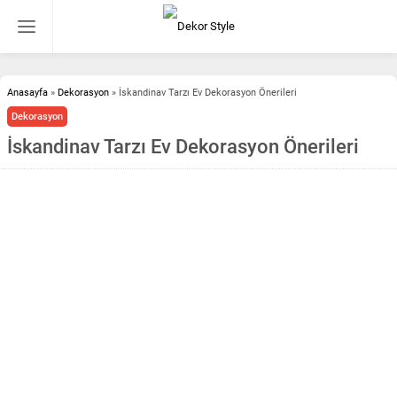
Anasayfa
»
Dekorasyon
»
İskandinav Tarzı Ev Dekorasyon Önerileri
Dekorasyon
İskandinav Tarzı Ev Dekorasyon Önerileri