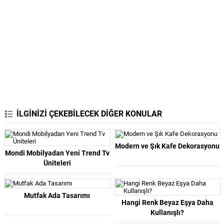
İLGİNİZİ ÇEKEBİLECEK DİĞER KONULAR
Modern ve Şık Kafe Dekorasyonu
Mondi Mobilyadan Yeni Trend Tv
Üniteleri
Mutfak Ada Tasarımı
Hangi Renk Beyaz Eşya Daha
Kullanışlı?