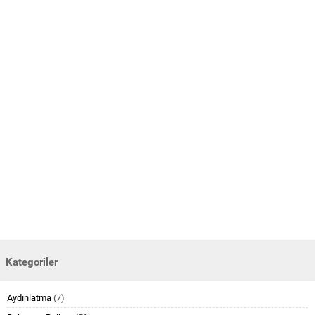
Kategoriler
Aydınlatma
(7)