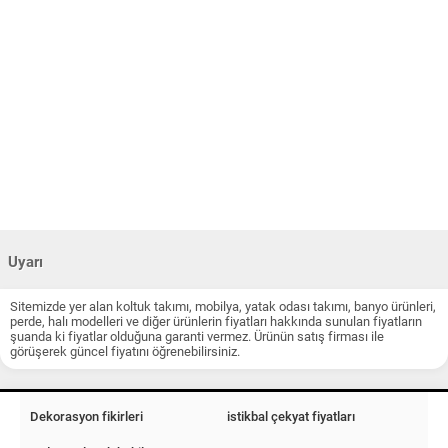
Uyarı
Sitemizde yer alan koltuk takımı, mobilya, yatak odası takımı, banyo ürünleri,
perde, halı modelleri ve diğer ürünlerin fiyatları hakkında sunulan fiyatların
şuanda ki fiyatlar olduğuna garanti vermez. Ürünün satış firması ile
görüşerek güncel fiyatını öğrenebilirsiniz.
Dekorasyon fikirleri
istikbal çekyat fiyatları