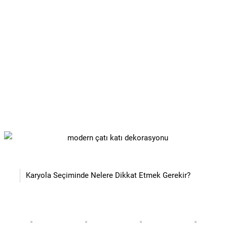
Karyola Seçiminde Nelere Dikkat Etmek Gerekir?