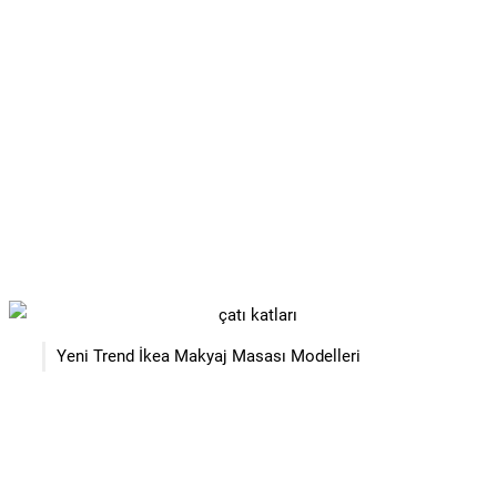
Yeni Trend İkea Makyaj Masası Modelleri