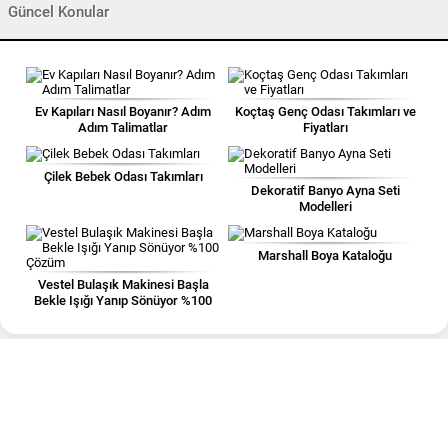
Güncel Konular
Ev Kapıları Nasıl Boyanır? Adım
Koçtaş Genç Odası Takımları ve
Adım Talimatlar
Fiyatları
Çilek Bebek Odası Takımları
Dekoratif Banyo Ayna Seti
Modelleri
Marshall Boya Kataloğu
Vestel Bulaşık Makinesi Başla
Bekle Işığı Yanıp Sönüyor %100
Çözüm