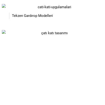
Tekzen Gardırop Modelleri