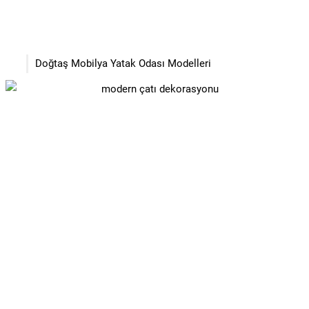
Doğtaş Mobilya Yatak Odası Modelleri