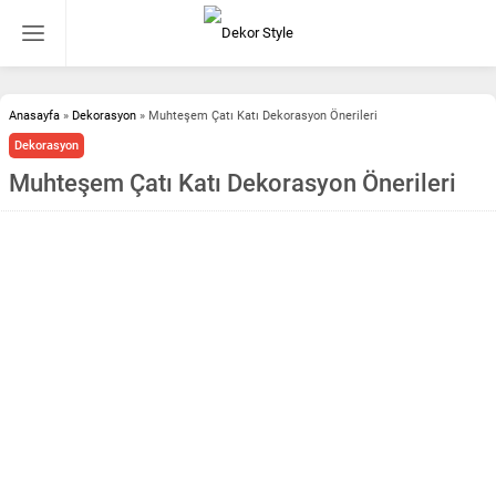
Anasayfa
»
Dekorasyon
»
Muhteşem Çatı Katı Dekorasyon Önerileri
Dekorasyon
Muhteşem Çatı Katı Dekorasyon Önerileri