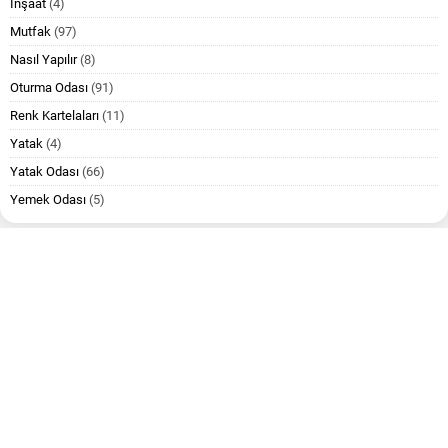
İnşaat
(4)
Mutfak
(97)
Nasıl Yapılır
(8)
Oturma Odası
(91)
Renk Kartelaları
(11)
Yatak
(4)
Yatak Odası
(66)
Yemek Odası
(5)