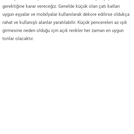
gerektiğine karar vereceğiz. Genelde küçük olan çatı katları
uygun eşyalar ve mobilyalar kullanılarak dekore edilirse oldukça
rahat ve kullanışlı alanlar yaratılabilir. Küçük pencereleri az ışık
girmesine neden olduğu için açık renkler her zaman en uygun
tonlar olacaktır.