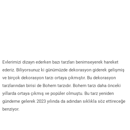
Evlerimizi dizayn ederken bazı tarzları benimseyerek hareket
ederiz. Biliyorsunuz ki günümüzde dekorasyon giderek gelişmiş
ve birçok dekorasyon tarzı ortaya çıkmıştır. Bu dekorasyon
tarzlarından birisi de Bohem tarzıdır. Bohem tarzı daha önceki
yıllarda ortaya çıkmış ve popüler olmuştu. Bu tarz yeniden
gündeme gelerek 2023 yılında da adından sıklıkla söz ettireceğe
benziyor.