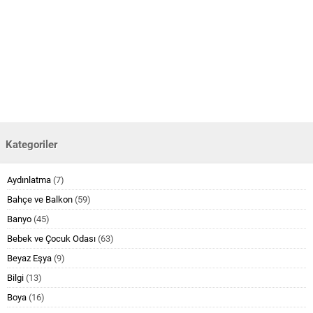
Kategoriler
Aydınlatma
(7)
Bahçe ve Balkon
(59)
Banyo
(45)
Bebek ve Çocuk Odası
(63)
Beyaz Eşya
(9)
Bilgi
(13)
Boya
(16)