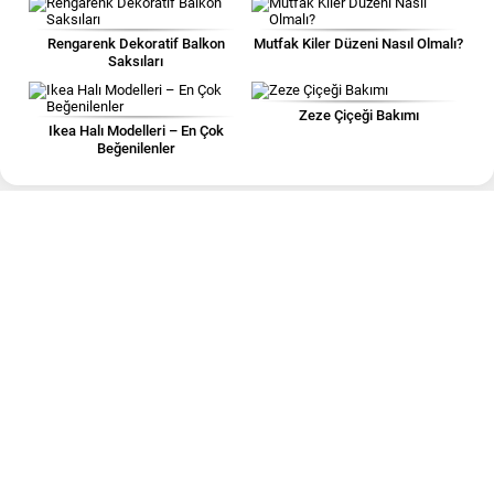
Rengarenk Dekoratif Balkon
Mutfak Kiler Düzeni Nasıl Olmalı?
Saksıları
Zeze Çiçeği Bakımı
Ikea Halı Modelleri – En Çok
Beğenilenler