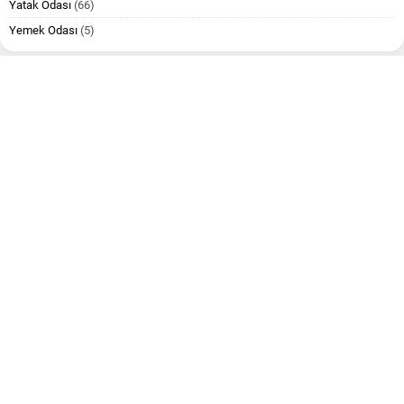
Yatak Odası
(66)
Yemek Odası
(5)