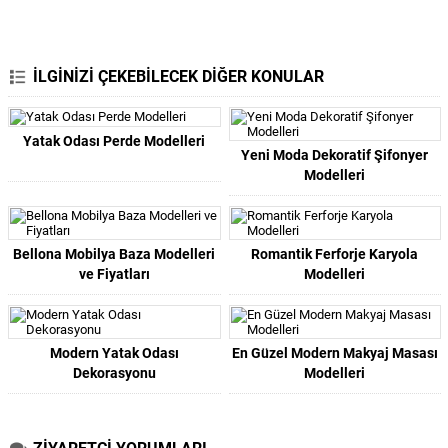
İLGİNİZİ ÇEKEBİLECEK DİĞER KONULAR
Yatak Odası Perde Modelleri
Yeni Moda Dekoratif Şifonyer
Modelleri
Bellona Mobilya Baza Modelleri
Romantik Ferforje Karyola
ve Fiyatları
Modelleri
Modern Yatak Odası
En Güzel Modern Makyaj Masası
Dekorasyonu
Modelleri