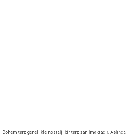
Bohem tarz genellikle nostalji bir tarz sanılmaktadır. Aslında