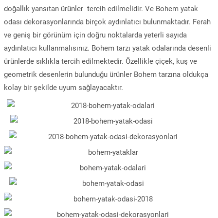
doğallık yansıtan ürünler tercih edilmelidir. Ve Bohem yatak
odası dekorasyonlarında birçok aydınlatıcı bulunmaktadır. Ferah
ve geniş bir görünüm için doğru noktalarda yeterli sayıda
aydınlatıcı kullanmalısınız. Bohem tarzı yatak odalarında desenli
ürünlerde sıklıkla tercih edilmektedir. Özellikle çiçek, kuş ve
geometrik desenlerin bulunduğu ürünler Bohem tarzına oldukça
kolay bir şekilde uyum sağlayacaktır.