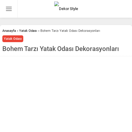
Anasayfa
»
Yatak Odası
»
Bohem Tarzı Yatak Odası Dekorasyonları
Yatak Odası
Bohem Tarzı Yatak Odası Dekorasyonları