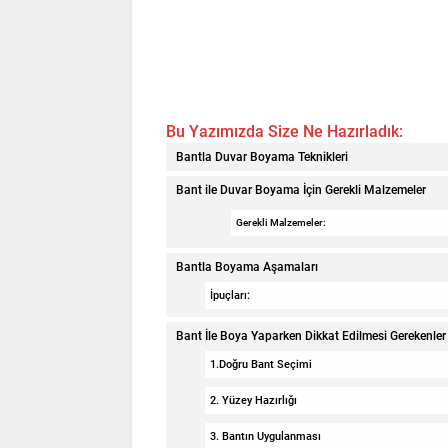
Bu Yazımızda Size Ne Hazırladık:
Bantla Duvar Boyama Teknikleri
Bant ile Duvar Boyama İçin Gerekli Malzemeler
Gerekli Malzemeler:
Bantla Boyama Aşamaları
İpuçları:
Bant İle Boya Yaparken Dikkat Edilmesi Gerekenler
1.Doğru Bant Seçimi
2. Yüzey Hazırlığı
3. Bantın Uygulanması