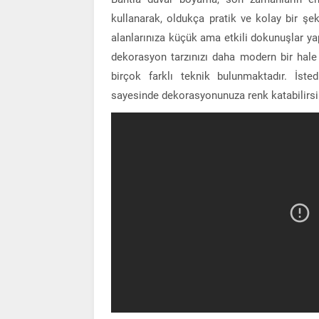
kullanarak, oldukça pratik ve kolay bir şek
alanlarınıza küçük ama etkili dokunuşlar y
dekorasyon tarzınızı daha modern bir hale 
birçok farklı teknik bulunmaktadır. İsted
sayesinde dekorasyonunuza renk katabilirsi