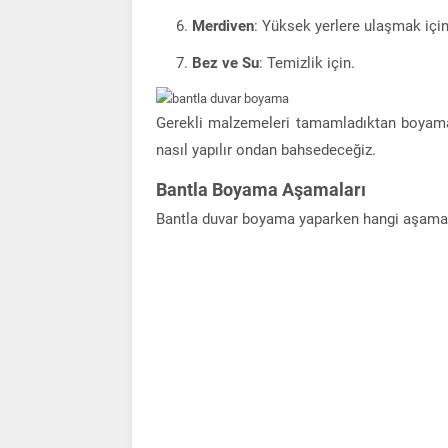
Merdiven
: Yüksek yerlere ulaşmak için
Bez ve Su
: Temizlik için.
Gerekli malzemeleri tamamladıktan boyama 
nasıl yapılır ondan bahsedeceğiz.
Bantla Boyama Aşamaları
Bantla duvar boyama yaparken hangi aşamala