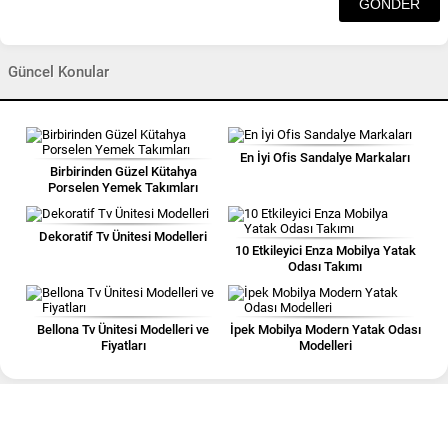
Güncel Konular
En İyi Ofis Sandalye Markaları
Birbirinden Güzel Kütahya
Porselen Yemek Takımları
Dekoratif Tv Ünitesi Modelleri
10 Etkileyici Enza Mobilya Yatak
Odası Takımı
Bellona Tv Ünitesi Modelleri ve
İpek Mobilya Modern Yatak Odası
Fiyatları
Modelleri