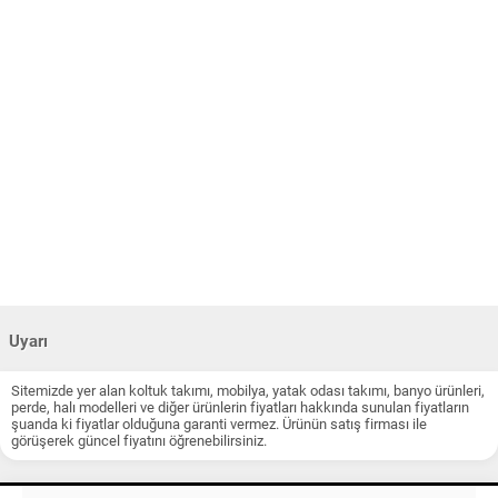
Uyarı
Sitemizde yer alan koltuk takımı, mobilya, yatak odası takımı, banyo ürünleri,
perde, halı modelleri ve diğer ürünlerin fiyatları hakkında sunulan fiyatların
şuanda ki fiyatlar olduğuna garanti vermez. Ürünün satış firması ile
görüşerek güncel fiyatını öğrenebilirsiniz.