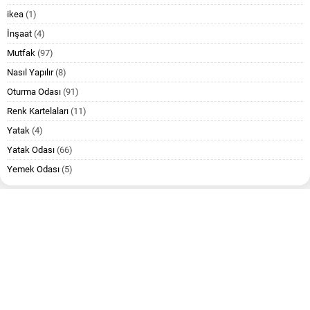
ikea
(1)
İnşaat
(4)
Mutfak
(97)
Nasıl Yapılır
(8)
Oturma Odası
(91)
Renk Kartelaları
(11)
Yatak
(4)
Yatak Odası
(66)
Yemek Odası
(5)