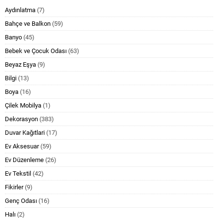
Aydınlatma
(7)
Bahçe ve Balkon
(59)
Banyo
(45)
Bebek ve Çocuk Odası
(63)
Beyaz Eşya
(9)
Bilgi
(13)
Boya
(16)
Çilek Mobilya
(1)
Dekorasyon
(383)
Duvar Kağıtlari
(17)
Ev Aksesuar
(59)
Ev Düzenleme
(26)
Ev Tekstil
(42)
Fikirler
(9)
Genç Odası
(16)
Halı
(2)