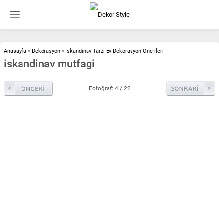
Anasayfa
»
Dekorasyon
»
İskandinav Tarzı Ev Dekorasyon Önerileri
iskandinav mutfagi
Fotoğraf: 4 / 22