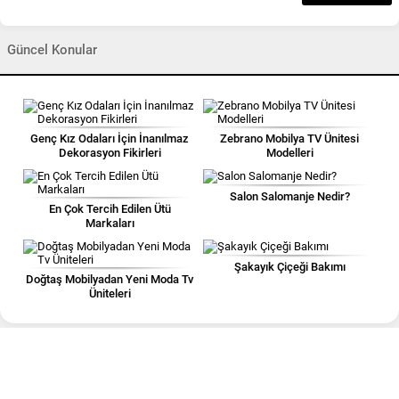
Güncel Konular
Genç Kız Odaları İçin İnanılmaz
Zebrano Mobilya TV Ünitesi
Dekorasyon Fikirleri
Modelleri
Salon Salomanje Nedir?
En Çok Tercih Edilen Ütü
Markaları
Şakayık Çiçeği Bakımı
Doğtaş Mobilyadan Yeni Moda Tv
Üniteleri