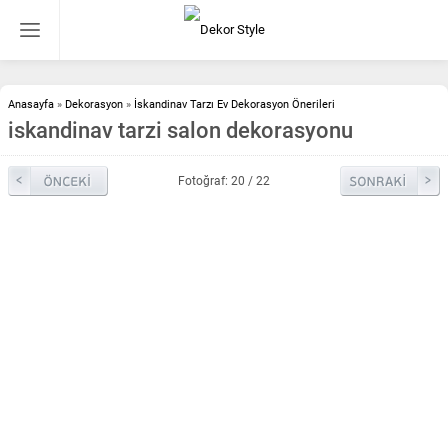
Anasayfa
»
Dekorasyon
»
İskandinav Tarzı Ev Dekorasyon Önerileri
iskandinav tarzi salon dekorasyonu
Fotoğraf: 20 / 22