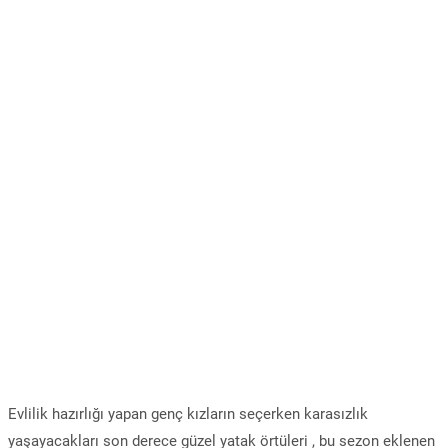
Evlilik hazırlığı yapan genç kızların seçerken karasızlık
yaşayacakları son derece güzel yatak örtüleri , bu sezon eklenen