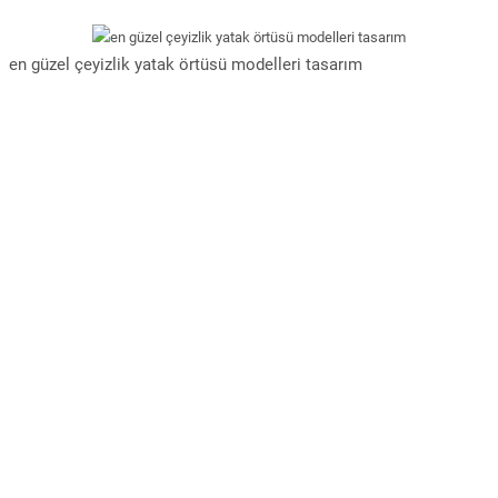
en güzel çeyizlik yatak örtüsü modelleri tasarım