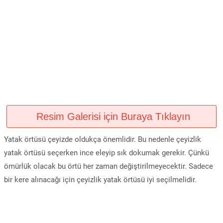
Resim Galerisi için Buraya Tıklayın
Yatak örtüsü çeyizde oldukça önemlidir. Bu nedenle çeyizlik
yatak örtüsü seçerken ince eleyip sık dokumak gerekir. Çünkü
ömürlük olacak bu örtü her zaman değiştirilmeyecektir. Sadece
bir kere alınacağı için çeyizlik yatak örtüsü iyi seçilmelidir.