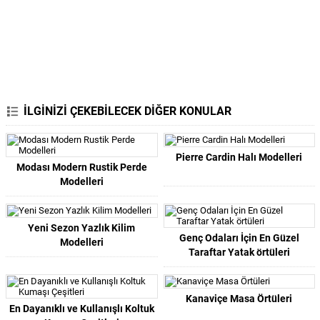
İLGİNİZİ ÇEKEBİLECEK DİĞER KONULAR
Pierre Cardin Halı Modelleri
Modası Modern Rustik Perde
Modelleri
Yeni Sezon Yazlık Kilim
Genç Odaları İçin En Güzel
Modelleri
Taraftar Yatak örtüleri
Kanaviçe Masa Örtüleri
En Dayanıklı ve Kullanışlı Koltuk