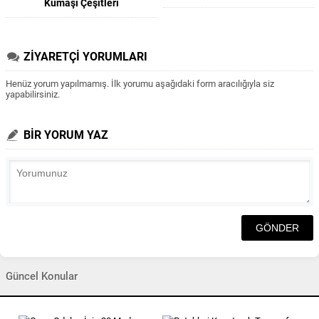
Kumaşı Çeşitleri
ZİYARETÇİ YORUMLARI
Henüz yorum yapılmamış. İlk yorumu aşağıdaki form aracılığıyla siz
yapabilirsiniz.
BİR YORUM YAZ
Güncel Konular