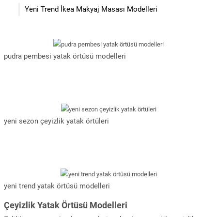
Yeni Trend İkea Makyaj Masası Modelleri
pudra pembesi yatak örtüsü modelleri
yeni sezon çeyizlik yatak örtüleri
yeni trend yatak örtüsü modelleri
Çeyizlik Yatak Örtüsü Modelleri