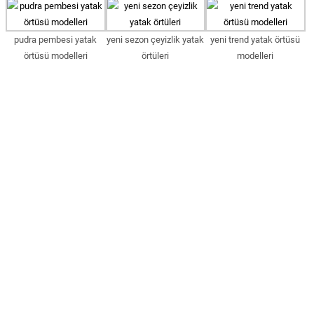
pudra pembesi yatak
yeni sezon çeyizlik yatak
yeni trend yatak örtüsü
örtüsü modelleri
örtüleri
modelleri