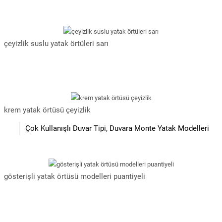
çeyizlik suslu yatak örtüleri sarı
krem yatak örtüsü çeyizlik
Çok Kullanışlı Duvar Tipi, Duvara Monte Yatak Modelleri
gösterişli yatak örtüsü modelleri puantiyeli