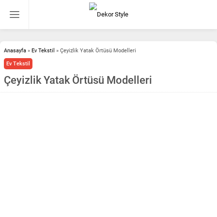
Anasayfa
»
Ev Tekstil
»
Çeyizlik Yatak Örtüsü Modelleri
Ev Tekstil
Çeyizlik Yatak Örtüsü Modelleri