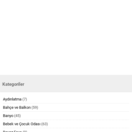
Kategoriler
Aydınlatma
(7)
Bahçe ve Balkon
(59)
Banyo
(45)
Bebek ve Çocuk Odası
(63)