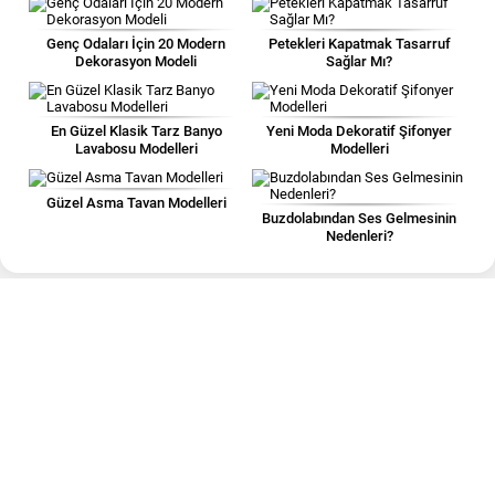
Genç Odaları İçin 20 Modern
Petekleri Kapatmak Tasarruf
Dekorasyon Modeli
Sağlar Mı?
En Güzel Klasik Tarz Banyo
Yeni Moda Dekoratif Şifonyer
Lavabosu Modelleri
Modelleri
Güzel Asma Tavan Modelleri
Buzdolabından Ses Gelmesinin
Nedenleri?