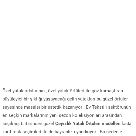
Özel yatak odalarının , özel yatak örtüleri ile göz kamaştıran
büyüleyici bir şıklığı yaşayacağı gelin yatakları bu güzel örtüler
sayesinde masalsı bir estetik kazanıyor . Ev Tekstili sektörünün
en seçkin markalarının yeni sezon koleksiyonları arasından
seçilmiş birbirinden güzel
Çeyizlik Yatak Örtüleri modelleri
kadar
zarif renk seçimleri ile de hayranlık uyandırıyor . Bu nedenle