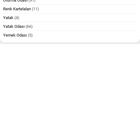
Oturma Odası
(91)
Renk Kartelaları
(11)
Yatak
(4)
Yatak Odası
(66)
Yemek Odası
(5)