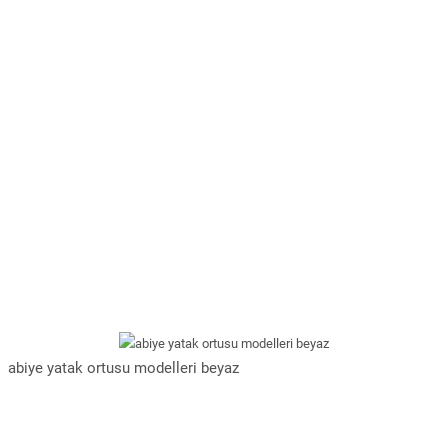
abiye yatak ortusu modelleri beyaz