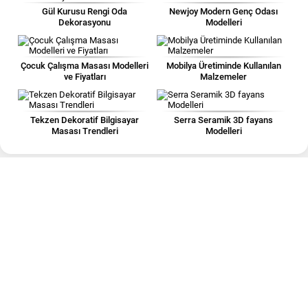
Gül Kurusu Rengi Oda
Newjoy Modern Genç Odası
Dekorasyonu
Modelleri
Çocuk Çalışma Masası Modelleri
Mobilya Üretiminde Kullanılan
ve Fiyatları
Malzemeler
Tekzen Dekoratif Bilgisayar
Serra Seramik 3D fayans
Masası Trendleri
Modelleri