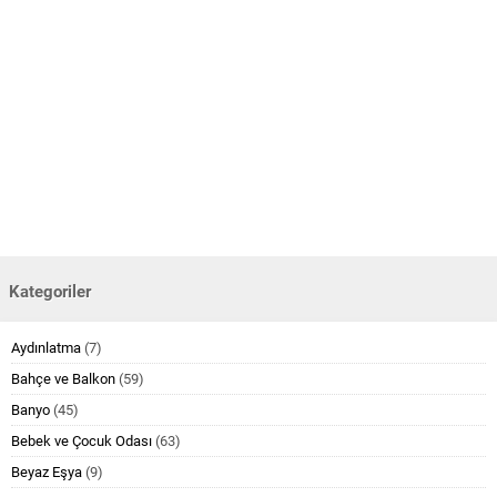
Kategoriler
Aydınlatma
(7)
Bahçe ve Balkon
(59)
Banyo
(45)
Bebek ve Çocuk Odası
(63)
Beyaz Eşya
(9)