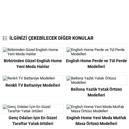
İLGİNİZİ ÇEKEBİLECEK DİĞER KONULAR
Birbirinden Güzel English Home
English Home Perde ve Tül Perde
Yeni Moda Halılar
Modelleri
Renkli TV Battaniye Modelleri
Bellona Yazlık Yatak Örtüsü
Modelleri
Genç Odaları İçin En Güzel
English Home Yeni Moda Mutfak
Taraftar Yatak örtüleri
Masa Örtüsü Modelleri