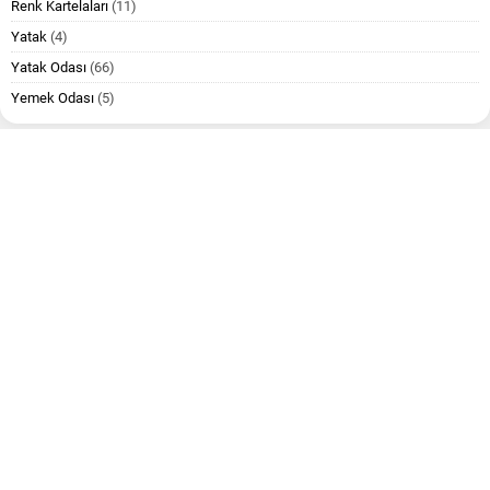
Renk Kartelaları
(11)
Yatak
(4)
Yatak Odası
(66)
Yemek Odası
(5)