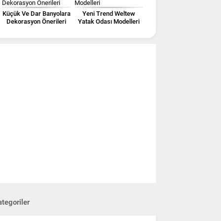
Küçük Ve Dar Banyolara
Yeni Trend Weltew
Dekorasyon Önerileri
Yatak Odası Modelleri
tegoriler