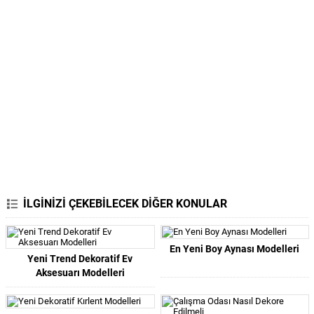
İLGİNİZİ ÇEKEBİLECEK DİĞER KONULAR
En Yeni Boy Aynası Modelleri
Yeni Trend Dekoratif Ev
Aksesuarı Modelleri