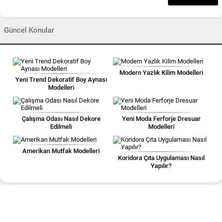
Güncel Konular
Modern Yazlık Kilim Modelleri
Yeni Trend Dekoratif Boy Aynası
Modelleri
Çalışma Odası Nasıl Dekore
Yeni Moda Ferforje Dresuar
Edilmeli
Modelleri
Amerikan Mutfak Modelleri
Koridora Çıta Uygulaması Nasıl
Yapılır?