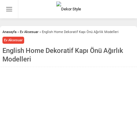
Anasayfa
»
Ev Aksesuar
»
English Home Dekoratif Kapı Önü Ağırlık Modelleri
Ev Aksesuar
English Home Dekoratif Kapı Önü Ağırlık
Modelleri