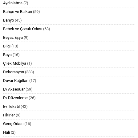
Aydınlatma
(7)
Bahçe ve Balkon
(59)
Banyo
(45)
Bebek ve Çocuk Odası
(63)
Beyaz Eşya
(9)
Bilgi
(13)
Boya
(16)
Çilek Mobilya
(1)
Dekorasyon
(383)
Duvar Kağıtlari
(17)
Ev Aksesuar
(59)
Ev Düzenleme
(26)
Ev Tekstil
(42)
Fikirler
(9)
Genç Odası
(16)
Halı
(2)