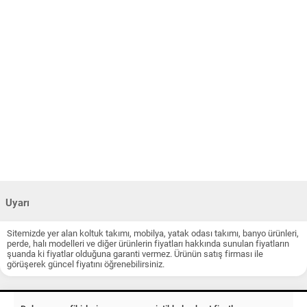
Uyarı
Sitemizde yer alan koltuk takımı, mobilya, yatak odası takımı, banyo ürünleri,
perde, halı modelleri ve diğer ürünlerin fiyatları hakkında sunulan fiyatların
şuanda ki fiyatlar olduğuna garanti vermez. Ürünün satış firması ile
görüşerek güncel fiyatını öğrenebilirsiniz.