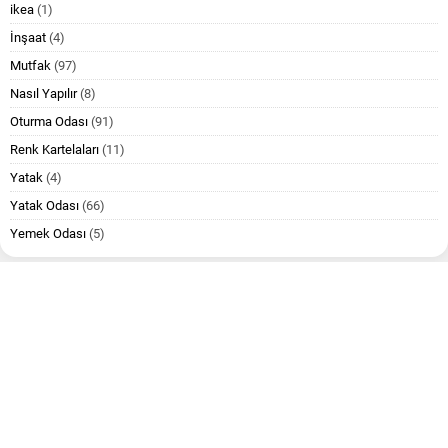
ikea
(1)
İnşaat
(4)
Mutfak
(97)
Nasıl Yapılır
(8)
Oturma Odası
(91)
Renk Kartelaları
(11)
Yatak
(4)
Yatak Odası
(66)
Yemek Odası
(5)