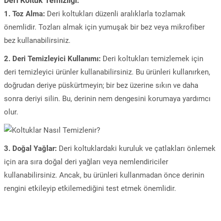
Deri Koltuk Temizliği:
1. Toz Alma:
Deri koltukları düzenli aralıklarla tozlamak
önemlidir. Tozları almak için yumuşak bir bez veya mikrofiber
bez kullanabilirsiniz.
2. Deri Temizleyici Kullanımı:
Deri koltukları temizlemek için
deri temizleyici ürünler kullanabilirsiniz. Bu ürünleri kullanırken,
doğrudan deriye püskürtmeyin; bir bez üzerine sıkın ve daha
sonra deriyi silin. Bu, derinin nem dengesini korumaya yardımcı
olur.
3. Doğal Yağlar:
Deri koltuklardaki kuruluk ve çatlakları önlemek
için ara sıra doğal deri yağları veya nemlendiriciler
kullanabilirsiniz. Ancak, bu ürünleri kullanmadan önce derinin
rengini etkileyip etkilemediğini test etmek önemlidir.