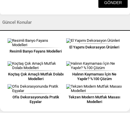
Güncel Konular
El Yapımı Dekorasyon Ürünleri
Resimli Banyo Fayans Modelleri
Koçtaş Çok Amaçlı Mutfak Dolabı
Halının Kaymaması İçin Ne
Modelleri
Yapılır? %100 Çözüm
Ofis Dekorasyonunda Pratik
Tekzen Modern Mutfak Masası
Eşyalar
Modelleri