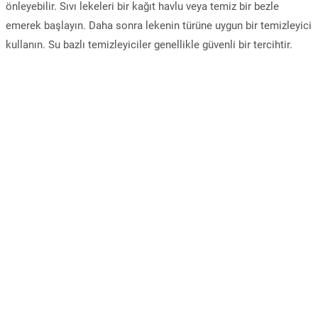
önleyebilir. Sıvı lekeleri bir kağıt havlu veya temiz bir bezle
emerek başlayın. Daha sonra lekenin türüne uygun bir temizleyici
kullanın. Su bazlı temizleyiciler genellikle güvenli bir tercihtir.