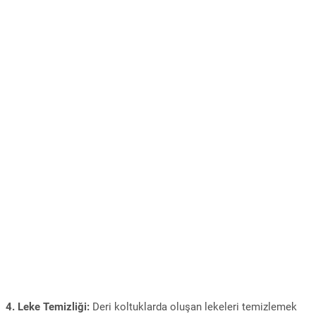
4. Leke Temizliği:
Deri koltuklarda oluşan lekeleri temizlemek