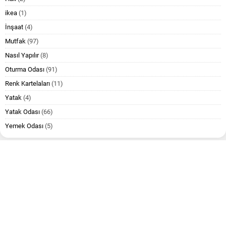
ikea
(1)
İnşaat
(4)
Mutfak
(97)
Nasıl Yapılır
(8)
Oturma Odası
(91)
Renk Kartelaları
(11)
Yatak
(4)
Yatak Odası
(66)
Yemek Odası
(5)