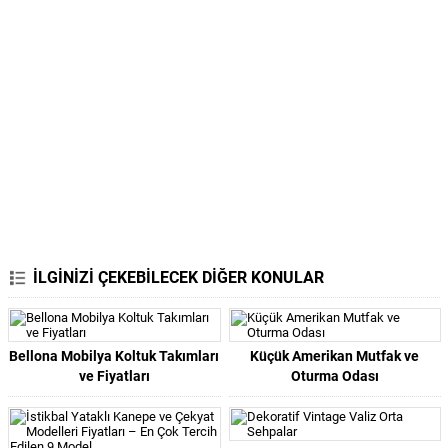
İLGİNİZİ ÇEKEBİLECEK DİĞER KONULAR
Bellona Mobilya Koltuk Takımları
Küçük Amerikan Mutfak ve
ve Fiyatları
Oturma Odası