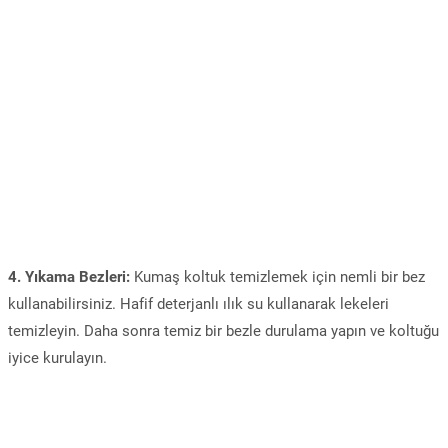
4. Yıkama Bezleri:
Kumaş koltuk temizlemek için nemli bir bez
kullanabilirsiniz. Hafif deterjanlı ılık su kullanarak lekeleri
temizleyin. Daha sonra temiz bir bezle durulama yapın ve koltuğu
iyice kurulayın.