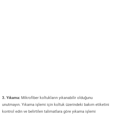
3. Yıkama:
Mikrofiber koltukların yıkanabilir olduğunu
unutmayın. Yıkama işlemi için koltuk üzerindeki bakım etiketini
kontrol edin ve belirtilen talimatlara göre yıkama işlemi