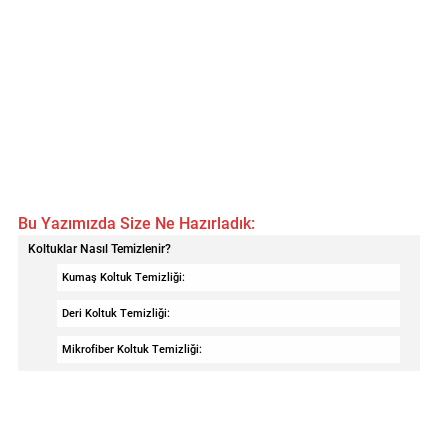
Bu Yazımızda Size Ne Hazırladık:
Koltuklar Nasıl Temizlenir?
Kumaş Koltuk Temizliği:
Deri Koltuk Temizliği:
Mikrofiber Koltuk Temizliği: