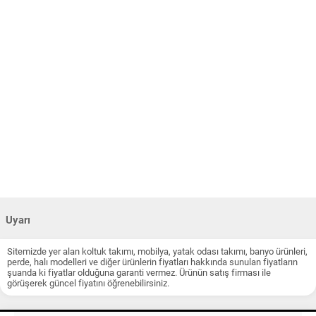
Uyarı
Sitemizde yer alan koltuk takımı, mobilya, yatak odası takımı, banyo ürünleri,
perde, halı modelleri ve diğer ürünlerin fiyatları hakkında sunulan fiyatların
şuanda ki fiyatlar olduğuna garanti vermez. Ürünün satış firması ile
görüşerek güncel fiyatını öğrenebilirsiniz.