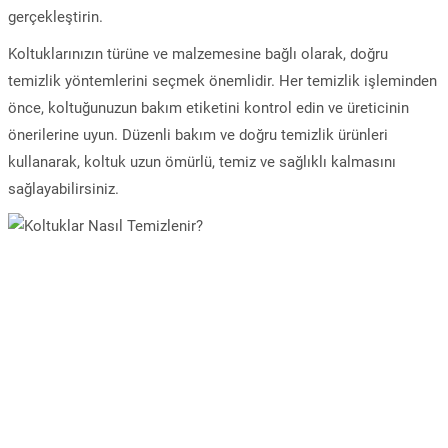
gerçekleştirin.
Koltuklarınızın türüne ve malzemesine bağlı olarak, doğru
temizlik yöntemlerini seçmek önemlidir. Her temizlik işleminden
önce, koltuğunuzun bakım etiketini kontrol edin ve üreticinin
önerilerine uyun. Düzenli bakım ve doğru temizlik ürünleri
kullanarak, koltuk uzun ömürlü, temiz ve sağlıklı kalmasını
sağlayabilirsiniz.