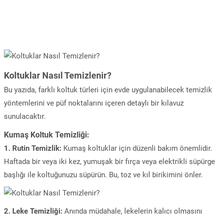
Koltuklar Nasıl Temizlenir?
Bu yazıda, farklı koltuk türleri için evde uygulanabilecek temizlik
yöntemlerini ve püf noktalarını içeren detaylı bir kılavuz
sunulacaktır.
Kumaş Koltuk Temizliği:
1. Rutin Temizlik:
Kumaş koltuklar için düzenli bakım önemlidir.
Haftada bir veya iki kez, yumuşak bir fırça veya elektrikli süpürge
başlığı ile koltuğunuzu süpürün. Bu, toz ve kıl birikimini önler.
2. Leke Temizliği:
Anında müdahale, lekelerin kalıcı olmasını