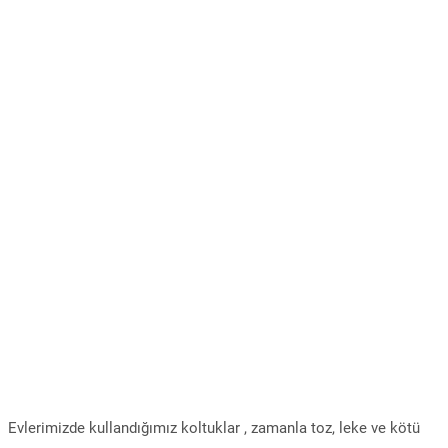
Evlerimizde kullandığımız koltuklar , zamanla toz, leke ve kötü