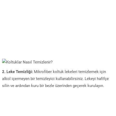
2. Leke Temizliği:
Mikrofiber koltuk lekeleri temizlemek için
alkol içermeyen bir temizleyici kullanabilirsiniz. Lekeyi hafifçe
silin ve ardından kuru bir bezle üzerinden geçerek kurulayın.