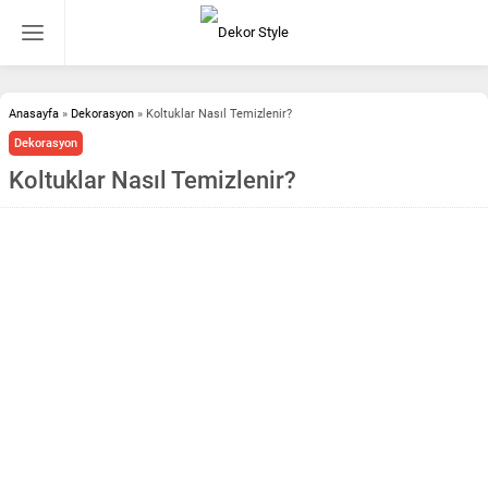
Anasayfa
»
Dekorasyon
»
Koltuklar Nasıl Temizlenir?
Dekorasyon
Koltuklar Nasıl Temizlenir?