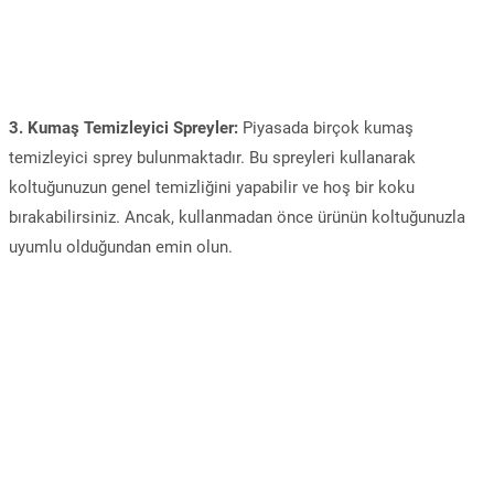
3. Kumaş Temizleyici Spreyler:
Piyasada birçok kumaş
temizleyici sprey bulunmaktadır. Bu spreyleri kullanarak
koltuğunuzun genel temizliğini yapabilir ve hoş bir koku
bırakabilirsiniz. Ancak, kullanmadan önce ürünün koltuğunuzla
uyumlu olduğundan emin olun.