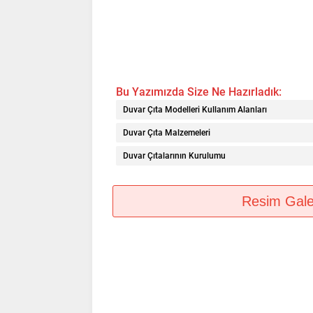
Bu Yazımızda Size Ne Hazırladık:
Duvar Çıta Modelleri Kullanım Alanları
Duvar Çıta Malzemeleri
Duvar Çıtalarının Kurulumu
Resim Galeri