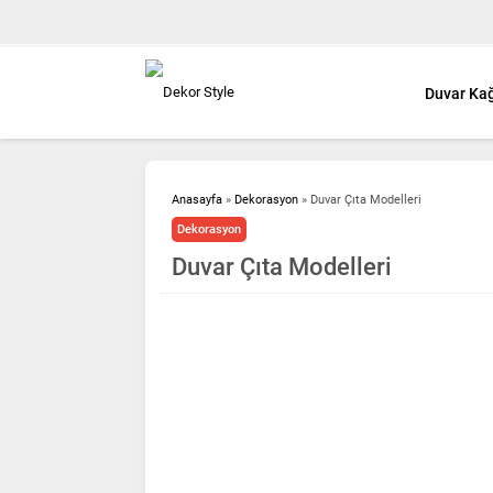
Duvar Kağ
Anasayfa
»
Dekorasyon
»
Duvar Çıta Modelleri
Dekorasyon
Duvar Çıta Modelleri