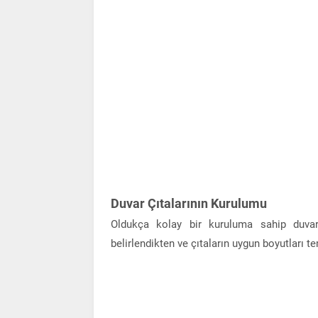
Duvar Çıtalarının Kurulumu
Oldukça kolay bir kuruluma sahip duvar 
belirlendikten ve çıtaların uygun boyutları te