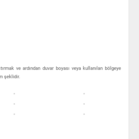
tırmak ve ardından duvar boyası veya kullanılan bölgeye
 şeklidir.