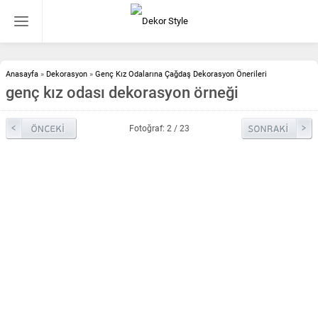
Anasayfa
»
Dekorasyon
»
Genç Kız Odalarına Çağdaş Dekorasyon Önerileri
genç kız odası dekorasyon örneği
Fotoğraf: 2 / 23