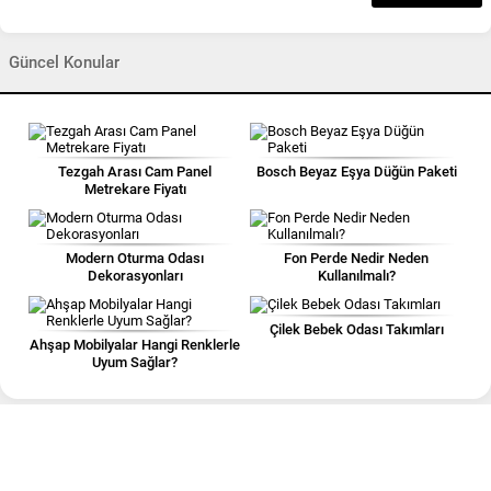
Güncel Konular
Tezgah Arası Cam Panel
Bosch Beyaz Eşya Düğün Paketi
Metrekare Fiyatı
Modern Oturma Odası
Fon Perde Nedir Neden
Dekorasyonları
Kullanılmalı?
Çilek Bebek Odası Takımları
Ahşap Mobilyalar Hangi Renklerle
Uyum Sağlar?