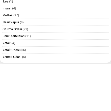
ikea
(1)
İnşaat
(4)
Mutfak
(97)
Nasıl Yapılır
(8)
Oturma Odası
(91)
Renk Kartelaları
(11)
Yatak
(4)
Yatak Odası
(66)
Yemek Odası
(5)