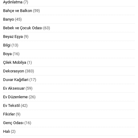
Aydınlatma
(7)
Bahçe ve Balkon
(59)
Banyo
(45)
Bebek ve Çocuk Odası
(63)
Beyaz Eşya
(9)
Bilgi
(13)
Boya
(16)
Çilek Mobilya
(1)
Dekorasyon
(383)
Duvar Kağıtlari
(17)
Ev Aksesuar
(59)
Ev Düzenleme
(26)
Ev Tekstil
(42)
Fikirler
(9)
Genç Odası
(16)
Halı
(2)