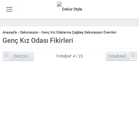
Anasayfa
»
Dekorasyon
»
Genç Kız Odalarına Çağdaş Dekorasyon Önerileri
Genç Kız Odası Fikirleri
Fotoğraf: 4 / 23