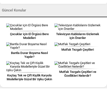
Güncel Konular
Çocuklar için El Örgüsü Bere
Televizyon Kablolarını Gizlemek
Modelleri
için Öneriler
Mutfak Tezgah Çeşitleri
Bantla Duvar Boyama Nasıl
Yapılır?
Mutfak Tezgahı Çeşitleri ve
Koçtaş Tek ve Çift Kişilik Karyola
Özellikleri Nelerdir?
Modelleriyle Güzel Bir Uyku Çekin