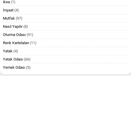
ikea
(1)
İnşaat
(4)
Mutfak
(97)
Nasıl Yapılır
(8)
Oturma Odası
(91)
Renk Kartelaları
(11)
Yatak
(4)
Yatak Odası
(66)
Yemek Odası
(5)