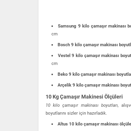
Samsung 9 kilo çamaşır makinası bo
cm
Bosch 9 kilo çamaşır makinası boyutl
Vestel 9 kilo çamaşır makinası boyut
cm
Beko 9 kilo çamaşır makinası boyutla
Arçelik 9 kilo çamaşır makinası boyut
10 Kg Çamaşır Makinesi Ölçüleri
10 kilo çamaşır makinası boyutları,
alış
boyutlarını sizler için hazırladık.
Altus 10 kilo çamaşır makinası ölçüle