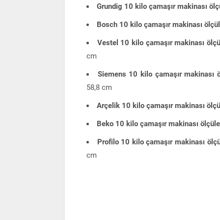
Grundig 10 kilo çamaşır makinası ölçü
Bosch 10 kilo çamaşır makinası ölçül
Vestel 10 kilo çamaşır makinası ölçü
cm
Siemens 10 kilo çamaşır makinası ö
58,8 cm
Arçelik 10 kilo çamaşır makinası ölçü
Beko 10 kilo çamaşır makinası ölçüle
Profilo 10 kilo çamaşır makinası ölçü
cm