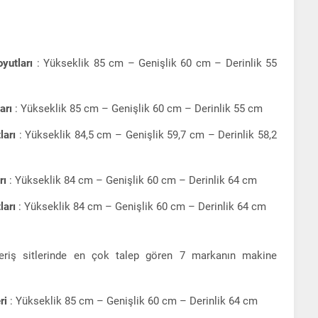
yutları
: Yükseklik 85 cm – Genişlik 60 cm – Derinlik 55
arı
: Yükseklik 85 cm – Genişlik 60 cm – Derinlik 55 cm
ları
: Yükseklik 84,5 cm – Genişlik 59,7 cm – Derinlik 58,2
rı
: Yükseklik 84 cm – Genişlik 60 cm – Derinlik 64 cm
ları
: Yükseklik 84 cm – Genişlik 60 cm – Derinlik 64 cm
veriş sitlerinde en çok talep gören 7 markanın makine
ri
: Yükseklik 85 cm – Genişlik 60 cm – Derinlik 64 cm