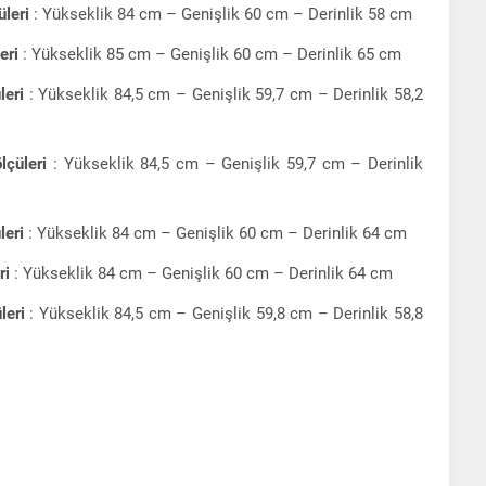
leri
: Yükseklik 84 cm – Genişlik 60 cm – Derinlik 58 cm
eri
: Yükseklik 85 cm – Genişlik 60 cm – Derinlik 65 cm
leri
: Yükseklik 84,5 cm – Genişlik 59,7 cm – Derinlik 58,2
lçüleri
: Yükseklik 84,5 cm – Genişlik 59,7 cm – Derinlik
leri
: Yükseklik 84 cm – Genişlik 60 cm – Derinlik 64 cm
ri
: Yükseklik 84 cm – Genişlik 60 cm – Derinlik 64 cm
leri
: Yükseklik 84,5 cm – Genişlik 59,8 cm – Derinlik 58,8