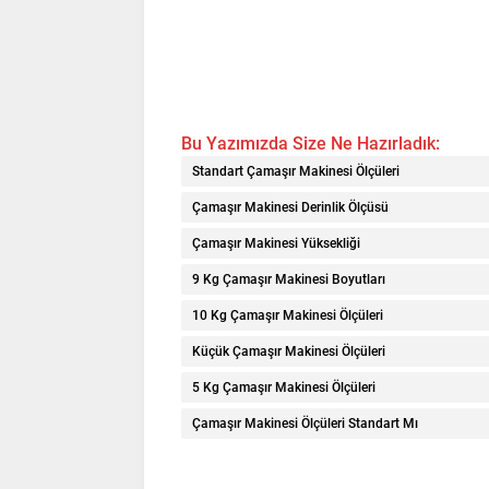
Bu Yazımızda Size Ne Hazırladık:
Standart Çamaşır Makinesi Ölçüleri
Çamaşır Makinesi Derinlik Ölçüsü
Çamaşır Makinesi Yüksekliği
9 Kg Çamaşır Makinesi Boyutları
10 Kg Çamaşır Makinesi Ölçüleri
Küçük Çamaşır Makinesi Ölçüleri
5 Kg Çamaşır Makinesi Ölçüleri
Çamaşır Makinesi Ölçüleri Standart Mı