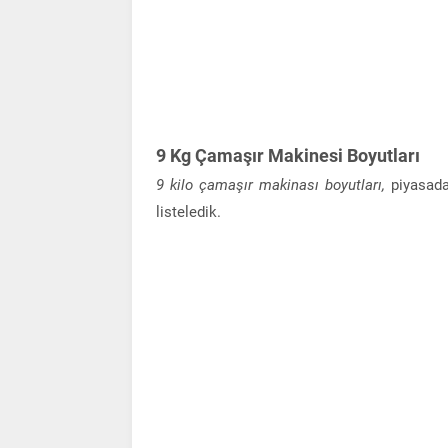
9 Kg Çamaşır Makinesi Boyutları
9 kilo çamaşır makinası boyutları,
piyasada
listeledik.