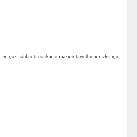
 en çok satılan 5 markanın makine boyutlarını sizler için