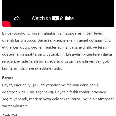
Ev dekorasyonu, yaşam alanlarınızın atmosferini belirleyen
önemli bir unsurdur. Duvar renkleri, mekanın genel görünümünü
etkilerken doğru seçilen renkler evinizi daha aydınlık ve ferah
göstermenin anahtarını oluşturabilir
. Evi aydınlık gösteren duvar
renkleri
, evinde ferah bir atmosfer oluşturmak isteyen pek çok
kişi tarafından merak edilmektedir.
Beyaz
Beyaz, ışığı en iyi şekilde yansıtan ve mekanı daha geniş
gösteren klasik bir seçenektir. Beyazın farklı tonları arasında
seçim yaparak, modern veya geleneksel tarza uygun bir atmosfer
yaratabilirsiniz.
Açık Gri