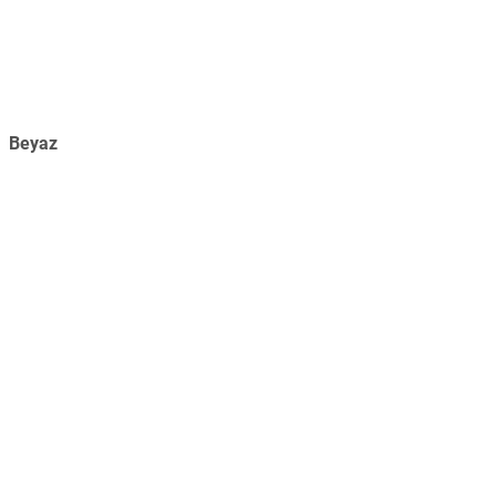
Beyaz