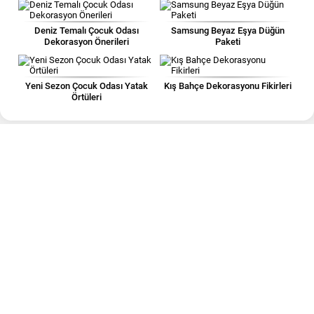
Deniz Temalı Çocuk Odası
Samsung Beyaz Eşya Düğün
Dekorasyon Önerileri
Paketi
Yeni Sezon Çocuk Odası Yatak
Kış Bahçe Dekorasyonu Fikirleri
Örtüleri