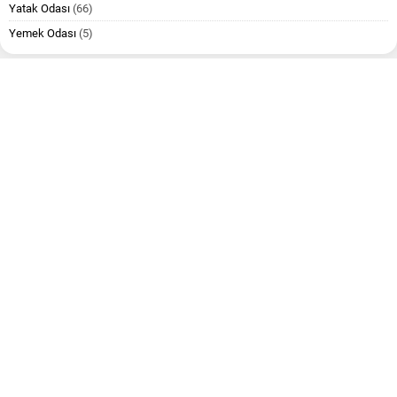
Yatak Odası
(66)
Yemek Odası
(5)