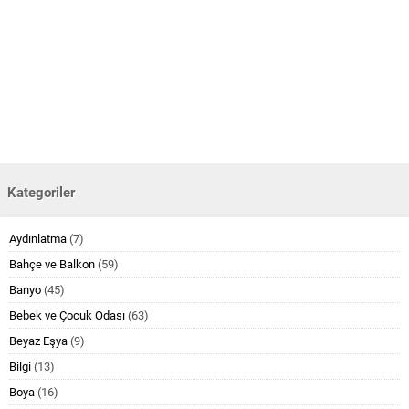
Kategoriler
Aydınlatma
(7)
Bahçe ve Balkon
(59)
Banyo
(45)
Bebek ve Çocuk Odası
(63)
Beyaz Eşya
(9)
Bilgi
(13)
Boya
(16)