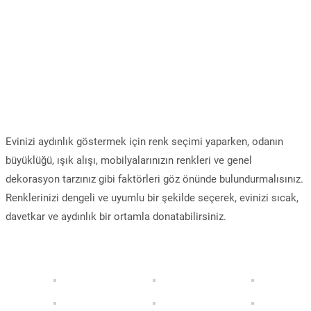
Evinizi aydınlık göstermek için renk seçimi yaparken, odanın
büyüklüğü, ışık alışı, mobilyalarınızın renkleri ve genel
dekorasyon tarzınız gibi faktörleri göz önünde bulundurmalısınız.
Renklerinizi dengeli ve uyumlu bir şekilde seçerek, evinizi sıcak,
davetkar ve aydınlık bir ortamla donatabilirsiniz.