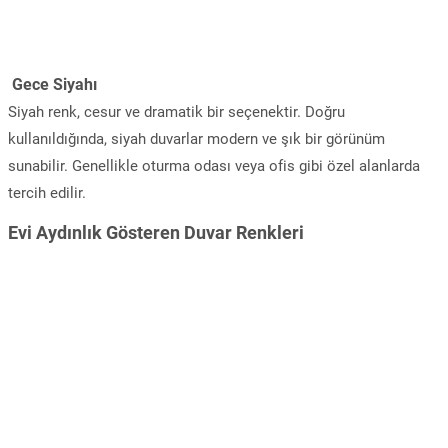
Gece Siyahı
Siyah renk, cesur ve dramatik bir seçenektir. Doğru
kullanıldığında, siyah duvarlar modern ve şık bir görünüm
sunabilir. Genellikle oturma odası veya ofis gibi özel alanlarda
tercih edilir.
Evi Aydınlık Gösteren Duvar Renkleri