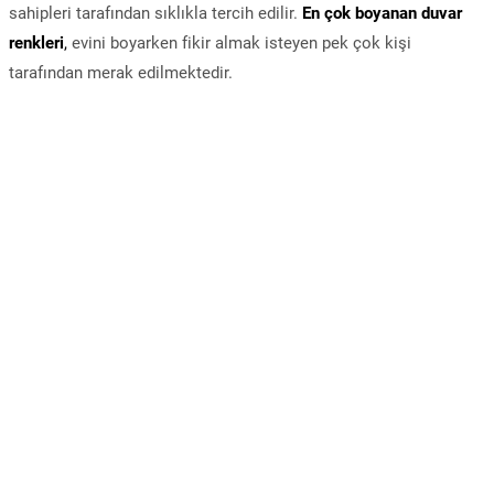
sahipleri tarafından sıklıkla tercih edilir.
En çok boyanan duvar
renkleri
,
evini boyarken fikir almak isteyen pek çok kişi
tarafından merak edilmektedir.