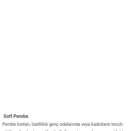
Soft Pembe
Pembe tonları, özellikle genç odalarında veya kadınların tercih