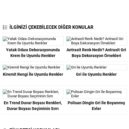
İLGİNİZİ ÇEKEBİLECEK DİĞER KONULAR
Yatak Odası Dekorasyonunda
Antrasit Renk Nedir? Antrasit Gri
Krem İle Uyumlu Renkler
Boya Dekorasyon Örnekleri
Kiremit Rengi İle Uyumlu Renkler
Gri ile Uyumlu Renkler
En Trend Duvar Boyası Renkleri,
Polisan Dingin Gri İle Boyanmış
Duvar Boyası Seçiminin Sırrı
Evler