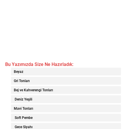
Bu Yazımızda Size Ne Hazırladık:
Beyaz
Gri Tonları
Bej ve Kahverengi Tonları
Deniz Yeşili
Mavi Tonları
Soft Pembe
Gece Siyahı