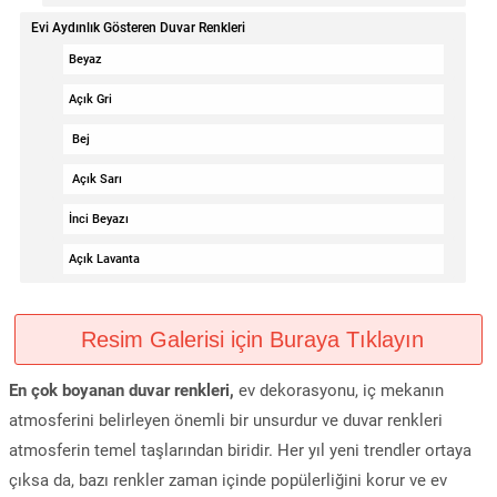
Evi Aydınlık Gösteren Duvar Renkleri
Beyaz
Açık Gri
Bej
Açık Sarı
İnci Beyazı
Açık Lavanta
Resim Galerisi için Buraya Tıklayın
En çok boyanan duvar renkleri,
ev dekorasyonu, iç mekanın
atmosferini belirleyen önemli bir unsurdur ve duvar renkleri
atmosferin temel taşlarından biridir. Her yıl yeni trendler ortaya
çıksa da, bazı renkler zaman içinde popülerliğini korur ve ev