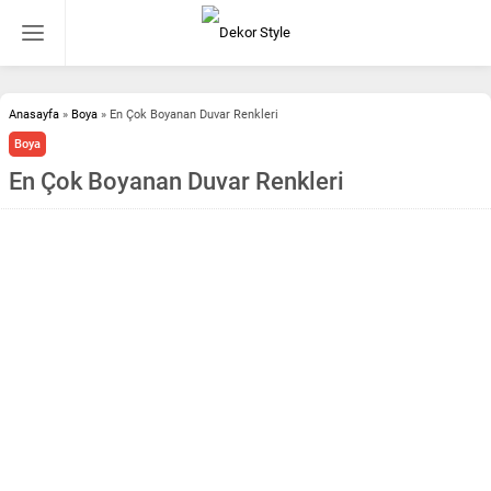
Anasayfa
»
Boya
»
En Çok Boyanan Duvar Renkleri
Boya
En Çok Boyanan Duvar Renkleri