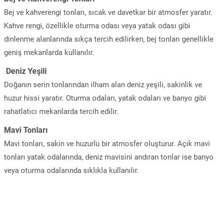
Bej ve kahverengi tonları, sıcak ve davetkar bir atmosfer yaratır.
Kahve rengi, özellikle oturma odası veya yatak odası gibi
dinlenme alanlarında sıkça tercih edilirken, bej tonları genellikle
geniş mekanlarda kullanılır.
Deniz Yeşili
Doğanın serin tonlarından ilham alan deniz yeşili, sakinlik ve
huzur hissi yaratır. Oturma odaları, yatak odaları ve banyo gibi
rahatlatıcı mekanlarda tercih edilir.
Mavi Tonları
Mavi tonları, sakin ve huzurlu bir atmosfer oluşturur. Açık mavi
tonları yatak odalarında, deniz mavisini andıran tonlar ise banyo
veya oturma odalarında sıklıkla kullanılır.