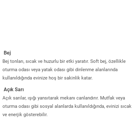
Bej
Bej tonları, sıcak ve huzurlu bir etki yaratır. Soft bej, özellikle
oturma odası veya yatak odası gibi dinlenme alanlarında
kullanıldığında evinize hoş bir sakinlik katar.
Açık Sarı
Açık sarılar, ışığı yansıtarak mekanı canlandırır. Mutfak veya
oturma odası gibi sosyal alanlarda kullanıldığında, evinizi sıcak
ve enerjik gösterebilir.