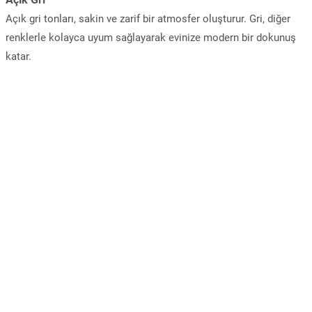
Açık gri tonları, sakin ve zarif bir atmosfer oluşturur. Gri, diğer
renklerle kolayca uyum sağlayarak evinize modern bir dokunuş
katar.