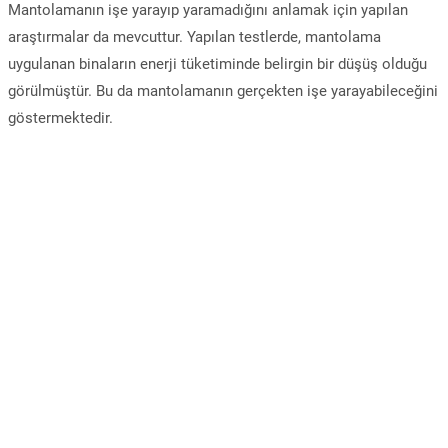
Mantolamanın işe yarayıp yaramadığını anlamak için yapılan
araştırmalar da mevcuttur. Yapılan testlerde, mantolama
uygulanan binaların enerji tüketiminde belirgin bir düşüş olduğu
görülmüştür. Bu da mantolamanın gerçekten işe yarayabileceğini
göstermektedir.