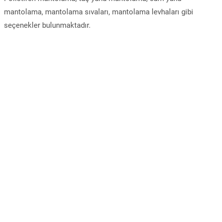
mantolama, mantolama sıvaları, mantolama levhaları gibi
seçenekler bulunmaktadır.