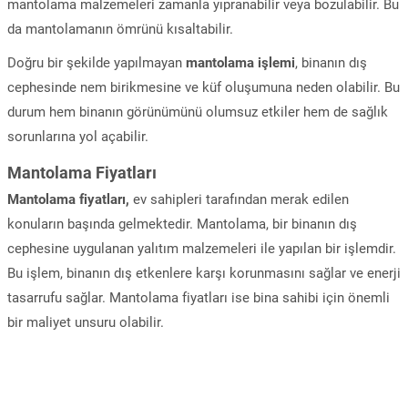
mantolama malzemeleri zamanla yıpranabilir veya bozulabilir. Bu
da mantolamanın ömrünü kısaltabilir.
Doğru bir şekilde yapılmayan
mantolama işlemi
, binanın dış
cephesinde nem birikmesine ve küf oluşumuna neden olabilir. Bu
durum hem binanın görünümünü olumsuz etkiler hem de sağlık
sorunlarına yol açabilir.
Mantolama Fiyatları
Mantolama fiyatları,
ev sahipleri tarafından merak edilen
konuların başında gelmektedir. Mantolama, bir binanın dış
cephesine uygulanan yalıtım malzemeleri ile yapılan bir işlemdir.
Bu işlem, binanın dış etkenlere karşı korunmasını sağlar ve enerji
tasarrufu sağlar. Mantolama fiyatları ise bina sahibi için önemli
bir maliyet unsuru olabilir.