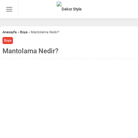
Anasayfa
»
Boya
»
Mantolama Nedir?
Boya
Mantolama Nedir?