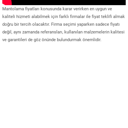
Mantolama fiyatları konusunda karar verirken en uygun ve
kaliteli hizmeti alabilmek için farklı firmalar ile fiyat teklifi almak
doğru bir tercih olacaktır. Firma seçimi yaparken sadece fiyatı
değil, aynı zamanda referansları, kullanılan malzemelerin kalitesi
ve garantileri de göz önünde bulundurmak önemlidir.