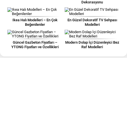
Dekorasyonu
Ikea Halı Modelleri – En Çok
En Güzel Dekoratif TV Sehpası
Beğenilenler
Modelleri
Güncel Gazbeton Fiyatları –
Modern Dolap İçi Düzenleyici Bez
YTONG Fiyatları ve Özellikleri
Raf Modelleri