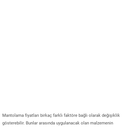
Mantolama fiyatları birkaç farklı faktöre bağlı olarak değişiklik
gösterebilir. Bunlar arasında uygulanacak olan malzemenin