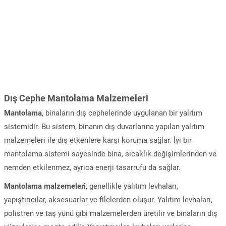
Dış Cephe Mantolama Malzemeleri
Mantolama
, binaların dış cephelerinde uygulanan bir yalıtım
sistemidir. Bu sistem, binanın dış duvarlarına yapılan yalıtım
malzemeleri ile dış etkenlere karşı koruma sağlar. İyi bir
mantolama sistemi sayesinde bina, sıcaklık değişimlerinden ve
nemden etkilenmez, ayrıca enerji tasarrufu da sağlar.
Mantolama malzemeleri
, genellikle yalıtım levhaları,
yapıştırıcılar, aksesuarlar ve filelerden oluşur. Yalıtım levhaları,
polistren ve taş yünü gibi malzemelerden üretilir ve binaların dış