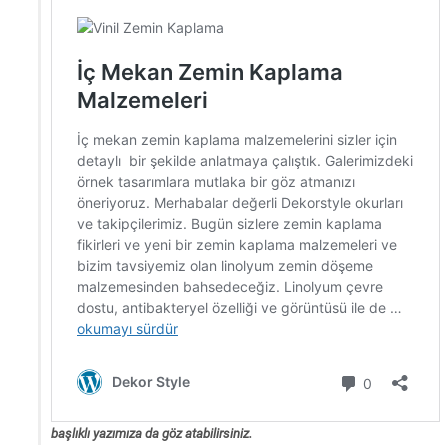
başlıklı yazımıza da göz atabilirsiniz.