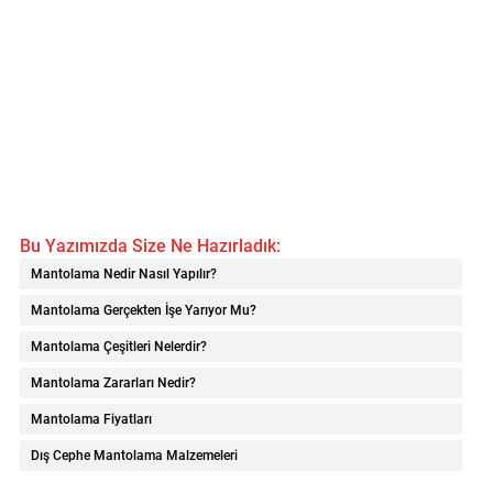
Bu Yazımızda Size Ne Hazırladık:
Mantolama Nedir Nasıl Yapılır?
Mantolama Gerçekten İşe Yarıyor Mu?
Mantolama Çeşitleri Nelerdir?
Mantolama Zararları Nedir?
Mantolama Fiyatları
Dış Cephe Mantolama Malzemeleri