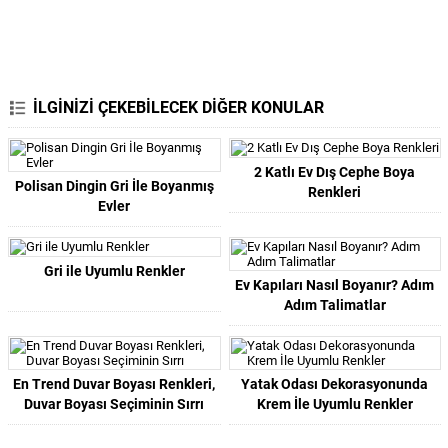
İLGİNİZİ ÇEKEBİLECEK DİĞER KONULAR
2 Katlı Ev Dış Cephe Boya
Polisan Dingin Gri İle Boyanmış
Renkleri
Evler
Gri ile Uyumlu Renkler
Ev Kapıları Nasıl Boyanır? Adım
Adım Talimatlar
En Trend Duvar Boyası Renkleri,
Yatak Odası Dekorasyonunda
Duvar Boyası Seçiminin Sırrı
Krem İle Uyumlu Renkler