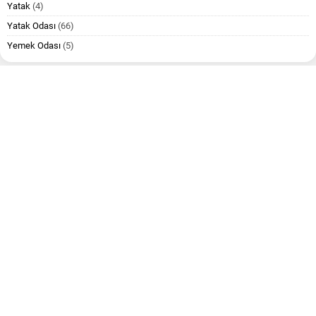
Yatak
(4)
Yatak Odası
(66)
Yemek Odası
(5)