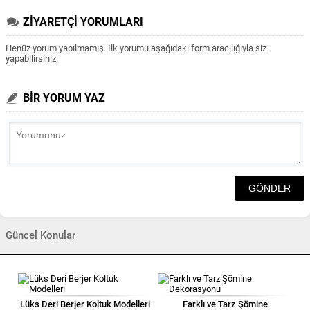
ZİYARETÇİ YORUMLARI
Henüz yorum yapılmamış. İlk yorumu aşağıdaki form aracılığıyla siz
yapabilirsiniz.
BİR YORUM YAZ
Güncel Konular
Lüks Deri Berjer Koltuk Modelleri
Farklı ve Tarz Şömine