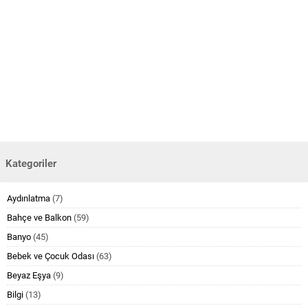
Kategoriler
Aydınlatma
(7)
Bahçe ve Balkon
(59)
Banyo
(45)
Bebek ve Çocuk Odası
(63)
Beyaz Eşya
(9)
Bilgi
(13)