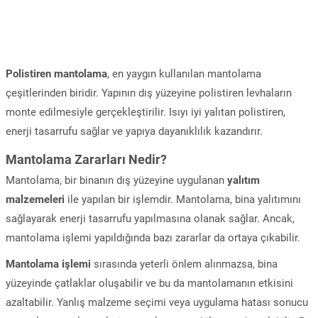
Polistiren mantolama
, en yaygın kullanılan mantolama
çeşitlerinden biridir. Yapının dış yüzeyine polistiren levhaların
monte edilmesiyle gerçekleştirilir. Isıyı iyi yalıtan polistiren,
enerji tasarrufu sağlar ve yapıya dayanıklılık kazandırır.
Mantolama Zararları Nedir?
Mantolama, bir binanın dış yüzeyine uygulanan
yalıtım
malzemeleri
ile yapılan bir işlemdir. Mantolama, bina yalıtımını
sağlayarak enerji tasarrufu yapılmasına olanak sağlar. Ancak,
mantolama işlemi yapıldığında bazı zararlar da ortaya çıkabilir.
Mantolama işlemi
sırasında yeterli önlem alınmazsa, bina
yüzeyinde çatlaklar oluşabilir ve bu da mantolamanın etkisini
azaltabilir. Yanlış malzeme seçimi veya uygulama hatası sonucu