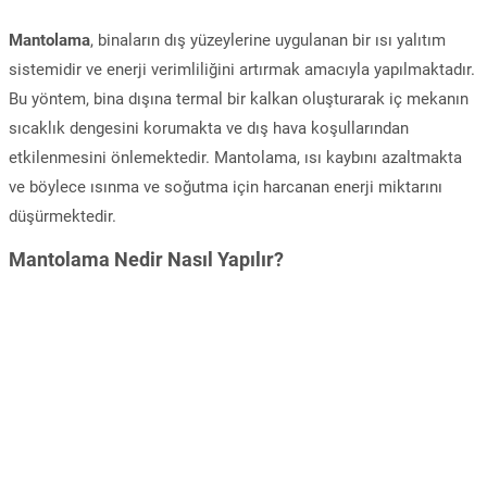
Mantolama
, binaların dış yüzeylerine uygulanan bir ısı yalıtım
sistemidir ve enerji verimliliğini artırmak amacıyla yapılmaktadır.
Bu yöntem, bina dışına termal bir kalkan oluşturarak iç mekanın
sıcaklık dengesini korumakta ve dış hava koşullarından
etkilenmesini önlemektedir. Mantolama, ısı kaybını azaltmakta
ve böylece ısınma ve soğutma için harcanan enerji miktarını
düşürmektedir.
Mantolama Nedir Nasıl Yapılır?