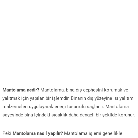
Mantolama nedir?
Mantolama, bina dış cephesini korumak ve
yalıtmak için yapılan bir işlemdir. Binanın dış yüzeyine ısı yalıtım
malzemeleri uygulayarak enerji tasarrufu sağlanır. Mantolama
sayesinde bina içindeki sıcaklık daha dengeli bir şekilde korunur.
Peki
Mantolama nasıl yapılır?
Mantolama işlemi genellikle