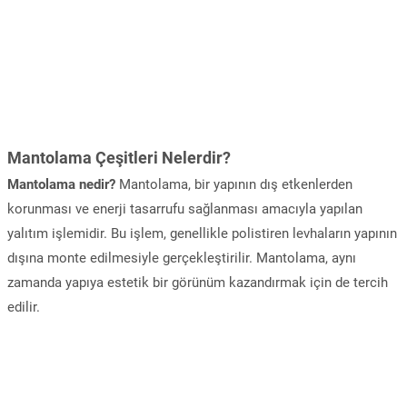
Mantolama Çeşitleri Nelerdir?
Mantolama nedir?
Mantolama, bir yapının dış etkenlerden
korunması ve enerji tasarrufu sağlanması amacıyla yapılan
yalıtım işlemidir. Bu işlem, genellikle polistiren levhaların yapının
dışına monte edilmesiyle gerçekleştirilir. Mantolama, aynı
zamanda yapıya estetik bir görünüm kazandırmak için de tercih
edilir.