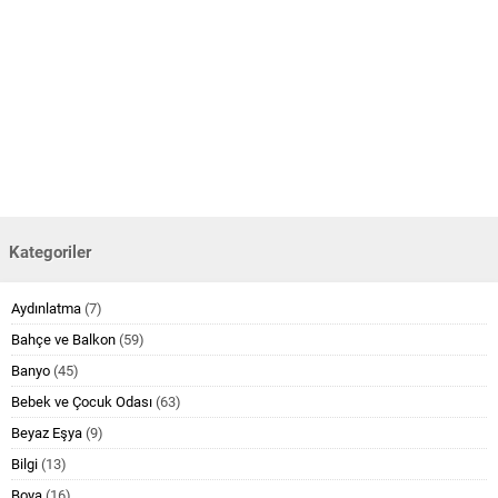
Kategoriler
Aydınlatma
(7)
Bahçe ve Balkon
(59)
Banyo
(45)
Bebek ve Çocuk Odası
(63)
Beyaz Eşya
(9)
Bilgi
(13)
Boya
(16)