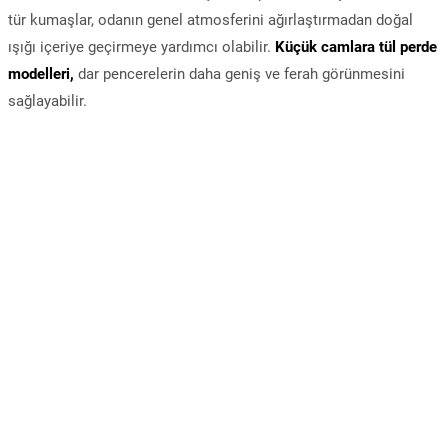
tür kumaşlar, odanın genel atmosferini ağırlaştırmadan doğal
ışığı içeriye geçirmeye yardımcı olabilir.
Küçük camlara tül perde
modelleri,
dar pencerelerin daha geniş ve ferah görünmesini
sağlayabilir.