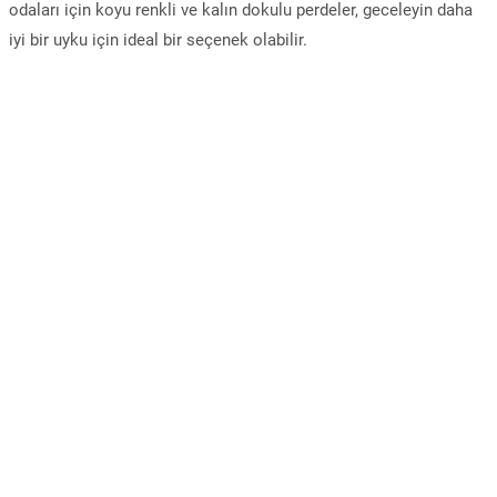
odaları için koyu renkli ve kalın dokulu perdeler, geceleyin daha
iyi bir uyku için ideal bir seçenek olabilir.