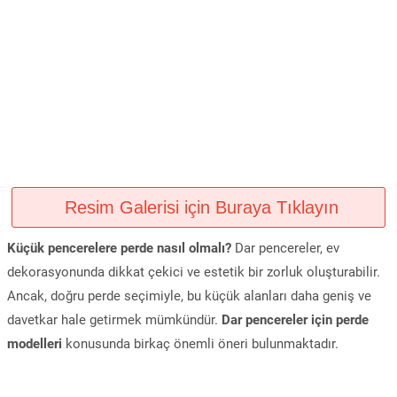
Resim Galerisi için Buraya Tıklayın
Küçük pencerelere perde nasıl olmalı?
Dar pencereler, ev
dekorasyonunda dikkat çekici ve estetik bir zorluk oluşturabilir.
Ancak, doğru perde seçimiyle, bu küçük alanları daha geniş ve
davetkar hale getirmek mümkündür.
Dar pencereler için perde
modelleri
konusunda birkaç önemli öneri bulunmaktadır.