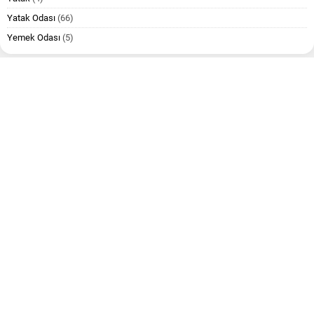
Yatak Odası
(66)
Yemek Odası
(5)