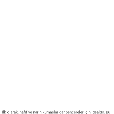
İlk olarak, hafif ve narin kumaşlar dar pencereler için idealdir. Bu