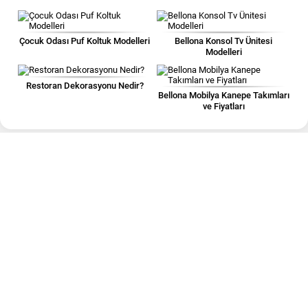
Çocuk Odası Puf Koltuk Modelleri
Bellona Konsol Tv Ünitesi
Modelleri
Restoran Dekorasyonu Nedir?
Bellona Mobilya Kanepe Takımları
ve Fiyatları