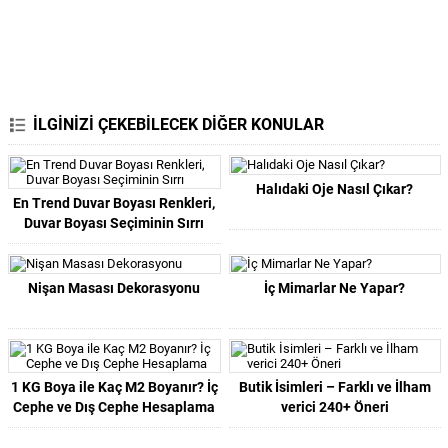
İLGİNİZİ ÇEKEBİLECEK DİĞER KONULAR
Halıdaki Oje Nasıl Çıkar?
En Trend Duvar Boyası Renkleri,
Duvar Boyası Seçiminin Sırrı
Nişan Masası Dekorasyonu
İç Mimarlar Ne Yapar?
1 KG Boya ile Kaç M2 Boyanır? İç
Butik İsimleri – Farklı ve İlham
Cephe ve Dış Cephe Hesaplama
verici 240+ Öneri