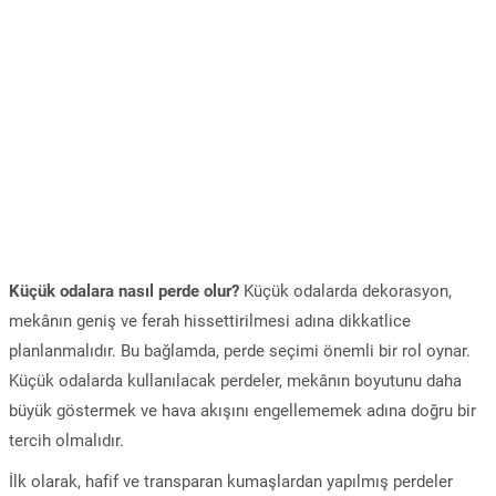
Küçük odalara nasıl perde olur?
Küçük odalarda dekorasyon,
mekânın geniş ve ferah hissettirilmesi adına dikkatlice
planlanmalıdır. Bu bağlamda, perde seçimi önemli bir rol oynar.
Küçük odalarda kullanılacak perdeler, mekânın boyutunu daha
büyük göstermek ve hava akışını engellememek adına doğru bir
tercih olmalıdır.
İlk olarak, hafif ve transparan kumaşlardan yapılmış perdeler