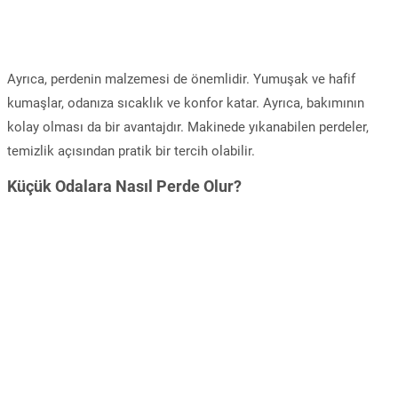
Ayrıca, perdenin malzemesi de önemlidir. Yumuşak ve hafif
kumaşlar, odanıza sıcaklık ve konfor katar. Ayrıca, bakımının
kolay olması da bir avantajdır. Makinede yıkanabilen perdeler,
temizlik açısından pratik bir tercih olabilir.
Küçük Odalara Nasıl Perde Olur?