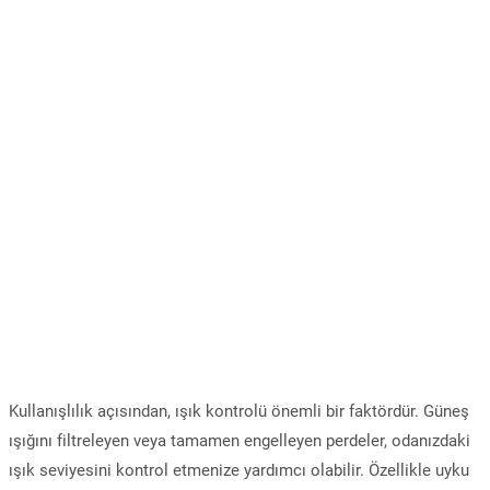
Kullanışlılık açısından, ışık kontrolü önemli bir faktördür. Güneş
ışığını filtreleyen veya tamamen engelleyen perdeler, odanızdaki
ışık seviyesini kontrol etmenize yardımcı olabilir. Özellikle uyku