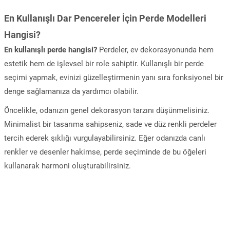
En Kullanışlı Dar Pencereler İçin Perde Modelleri
Hangisi?
En kullanışlı perde hangisi?
Perdeler, ev dekorasyonunda hem
estetik hem de işlevsel bir role sahiptir. Kullanışlı bir perde
seçimi yapmak, evinizi güzelleştirmenin yanı sıra fonksiyonel bir
denge sağlamanıza da yardımcı olabilir.
Öncelikle, odanızın genel dekorasyon tarzını düşünmelisiniz.
Minimalist bir tasarıma sahipseniz, sade ve düz renkli perdeler
tercih ederek şıklığı vurgulayabilirsiniz. Eğer odanızda canlı
renkler ve desenler hakimse, perde seçiminde de bu öğeleri
kullanarak harmoni oluşturabilirsiniz.