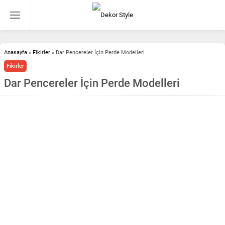
Anasayfa
»
Fikirler
»
Dar Pencereler İçin Perde Modelleri
Fikirler
Dar Pencereler İçin Perde Modelleri