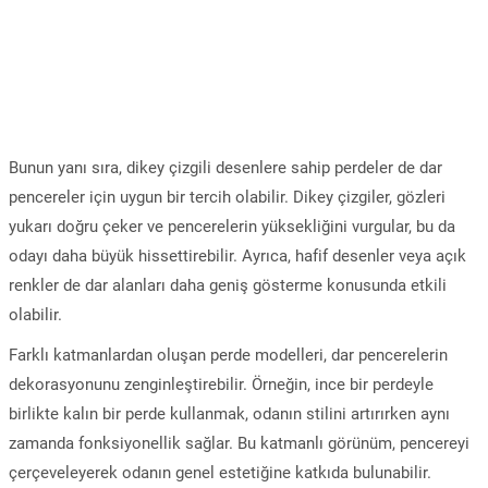
Bunun yanı sıra, dikey çizgili desenlere sahip perdeler de dar
pencereler için uygun bir tercih olabilir. Dikey çizgiler, gözleri
yukarı doğru çeker ve pencerelerin yüksekliğini vurgular, bu da
odayı daha büyük hissettirebilir. Ayrıca, hafif desenler veya açık
renkler de dar alanları daha geniş gösterme konusunda etkili
olabilir.
Farklı katmanlardan oluşan perde modelleri, dar pencerelerin
dekorasyonunu zenginleştirebilir. Örneğin, ince bir perdeyle
birlikte kalın bir perde kullanmak, odanın stilini artırırken aynı
zamanda fonksiyonellik sağlar. Bu katmanlı görünüm, pencereyi
çerçeveleyerek odanın genel estetiğine katkıda bulunabilir.