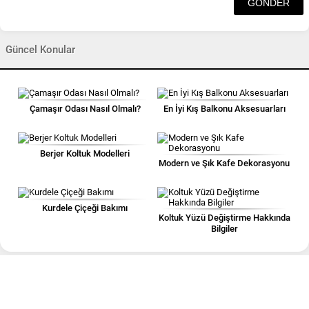
Güncel Konular
Çamaşır Odası Nasıl Olmalı?
En İyi Kış Balkonu Aksesuarları
Berjer Koltuk Modelleri
Modern ve Şık Kafe Dekorasyonu
Kurdele Çiçeği Bakımı
Koltuk Yüzü Değiştirme Hakkında
Bilgiler