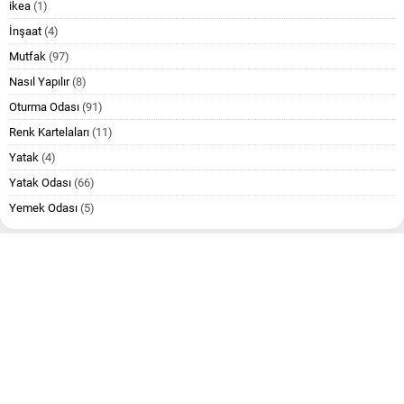
ikea
(1)
İnşaat
(4)
Mutfak
(97)
Nasıl Yapılır
(8)
Oturma Odası
(91)
Renk Kartelaları
(11)
Yatak
(4)
Yatak Odası
(66)
Yemek Odası
(5)