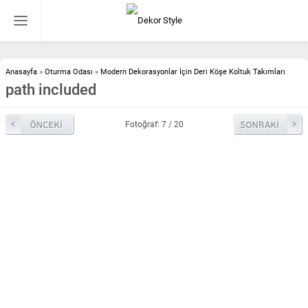
Anasayfa
»
Oturma Odası
»
Modern Dekorasyonlar İçin Deri Köşe Koltuk Takımları
path included
Fotoğraf: 7 / 20