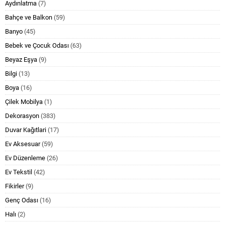
Aydınlatma
(7)
Bahçe ve Balkon
(59)
Banyo
(45)
Bebek ve Çocuk Odası
(63)
Beyaz Eşya
(9)
Bilgi
(13)
Boya
(16)
Çilek Mobilya
(1)
Dekorasyon
(383)
Duvar Kağıtlari
(17)
Ev Aksesuar
(59)
Ev Düzenleme
(26)
Ev Tekstil
(42)
Fikirler
(9)
Genç Odası
(16)
Halı
(2)