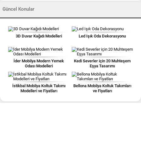
Güncel Konular
3D Duvar Kağıdı Modelleri
Led Işık Oda Dekorasyonu
İder Mobilya Modern Yemek
Kedi Severler için 20 Muhteşem
Odası Modelleri
Eşya Tasarımı
İstikbal Mobilya Koltuk Takımı
Bellona Mobilya Koltuk Takımları
Modelleri ve Fiyatları
ve Fiyatları