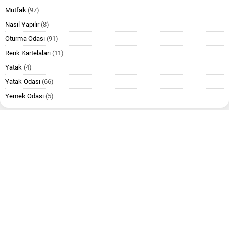
Mutfak
(97)
Nasıl Yapılır
(8)
Oturma Odası
(91)
Renk Kartelaları
(11)
Yatak
(4)
Yatak Odası
(66)
Yemek Odası
(5)