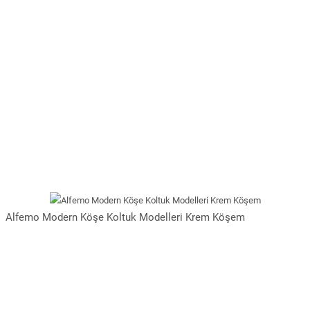
Alfemo Modern Köşe Koltuk Modelleri Krem Köşem