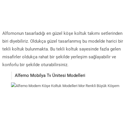
Alfomonun tasarladığı en güzel köşe koltuk takımı setlerinden
biri diyebiliriz. Oldukça güzel tasarlanmış bu modelde harici bir
tekli koltuk bulunmakta. Bu tekli koltuk sayesinde fazla gelen
misafirler oldukça rahat bir şekilde yerleşim sağlayabilir ve
konforlu bir şekilde oturabilirsiniz.
Alfemo Mobilya Tv Ünitesi Modelleri