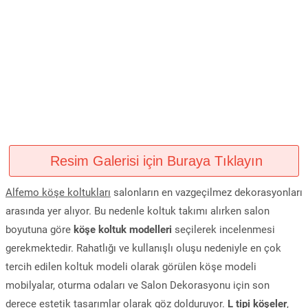
Resim Galerisi için Buraya Tıklayın
Alfemo köşe koltukları
salonların en vazgeçilmez dekorasyonları
arasında yer alıyor. Bu nedenle koltuk takımı alırken salon
boyutuna göre
köşe koltuk modelleri
seçilerek incelenmesi
gerekmektedir. Rahatlığı ve kullanışlı oluşu nedeniyle en çok
tercih edilen koltuk modeli olarak görülen köşe modeli
mobilyalar, oturma odaları ve Salon Dekorasyonu için son
derece estetik tasarımlar olarak göz dolduruyor.
L tipi köşeler
,