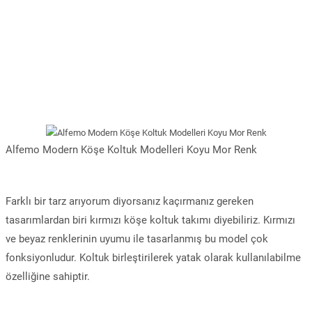
Alfemo Modern Köşe Koltuk Modelleri Koyu Mor Renk
Farklı bir tarz arıyorum diyorsanız kaçırmanız gereken
tasarımlardan biri kırmızı köşe koltuk takımı diyebiliriz. Kırmızı
ve beyaz renklerinin uyumu ile tasarlanmış bu model çok
fonksiyonludur. Koltuk birleştirilerek yatak olarak kullanılabilme
özelliğine sahiptir.