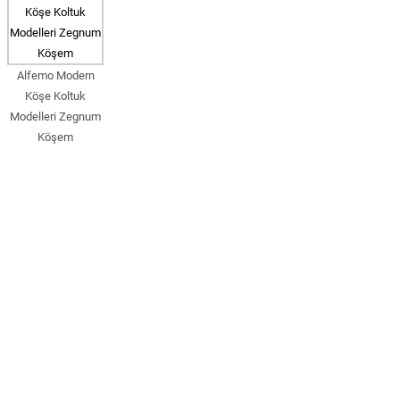
Alfemo Modern
Köşe Koltuk
Modelleri Zegnum
Köşem