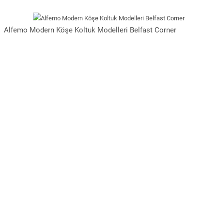
Alfemo Modern Köşe Koltuk Modelleri Belfast Corner