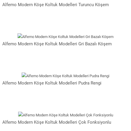
Alfemo Modern Köşe Koltuk Modelleri Turuncu Köşem
Alfemo Modern Köşe Koltuk Modelleri Gri Bazalı Köşem
Alfemo Modern Köşe Koltuk Modelleri Pudra Rengi
Alfemo Modern Köşe Koltuk Modelleri Çok Fonksiyonlu