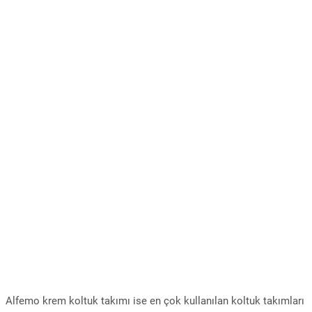
Alfemo krem koltuk takımı ise en çok kullanılan koltuk takımları