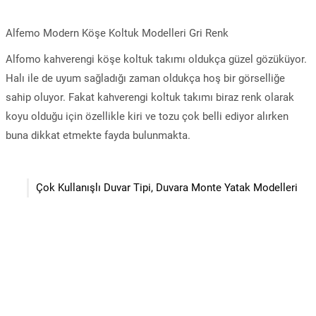
Alfemo Modern Köşe Koltuk Modelleri Gri Renk
Alfomo kahverengi köşe koltuk takımı oldukça güzel gözüküyor.
Halı ile de uyum sağladığı zaman oldukça hoş bir görselliğe
sahip oluyor. Fakat kahverengi koltuk takımı biraz renk olarak
koyu olduğu için özellikle kiri ve tozu çok belli ediyor alırken
buna dikkat etmekte fayda bulunmakta.
Çok Kullanışlı Duvar Tipi, Duvara Monte Yatak Modelleri