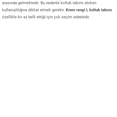
arasında gelmektedir. Bu nedenle koltuk takımı alırken
kullanışlılığına dikkat etmek gerekir.
Krem rengi L koltuk takımı
özellikle kir az belli ettiği için çok seçim sebebidir.