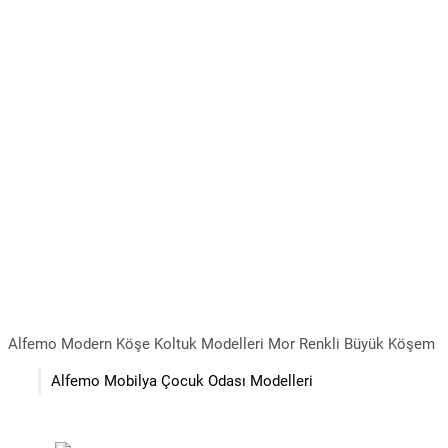
Alfemo Modern Köşe Koltuk Modelleri Mor Renkli Büyük Köşem
Alfemo Mobilya Çocuk Odası Modelleri