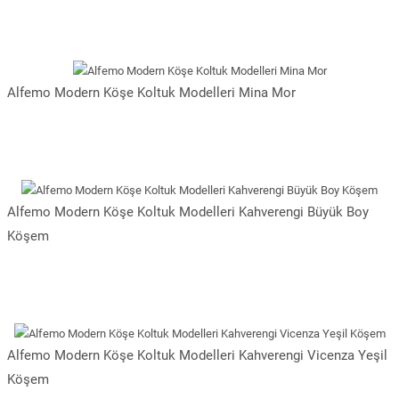
Alfemo Modern Köşe Koltuk Modelleri Mina Mor
Alfemo Modern Köşe Koltuk Modelleri Kahverengi Büyük Boy
Köşem
Alfemo Modern Köşe Koltuk Modelleri Kahverengi Vicenza Yeşil
Köşem