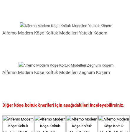
Alfemo Modern Köşe Koltuk Modelleri Yataklı Köşem
Alfemo Modern Köşe Koltuk Modelleri Zegnum Köşem
Diğer köşe koltuk önerileri için aşağıdakileri inceleyebilirsiniz.