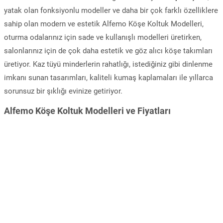
yatak olan fonksiyonlu modeller ve daha bir çok farklı özelliklere
sahip olan modern ve estetik Alfemo Köşe Koltuk Modelleri,
oturma odalarınız için sade ve kullanışlı modelleri üretirken,
salonlarınız için de çok daha estetik ve göz alıcı köşe takımları
üretiyor. Kaz tüyü minderlerin rahatlığı, istediğiniz gibi dinlenme
imkanı sunan tasarımları, kaliteli kumaş kaplamaları ile yıllarca
sorunsuz bir şıklığı evinize getiriyor.
Alfemo Köşe Koltuk Modelleri ve Fiyatları