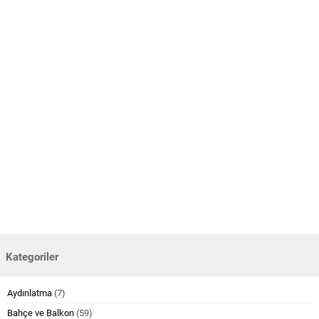
Kategoriler
Aydınlatma
(7)
Bahçe ve Balkon
(59)