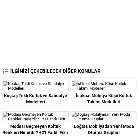
İLGİNİZİ ÇEKEBİLECEK DİĞER KONULAR
Koçtaş Tekli Koltuk ve Sandalye
İstikbal Mobilya Köşe Koltuk
Modelleri
Takımı Modelleri
Modası Geçmeyen Koltuk
Doğtaş Mobilyadan Yeni Moda
Renkleri Nelerdir? +21 Farklı Fikir
Oturma Grupları