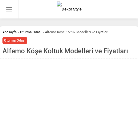
Anasayfa
»
Oturma Odası
»
Alfemo Köşe Koltuk Modelleri ve Fiyatları
Oturma Odası
Alfemo Köşe Koltuk Modelleri ve Fiyatları