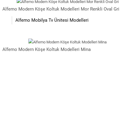
Alfemo Modern Köşe Koltuk Modelleri Mor Renkli Oval Gri
Alfemo Mobilya Tv Ünitesi Modelleri
Alfemo Modern Köşe Koltuk Modelleri Mina