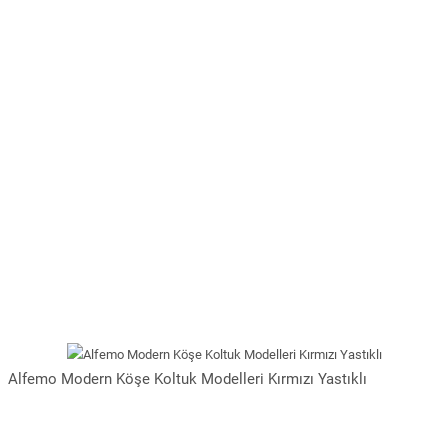
Alfemo Modern Köşe Koltuk Modelleri Kırmızı Yastıklı