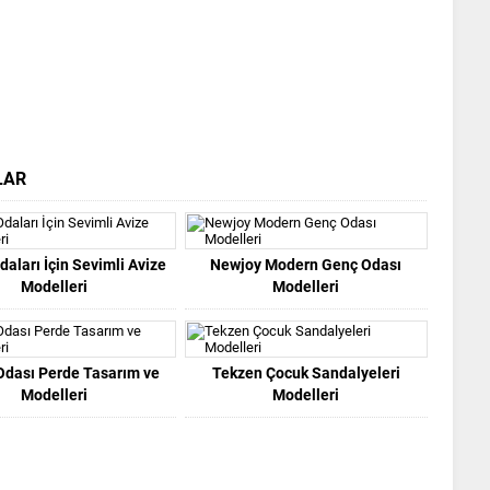
LAR
aları İçin Sevimli Avize
Newjoy Modern Genç Odası
Modelleri
Modelleri
Odası Perde Tasarım ve
Tekzen Çocuk Sandalyeleri
Modelleri
Modelleri