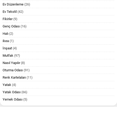
Ev Düzenleme
(26)
Ev Tekstil
(42)
Fikirler
(9)
Genç Odası
(16)
Halı
(2)
ikea
(1)
İnşaat
(4)
Mutfak
(97)
Nasıl Yapılır
(8)
Oturma Odası
(91)
Renk Kartelaları
(11)
Yatak
(4)
Yatak Odası
(66)
Yemek Odası
(5)