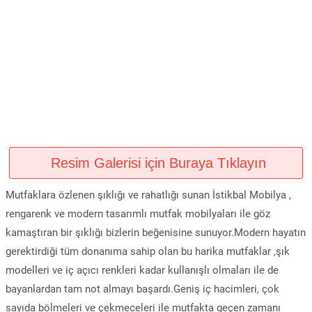
Resim Galerisi için Buraya Tıklayın
Mutfaklara özlenen şıklığı ve rahatlığı sunan İstikbal Mobilya ,
rengarenk ve modern tasarımlı mutfak mobilyaları ile göz
kamaştıran bir şıklığı bizlerin beğenisine sunuyor.Modern hayatın
gerektirdiği tüm donanıma sahip olan bu harika mutfaklar ,şık
modelleri ve iç açıcı renkleri kadar kullanışlı olmaları ile de
bayanlardan tam not almayı başardı.Geniş iç hacimleri, çok
sayıda bölmeleri ve çekmeceleri ile mutfakta geçen zamanı