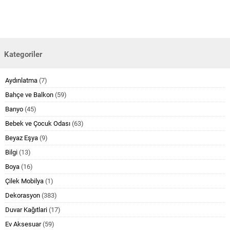
Kategoriler
Aydınlatma
(7)
Bahçe ve Balkon
(59)
Banyo
(45)
Bebek ve Çocuk Odası
(63)
Beyaz Eşya
(9)
Bilgi
(13)
Boya
(16)
Çilek Mobilya
(1)
Dekorasyon
(383)
Duvar Kağıtlari
(17)
Ev Aksesuar
(59)