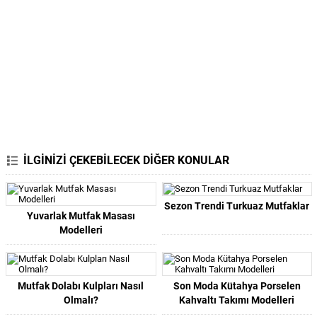
İLGİNİZİ ÇEKEBİLECEK DİĞER KONULAR
Sezon Trendi Turkuaz Mutfaklar
Yuvarlak Mutfak Masası
Modelleri
Mutfak Dolabı Kulpları Nasıl
Son Moda Kütahya Porselen
Olmalı?
Kahvaltı Takımı Modelleri