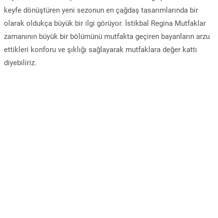
keyfe dönüştüren yeni sezonun en çağdaş tasarımlarında bir
olarak oldukça büyük bir ilgi görüyor. İstikbal Regina Mutfaklar
zamanının büyük bir bölümünü mutfakta geçiren bayanların arzu
ettikleri konforu ve şıklığı sağlayarak mutfaklara değer kattı
diyebiliriz.