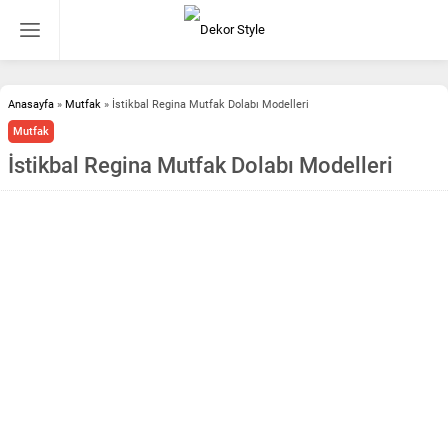
Anasayfa
»
Mutfak
»
İstikbal Regina Mutfak Dolabı Modelleri
Mutfak
İstikbal Regina Mutfak Dolabı Modelleri