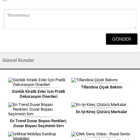
Güncel Konular
Tillandsia Çiçek Bakımı
Günlük Kiralık Evler İçin Pratik
Dekorasyon Önerileri
En İyi Kireç Çözücü Markalar
En Trend Duvar Boyası Renkleri,
Duvar Boyası Seçiminin Sırrı