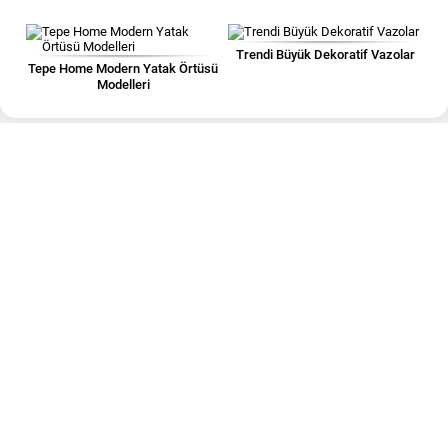
Trendi Büyük Dekoratif Vazolar
Tepe Home Modern Yatak Örtüsü
Modelleri