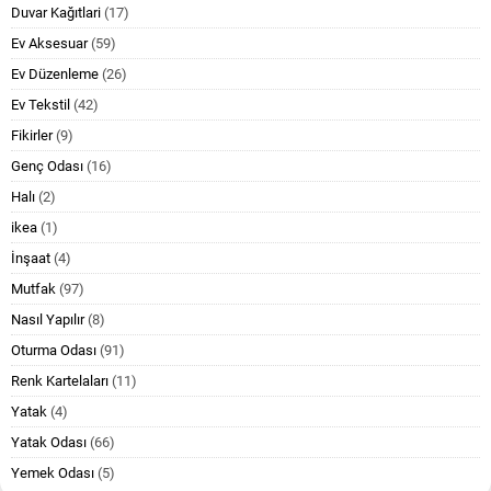
Duvar Kağıtlari
(17)
Ev Aksesuar
(59)
Ev Düzenleme
(26)
Ev Tekstil
(42)
Fikirler
(9)
Genç Odası
(16)
Halı
(2)
ikea
(1)
İnşaat
(4)
Mutfak
(97)
Nasıl Yapılır
(8)
Oturma Odası
(91)
Renk Kartelaları
(11)
Yatak
(4)
Yatak Odası
(66)
Yemek Odası
(5)