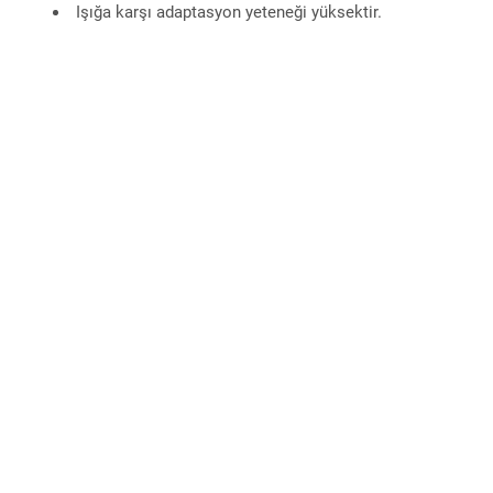
Işığa karşı adaptasyon yeteneği yüksektir.