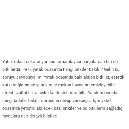
Yatak odası dekorasyonunu tamamlayacı parçalardan biri de
bitkilerdir. Peki, yatak odasında hangi bitkiler bakılır? Gelin bu
soruyu cevaplayalım. Yatak odasında bakılabilen bitkiler, estetik
katkı sağlamanın yanı sıra iç mekan havasını temizleyebilir,
stresi azaltabilir ve uyku kalitesini artırabilir. Yatak odasında
hangi bitkiler bakılır sorusuna cevap vereceğiz. İşte yatak
odasında yetiştirilebilecek bazı bitkiler ve bu bitkilerin sağladığı
faydalara dair detaylı bilgiler: