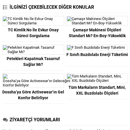
İLGİNİZİ ÇEKEBİLECEK DİĞER KONULAR
TC Kimlik No İle Evkur Onay
Çamaşır Makinesi Ölçüleri
Süreci Sorgulama
Standart Mı? En-Boy-Yükseklik
F Sınıfı Buzdolabı Enerji Tüketimi
Petekleri Kapatmak Tasarruf
Sağlar Mı?
Tüm Markaların Standart, Mini,
Dossha’ya Göre Activewear’ın Geleceğini
XXL Buzdolabı Ölçüleri
Konfor Belirliyor
ZİYARETÇİ YORUMLARI