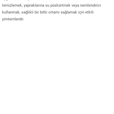
temizlemek, yapraklarına su püskürtmek veya nemlendirici
kullanmak, sağlıklı bir bitki ortamı sağlamak için etkili
yöntemlerdir.