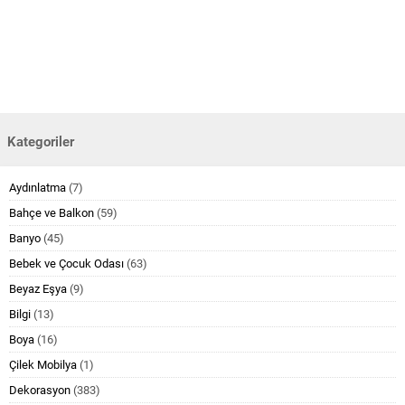
Kategoriler
Aydınlatma
(7)
Bahçe ve Balkon
(59)
Banyo
(45)
Bebek ve Çocuk Odası
(63)
Beyaz Eşya
(9)
Bilgi
(13)
Boya
(16)
Çilek Mobilya
(1)
Dekorasyon
(383)