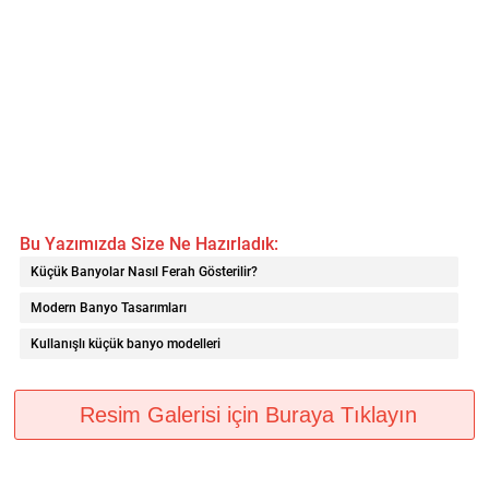
Bu Yazımızda Size Ne Hazırladık:
Küçük Banyolar Nasıl Ferah Gösterilir?
Modern Banyo Tasarımları
Kullanışlı küçük banyo modelleri
Resim Galerisi için Buraya Tıklayın