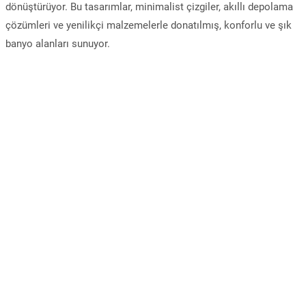
dönüştürüyor. Bu tasarımlar, minimalist çizgiler, akıllı depolama
çözümleri ve yenilikçi malzemelerle donatılmış, konforlu ve şık
banyo alanları sunuyor.