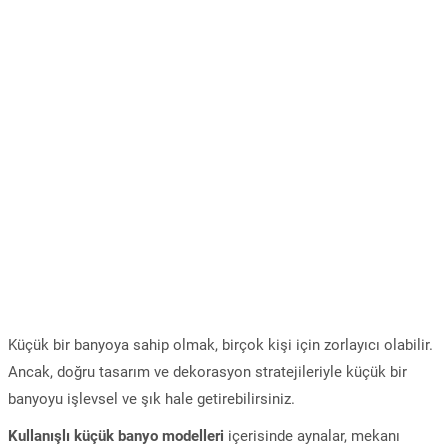
Küçük bir banyoya sahip olmak, birçok kişi için zorlayıcı olabilir.
Ancak, doğru tasarım ve dekorasyon stratejileriyle küçük bir
banyoyu işlevsel ve şık hale getirebilirsiniz.
Kullanışlı küçük banyo modelleri
içerisinde aynalar, mekanı