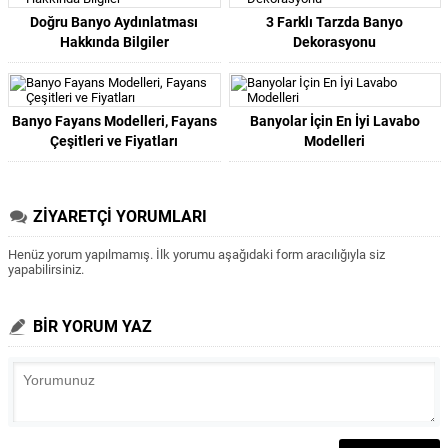
Doğru Banyo Aydınlatması
3 Farklı Tarzda Banyo
Hakkında Bilgiler
Dekorasyonu
Banyo Fayans Modelleri, Fayans
Banyolar İçin En İyi Lavabo
Çeşitleri ve Fiyatları
Modelleri
ZİYARETÇİ YORUMLARI
Henüz yorum yapılmamış. İlk yorumu aşağıdaki form aracılığıyla siz
yapabilirsiniz.
BİR YORUM YAZ