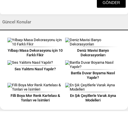
Güncel Konular
Yılbaşı Masa Dekorasyonu için 10
Deniz Mavisi Banyo
Farklı Fikir
Dekorasyonları
Ses Yalıtımı Nasıl Yapılır?
Bantla Duvar Boyama Nasıl
Yapılır?
Filli Boya Mor Renk Kartelası &
En Şık Çeşitlerle Varak Ayna
Tonları ve İsimleri
Modelleri