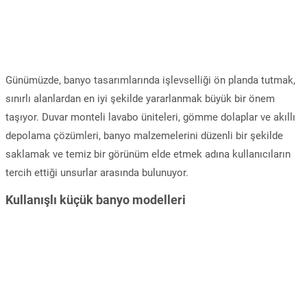
Günümüzde, banyo tasarımlarında işlevselliği ön planda tutmak,
sınırlı alanlardan en iyi şekilde yararlanmak büyük bir önem
taşıyor. Duvar monteli lavabo üniteleri, gömme dolaplar ve akıllı
depolama çözümleri, banyo malzemelerini düzenli bir şekilde
saklamak ve temiz bir görünüm elde etmek adına kullanıcıların
tercih ettiği unsurlar arasında bulunuyor.
Kullanışlı küçük banyo modelleri