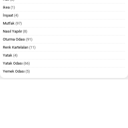
ikea
(1)
İnşaat
(4)
Mutfak
(97)
Nasıl Yapılır
(8)
Oturma Odası
(91)
Renk Kartelaları
(11)
Yatak
(4)
Yatak Odası
(66)
Yemek Odası
(5)