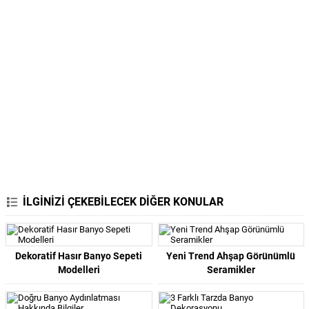
İLGİNİZİ ÇEKEBİLECEK DİĞER KONULAR
Dekoratif Hasır Banyo Sepeti
Yeni Trend Ahşap Görünümlü
Modelleri
Seramikler