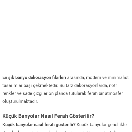
En şık banyo dekorasyon fikirleri
arasında, modern ve minimalist
tasarımlar başı çekmektedir. Bu tarz dekorasyonlarda, nötr
renkler ve sade çizgiler ön planda tutularak ferah bir atmosfer
oluşturulmaktadır.
Küçük Banyolar Nasıl Ferah Gösterilir?
Küçük banyolar nasıl ferah gösterilir?
Küçük banyolar genellikle