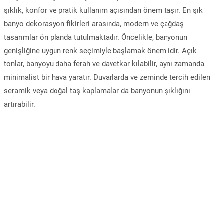
şıklık, konfor ve pratik kullanım açısından önem taşır. En şık
banyo dekorasyon fikirleri arasında, modern ve çağdaş
tasarımlar ön planda tutulmaktadır. Öncelikle, banyonun
genişliğine uygun renk seçimiyle başlamak önemlidir. Açık
tonlar, banyoyu daha ferah ve davetkar kılabilir, aynı zamanda
minimalist bir hava yaratır. Duvarlarda ve zeminde tercih edilen
seramik veya doğal taş kaplamalar da banyonun şıklığını
artırabilir.