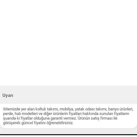
Uyarı
Sitemizde yer alan koltuk takımı, mobilya, yatak odası takımı, banyo ürünleri,
perde, halı modelleri ve diğer ürünlerin fiyatları hakkında sunulan fiyatların
şuanda ki fiyatlar olduğuna garanti vermez. Ürünün satış firması ile
görüşerek güncel fiyatını öğrenebilirsiniz.