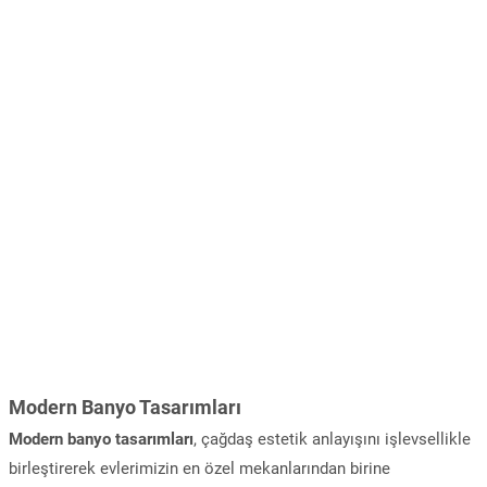
Modern Banyo Tasarımları
Modern banyo tasarımları
, çağdaş estetik anlayışını işlevsellikle
birleştirerek evlerimizin en özel mekanlarından birine