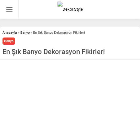
Anasayfa
»
Banyo
»
En Şık Banyo Dekorasyon Fikirleri
Banyo
En Şık Banyo Dekorasyon Fikirleri