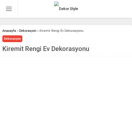
Anasayfa
»
Dekorasyon
»
Kiremit Rengi Ev Dekorasyonu
Dekorasyon
Kiremit Rengi Ev Dekorasyonu