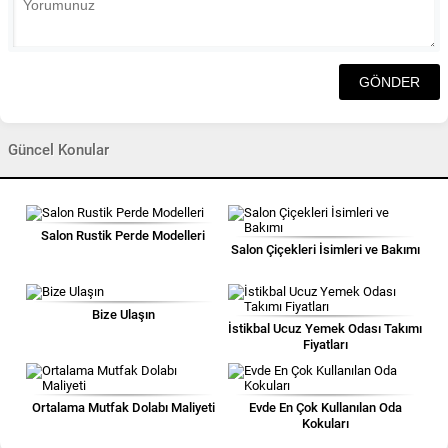
Güncel Konular
Salon Rustik Perde Modelleri
Salon Çiçekleri İsimleri ve Bakımı
Bize Ulaşın
İstikbal Ucuz Yemek Odası Takımı
Fiyatları
Ortalama Mutfak Dolabı Maliyeti
Evde En Çok Kullanılan Oda
Kokuları