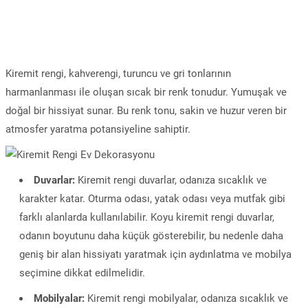
Kiremit rengi, kahverengi, turuncu ve gri tonlarının
harmanlanması ile oluşan sıcak bir renk tonudur. Yumuşak ve
doğal bir hissiyat sunar. Bu renk tonu, sakin ve huzur veren bir
atmosfer yaratma potansiyeline sahiptir.
Duvarlar:
Kiremit rengi duvarlar, odanıza sıcaklık ve
karakter katar. Oturma odası, yatak odası veya mutfak gibi
farklı alanlarda kullanılabilir. Koyu kiremit rengi duvarlar,
odanın boyutunu daha küçük gösterebilir, bu nedenle daha
geniş bir alan hissiyatı yaratmak için aydınlatma ve mobilya
seçimine dikkat edilmelidir.
Mobilyalar:
Kiremit rengi mobilyalar, odanıza sıcaklık ve