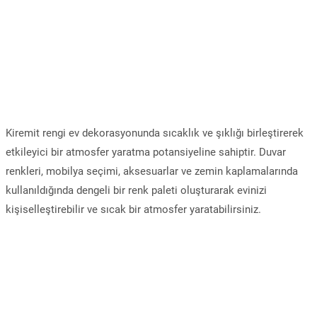
Kiremit rengi ev dekorasyonunda sıcaklık ve şıklığı birleştirerek
etkileyici bir atmosfer yaratma potansiyeline sahiptir. Duvar
renkleri, mobilya seçimi, aksesuarlar ve zemin kaplamalarında
kullanıldığında dengeli bir renk paleti oluşturarak evinizi
kişiselleştirebilir ve sıcak bir atmosfer yaratabilirsiniz.