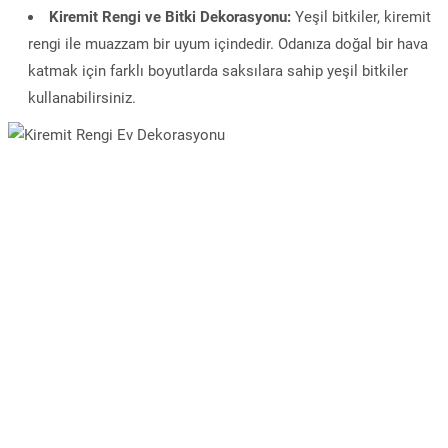
Kiremit Rengi ve Bitki Dekorasyonu:
Yeşil bitkiler, kiremit
rengi ile muazzam bir uyum içindedir. Odanıza doğal bir hava
katmak için farklı boyutlarda saksılara sahip yeşil bitkiler
kullanabilirsiniz.