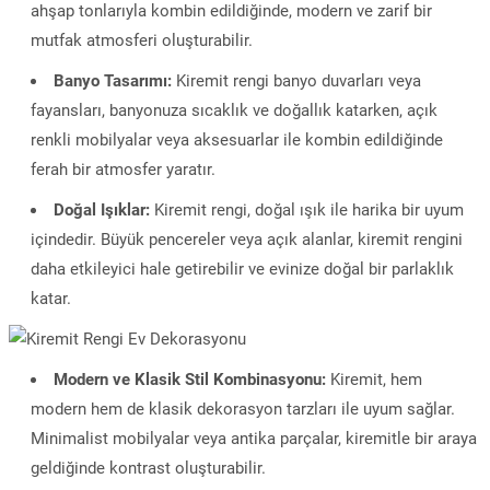
ahşap tonlarıyla kombin edildiğinde, modern ve zarif bir
mutfak atmosferi oluşturabilir.
Banyo Tasarımı:
Kiremit rengi banyo duvarları veya
fayansları, banyonuza sıcaklık ve doğallık katarken, açık
renkli mobilyalar veya aksesuarlar ile kombin edildiğinde
ferah bir atmosfer yaratır.
Doğal Işıklar:
Kiremit rengi, doğal ışık ile harika bir uyum
içindedir. Büyük pencereler veya açık alanlar, kiremit rengini
daha etkileyici hale getirebilir ve evinize doğal bir parlaklık
katar.
Modern ve Klasik Stil Kombinasyonu:
Kiremit, hem
modern hem de klasik dekorasyon tarzları ile uyum sağlar.
Minimalist mobilyalar veya antika parçalar, kiremitle bir araya
geldiğinde kontrast oluşturabilir.