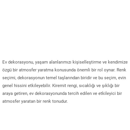
Ev dekorasyonu, yaşam alanlarımızı kişiselleştirme ve kendimize
özgü bir atmosfer yaratma konusunda önemli bir rol oynar. Renk
seçimi, dekorasyonun temel taşlarından biridir ve bu seçim, evin
genel hissini etkileyebilir. Kiremit rengi, sıcaklığı ve şıklığı bir
araya getiren, ev dekorasyonunda tercih edilen ve etkileyici bir
atmosfer yaratan bir renk tonudur.