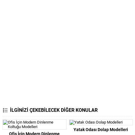
İLGİNİZİ ÇEKEBİLECEK DİĞER KONULAR
Yatak Odası Dolap Modelleri
Ofis İçin Modern Dinlenme