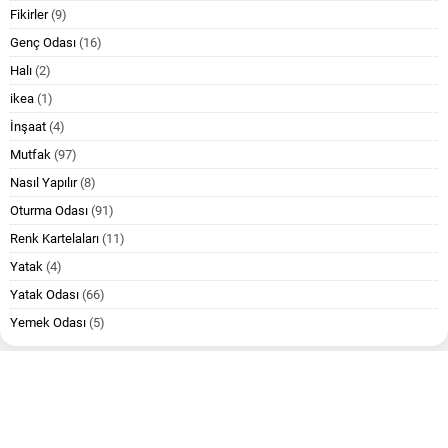
Fikirler
(9)
Genç Odası
(16)
Halı
(2)
ikea
(1)
İnşaat
(4)
Mutfak
(97)
Nasıl Yapılır
(8)
Oturma Odası
(91)
Renk Kartelaları
(11)
Yatak
(4)
Yatak Odası
(66)
Yemek Odası
(5)