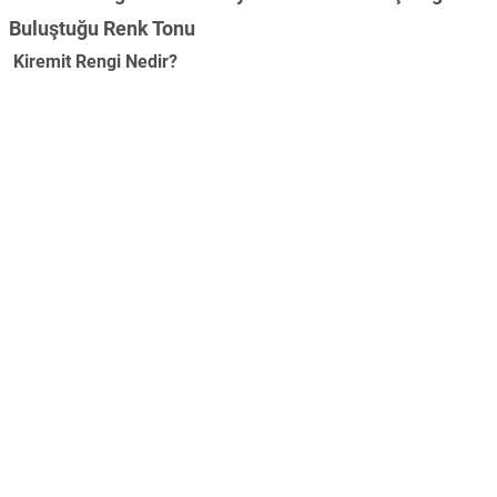
Buluştuğu Renk Tonu
Kiremit Rengi Nedir?