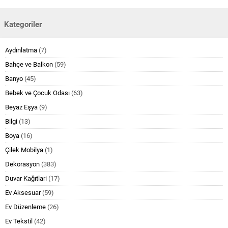
Kategoriler
Aydınlatma
(7)
Bahçe ve Balkon
(59)
Banyo
(45)
Bebek ve Çocuk Odası
(63)
Beyaz Eşya
(9)
Bilgi
(13)
Boya
(16)
Çilek Mobilya
(1)
Dekorasyon
(383)
Duvar Kağıtlari
(17)
Ev Aksesuar
(59)
Ev Düzenleme
(26)
Ev Tekstil
(42)