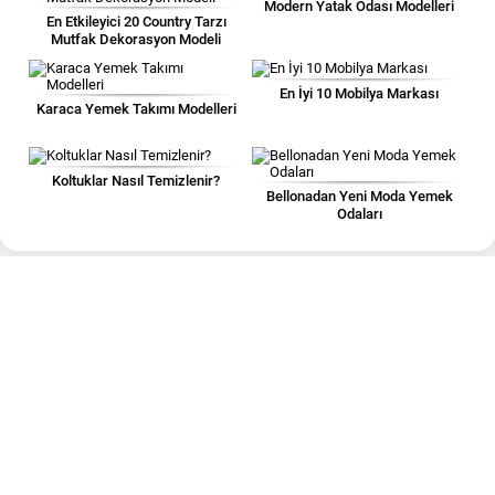
Modern Yatak Odası Modelleri
En Etkileyici 20 Country Tarzı
Mutfak Dekorasyon Modeli
En İyi 10 Mobilya Markası
Karaca Yemek Takımı Modelleri
Koltuklar Nasıl Temizlenir?
Bellonadan Yeni Moda Yemek
Odaları