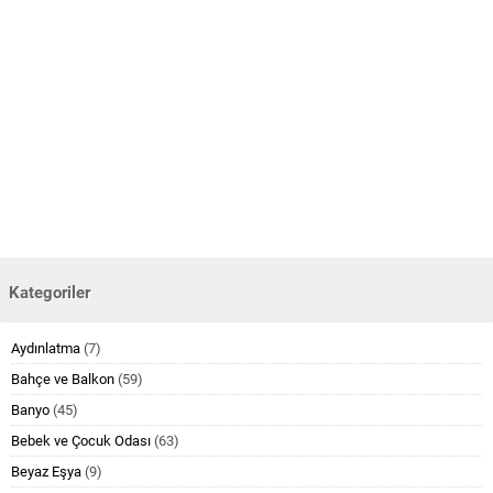
Kategoriler
Aydınlatma
(7)
Bahçe ve Balkon
(59)
Banyo
(45)
Bebek ve Çocuk Odası
(63)
Beyaz Eşya
(9)