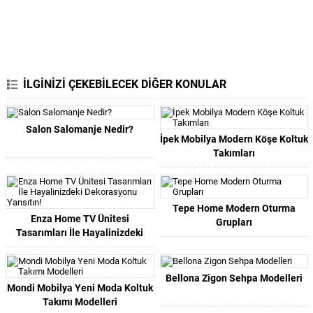
İLGİNİZİ ÇEKEBİLECEK DİĞER KONULAR
Salon Salomanje Nedir?
İpek Mobilya Modern Köşe Koltuk
Takımları
Tepe Home Modern Oturma
Enza Home TV Ünitesi
Grupları
Tasarımları İle Hayalinizdeki
Dekorasyonu Yansıtın!
Bellona Zigon Sehpa Modelleri
Mondi Mobilya Yeni Moda Koltuk
Takımı Modelleri