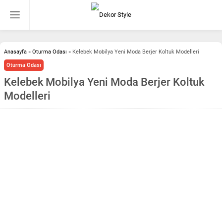
Anasayfa
»
Oturma Odası
»
Kelebek Mobilya Yeni Moda Berjer Koltuk Modelleri
Oturma Odası
Kelebek Mobilya Yeni Moda Berjer Koltuk
Modelleri