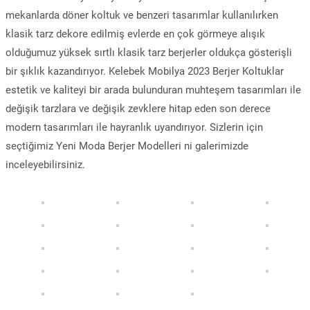
mekanlarda döner koltuk ve benzeri tasarımlar kullanılırken
klasik tarz dekore edilmiş evlerde en çok görmeye alışık
olduğumuz yüksek sırtlı klasik tarz berjerler oldukça gösterişli
bir şıklık kazandırıyor. Kelebek Mobilya 2023 Berjer Koltuklar
estetik ve kaliteyi bir arada bulunduran muhteşem tasarımları ile
değişik tarzlara ve değişik zevklere hitap eden son derece
modern tasarımları ile hayranlık uyandırıyor. Sizlerin için
seçtiğimiz Yeni Moda Berjer Modelleri ni galerimizde
inceleyebilirsiniz.