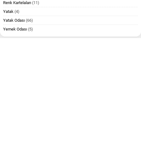
Renk Kartelaları
(11)
Yatak
(4)
Yatak Odası
(66)
Yemek Odası
(5)