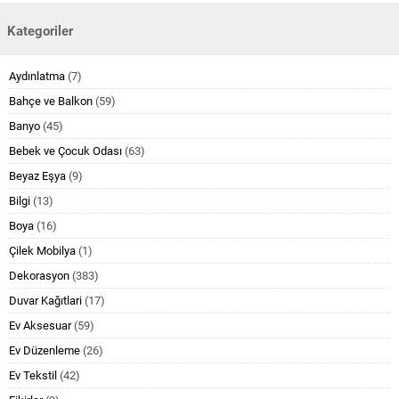
Kategoriler
Aydınlatma
(7)
Bahçe ve Balkon
(59)
Banyo
(45)
Bebek ve Çocuk Odası
(63)
Beyaz Eşya
(9)
Bilgi
(13)
Boya
(16)
Çilek Mobilya
(1)
Dekorasyon
(383)
Duvar Kağıtlari
(17)
Ev Aksesuar
(59)
Ev Düzenleme
(26)
Ev Tekstil
(42)