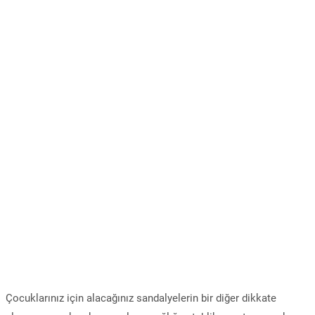
Çocuklarınız için alacağınız sandalyelerin bir diğer dikkate