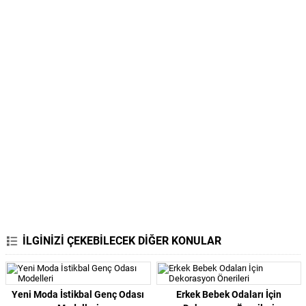
İLGİNİZİ ÇEKEBİLECEK DİĞER KONULAR
Yeni Moda İstikbal Genç Odası
Erkek Bebek Odaları İçin