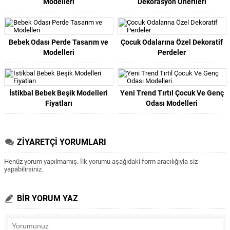
Modelleri
Dekorasyon Önerileri
Bebek Odası Perde Tasarım ve
Çocuk Odalarına Özel Dekoratif
Modelleri
Perdeler
İstikbal Bebek Beşik Modelleri
Yeni Trend Tırtıl Çocuk Ve Genç
Fiyatları
Odası Modelleri
ZİYARETÇİ YORUMLARI
Henüz yorum yapılmamış. İlk yorumu aşağıdaki form aracılığıyla siz
yapabilirsiniz.
BİR YORUM YAZ