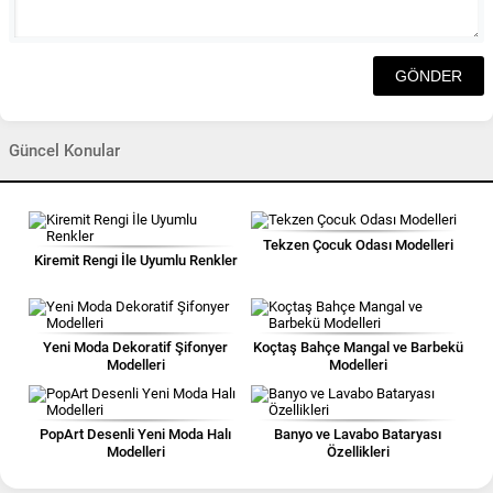
Güncel Konular
Tekzen Çocuk Odası Modelleri
Kiremit Rengi İle Uyumlu Renkler
Yeni Moda Dekoratif Şifonyer
Koçtaş Bahçe Mangal ve Barbekü
Modelleri
Modelleri
PopArt Desenli Yeni Moda Halı
Banyo ve Lavabo Bataryası
Modelleri
Özellikleri