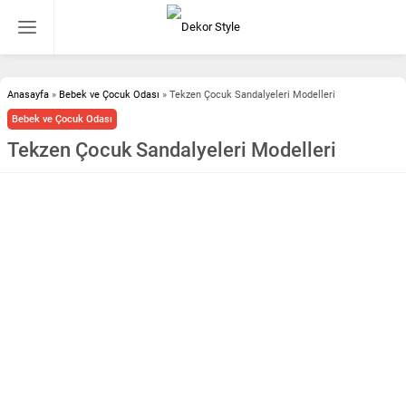
Anasayfa
»
Bebek ve Çocuk Odası
»
Tekzen Çocuk Sandalyeleri Modelleri
Bebek ve Çocuk Odası
Tekzen Çocuk Sandalyeleri Modelleri