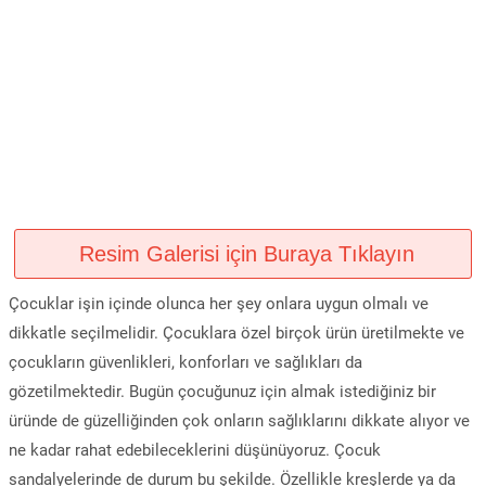
Resim Galerisi için Buraya Tıklayın
Çocuklar işin içinde olunca her şey onlara uygun olmalı ve
dikkatle seçilmelidir. Çocuklara özel birçok ürün üretilmekte ve
çocukların güvenlikleri, konforları ve sağlıkları da
gözetilmektedir. Bugün çocuğunuz için almak istediğiniz bir
üründe de güzelliğinden çok onların sağlıklarını dikkate alıyor ve
ne kadar rahat edebileceklerini düşünüyoruz. Çocuk
sandalyelerinde de durum bu şekilde. Özellikle kreşlerde ya da