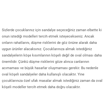
Sizlerde çocuklarınız için sandalye seçeceğiniz zaman elbette ki
onun istediği modelleri tercih etmek isteyecekseniz. Ancak
onların rahatlarını, düşme risklerini de göz önüne alarak daha
uygun ürünler alacaksınız. Çocuklarınıza almak istediğiniz
sandalyelerin köşe kısımlarının köşeli değil de oval olması daha
önemlidir. Çünkü düşme risklerini göze alınca canlarının
acımaması ve büyük hasarlar oluşmaması gerekir. Bu nedenle
oval köşeli sandalyeler daha kullanışlı olacaktır. Yine
çocuklarınıza özel ufak masalar almak istediğiniz zaman da oval
köşeli modeller tercih etmek daha doğru olacaktır.