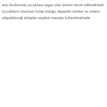
ana okullarında çocuklara uygun olan ürünler tercih edilmektedir.
Çocukların oturması kolay olduğu, dayanıklı ürünler ve onların
ulaşabileceği dolaplar veyahut masalar kullanılmaktadır.