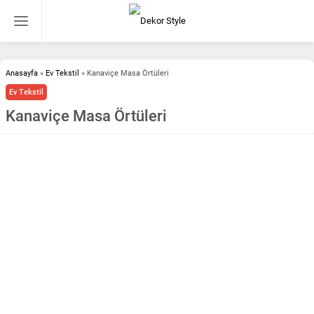
Anasayfa
»
Ev Tekstil
»
Kanaviçe Masa Örtüleri
Ev Tekstil
Kanaviçe Masa Örtüleri