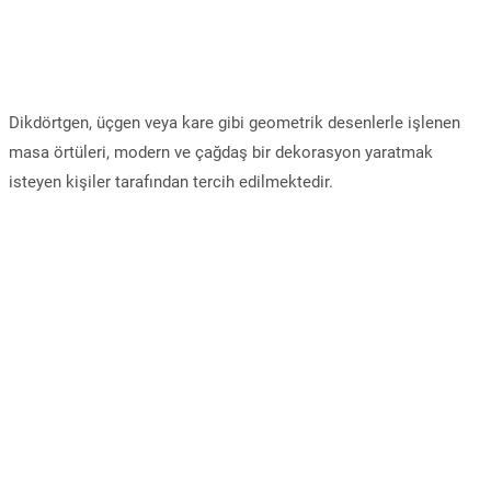
Dikdörtgen, üçgen veya kare gibi geometrik desenlerle işlenen
masa örtüleri, modern ve çağdaş bir dekorasyon yaratmak
isteyen kişiler tarafından tercih edilmektedir.