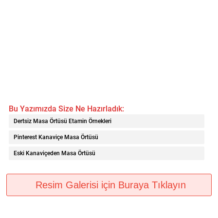
Bu Yazımızda Size Ne Hazırladık:
Dertsiz Masa Örtüsü Etamin Örnekleri
Pinterest Kanaviçe Masa Örtüsü
Eski Kanaviçeden Masa Örtüsü
Resim Galerisi için Buraya Tıklayın