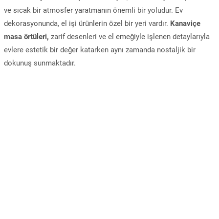
ve sıcak bir atmosfer yaratmanın önemli bir yoludur. Ev
dekorasyonunda, el işi ürünlerin özel bir yeri vardır.
Kanaviçe
masa örtüleri,
zarif desenleri ve el emeğiyle işlenen detaylarıyla
evlere estetik bir değer katarken aynı zamanda nostaljik bir
dokunuş sunmaktadır.