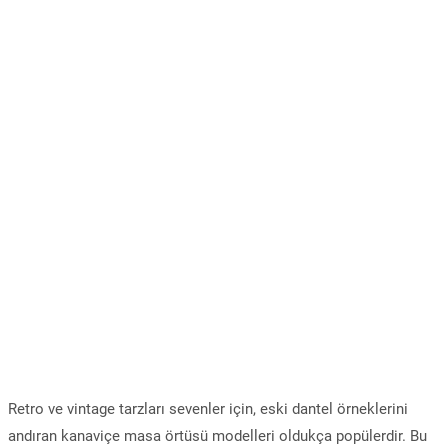
Retro ve vintage tarzları sevenler için, eski dantel örneklerini
andıran kanaviçe masa örtüsü modelleri oldukça popülerdir. Bu