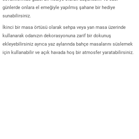
günlerde onlara el emeğiyle yapılmış şahane bir hediye
sunabilirsiniz.
İkinci bir masa örtüsü olarak sehpa veya yan masa üzerinde
kullanarak odanızın dekorasyonuna zarif bir dokunuş
ekleyebilirsiniz ayrıca yaz aylarında bahçe masalarını süslemek
için kullanabilir ve açık havada hoş bir atmosfer yaratabilirsiniz.