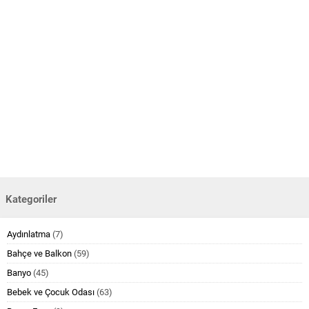
Kategoriler
Aydınlatma
(7)
Bahçe ve Balkon
(59)
Banyo
(45)
Bebek ve Çocuk Odası
(63)