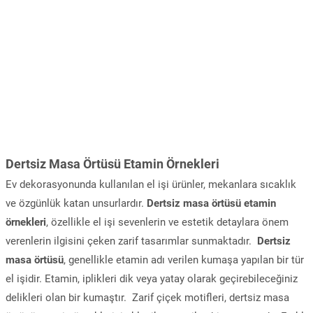
Dertsiz Masa Örtüsü Etamin Örnekleri
Ev dekorasyonunda kullanılan el işi ürünler, mekanlara sıcaklık
ve özgünlük katan unsurlardır.
Dertsiz masa örtüsü etamin
örnekleri
, özellikle el işi sevenlerin ve estetik detaylara önem
verenlerin ilgisini çeken zarif tasarımlar sunmaktadır.
Dertsiz
masa örtüsü
, genellikle etamin adı verilen kumaşa yapılan bir tür
el işidir. Etamin, iplikleri dik veya yatay olarak geçirebileceğiniz
delikleri olan bir kumaştır. Zarif çiçek motifleri, dertsiz masa