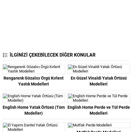
İLGİNİZİ ÇEKEBİLECEK DİĞER KONULAR
Rengarenk Gözalıcı Örgü Kırlent
En Güzel Vinaldi Yatak Örtüsü
Yastık Modelleri
Modelleri
English Home Yatak Örtüsü (Tüm
English Home Perde ve Tül Perde
Modeller)
Modelleri