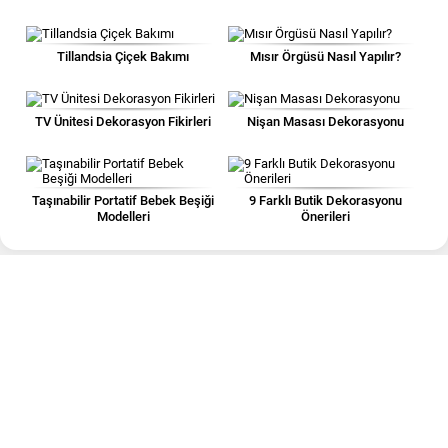
Tillandsia Çiçek Bakımı
Mısır Örgüsü Nasıl Yapılır?
TV Ünitesi Dekorasyon Fikirleri
Nişan Masası Dekorasyonu
Taşınabilir Portatif Bebek Beşiği
9 Farklı Butik Dekorasyonu
Modelleri
Önerileri