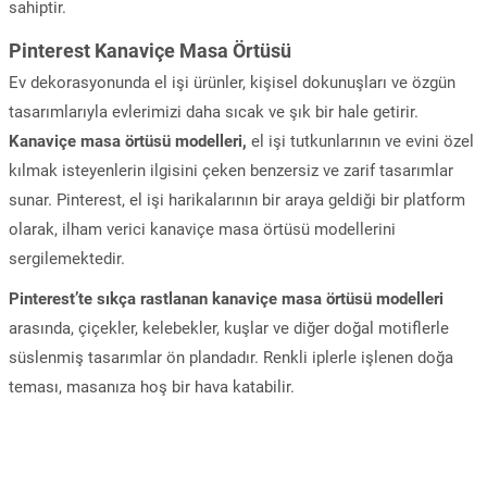
sahiptir.
Pinterest Kanaviçe Masa Örtüsü
Ev dekorasyonunda el işi ürünler, kişisel dokunuşları ve özgün
tasarımlarıyla evlerimizi daha sıcak ve şık bir hale getirir.
Kanaviçe masa örtüsü modelleri,
el işi tutkunlarının ve evini özel
kılmak isteyenlerin ilgisini çeken benzersiz ve zarif tasarımlar
sunar. Pinterest, el işi harikalarının bir araya geldiği bir platform
olarak, ilham verici kanaviçe masa örtüsü modellerini
sergilemektedir.
Pinterest’te sıkça rastlanan kanaviçe masa örtüsü modelleri
arasında, çiçekler, kelebekler, kuşlar ve diğer doğal motiflerle
süslenmiş tasarımlar ön plandadır. Renkli iplerle işlenen doğa
teması, masanıza hoş bir hava katabilir.