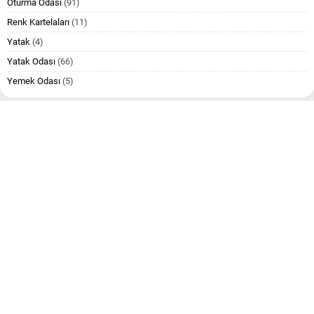
Oturma Odası
(91)
Renk Kartelaları
(11)
Yatak
(4)
Yatak Odası
(66)
Yemek Odası
(5)