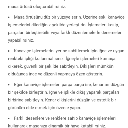
masa örtüsü oluşturabilirsiniz.
Masa örtüsünü düz bir yüzeye serin. Üzerine eski kanaviçe
işlemelerini dilediğiniz şekilde yerleştirin. İşlemeleri kesip,
parçaları birleştirebilir veya farklı düzenlemelerle denemeler
yapabilirsiniz.
Kanaviçe işlemelerini yerine sabitlemek için iğne ve uygun
renkteki ipliği kullanmalısınız. İğneyle işlemeleri kumaşa
dikerek, güvenli bir şekilde sabitleyin. Dikişleri mümkün
olduğunca ince ve düzenli yapmaya özen gösterin.
Eğer kanaviçe işlemeleri parça parça ise, kenarları düzgün
bir şekilde birleştirin. İğne ve iplikle dikiş yaparak parçaları
birbirine sabitleyin. Kenar dikişlerini düzgün ve estetik bir
görünüm elde etmek için özenle yapın.
Farklı desenlere ve renklere sahip kanaviçe işlemeleri
kullanarak masanıza dinamik bir hava katabilirsiniz.