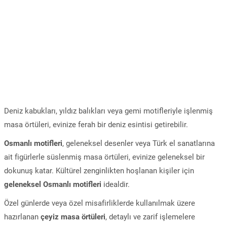
Deniz kabukları, yıldız balıkları veya gemi motifleriyle işlenmiş
masa örtüleri, evinize ferah bir deniz esintisi getirebilir.
Osmanlı motifleri
, geleneksel desenler veya Türk el sanatlarına
ait figürlerle süslenmiş masa örtüleri, evinize geleneksel bir
dokunuş katar. Kültürel zenginlikten hoşlanan kişiler için
geleneksel Osmanlı motifleri
idealdir.
Özel günlerde veya özel misafirliklerde kullanılmak üzere
hazırlanan
çeyiz masa örtüleri
, detaylı ve zarif işlemelere