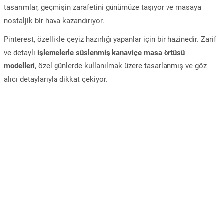
tasarımlar, geçmişin zarafetini günümüze taşıyor ve masaya
nostaljik bir hava kazandırıyor.
Pinterest, özellikle çeyiz hazırlığı yapanlar için bir hazinedir. Zarif
ve detaylı
işlemelerle süslenmiş kanaviçe masa örtüsü
modelleri
, özel günlerde kullanılmak üzere tasarlanmış ve göz
alıcı detaylarıyla dikkat çekiyor.