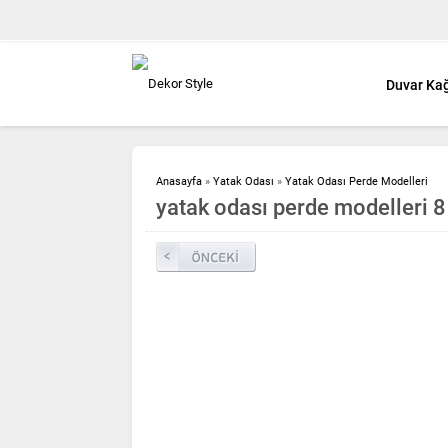
Duvar Kağ
Anasayfa
»
Yatak Odası
»
Yatak Odası Perde Modelleri
yatak odası perde modelleri 8