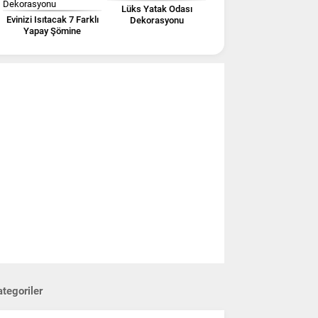
Lüks Yatak Odası
Evinizi Isıtacak 7 Farklı
Dekorasyonu
Yapay Şömine
Dekorasyonu
tegoriler