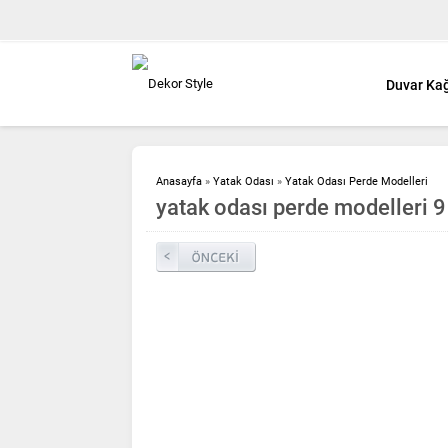
Duvar Kağ
Anasayfa
»
Yatak Odası
»
Yatak Odası Perde Modelleri
yatak odası perde modelleri 9