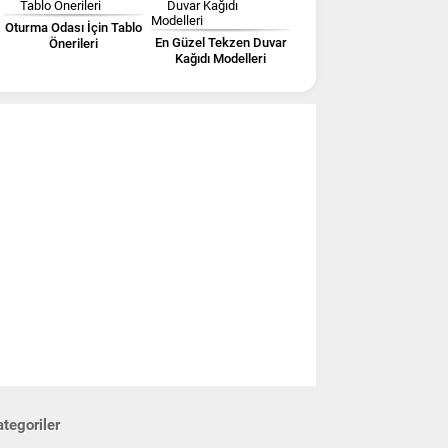
Oturma Odası İçin Tablo
En Güzel Tekzen Duvar
Önerileri
Kağıdı Modelleri
tegoriler