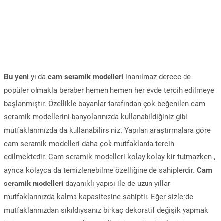
Bu yeni
yılda
cam seramik modelleri
inanılmaz derece de
popüler olmakla beraber hemen hemen her evde tercih edilmeye
başlanmıştır. Özellikle bayanlar tarafından çok beğenilen cam
seramik modellerini banyolarınızda kullanabildiğiniz gibi
mutfaklarımızda da kullanabilirsiniz. Yapılan araştırmalara göre
cam seramik modelleri daha çok mutfaklarda tercih
edilmektedir. Cam seramik modelleri kolay kolay kir tutmazken ,
ayrıca kolayca da temizlenebilme özelliğine de sahiplerdir.
Cam
seramik modelleri
dayanıklı yapısı ile de uzun yıllar
mutfaklarınızda kalma kapasitesine sahiptir. Eğer sizlerde
mutfaklarınızdan sıkıldıysanız birkaç dekoratif değişik yapmak