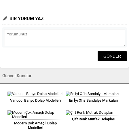
BİR YORUM YAZ
Güncel Konular
Vanucci Banyo Dolap Modelleri
En İyi Ofis Sandalye Markaları
Çift Renk Mutfak Dolapları
Modern Çok Amaçlı Dolap
Modelleri