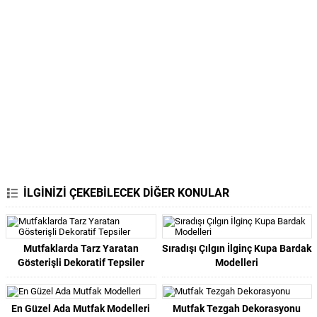
İLGİNİZİ ÇEKEBİLECEK DİĞER KONULAR
Mutfaklarda Tarz Yaratan
Sıradışı Çılgın İlginç Kupa Bardak
Gösterişli Dekoratif Tepsiler
Modelleri
En Güzel Ada Mutfak Modelleri
Mutfak Tezgah Dekorasyonu