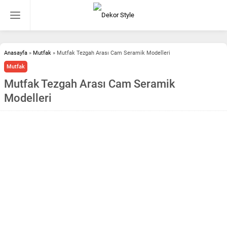
Anasayfa
»
Mutfak
»
Mutfak Tezgah Arası Cam Seramik Modelleri
Mutfak
Mutfak Tezgah Arası Cam Seramik
Modelleri