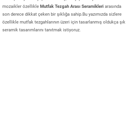
mozaikler özellikle
Mutfak Tezgah Arası Seramikleri
arasında
son derece dikkat çeken bir şıklığa sahip.Bu yazımızda sizlere
özellikle mutfak tezgahlarının üzeri için tasarlanmış oldukça şık
seramik tasarımlarını tanıtmak istiyoruz.