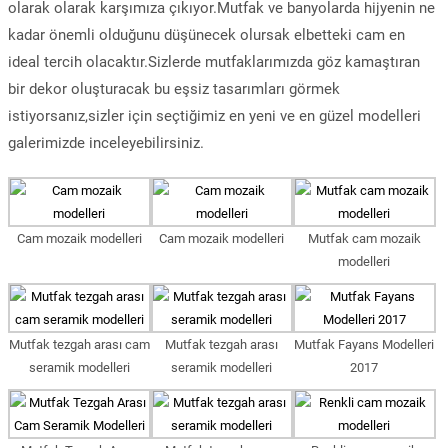
olarak olarak karşımıza çıkıyor.Mutfak ve banyolarda hijyenin ne
kadar önemli olduğunu düşünecek olursak elbetteki cam en
ideal tercih olacaktır.Sizlerde mutfaklarımızda göz kamaştıran
bir dekor oluşturacak bu eşsiz tasarımları görmek
istiyorsanız,sizler için seçtiğimiz en yeni ve en güzel modelleri
galerimizde inceleyebilirsiniz.
Cam mozaik modelleri
Cam mozaik modelleri
Mutfak cam mozaik
modelleri
Mutfak tezgah arası cam
Mutfak tezgah arası
Mutfak Fayans Modelleri
seramik modelleri
seramik modelleri
2017