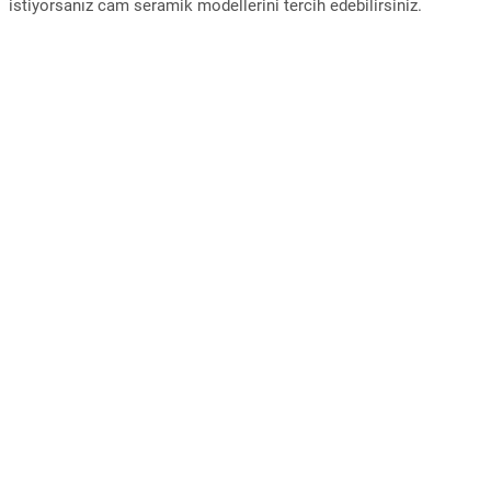
istiyorsanız cam seramik modellerini tercih edebilirsiniz.