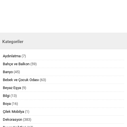
Kategoriler
Aydınlatma
(7)
Bahçe ve Balkon
(59)
Banyo
(45)
Bebek ve Çocuk Odası
(63)
Beyaz Eşya
(9)
Bilgi
(13)
Boya
(16)
Çilek Mobilya
(1)
Dekorasyon
(383)