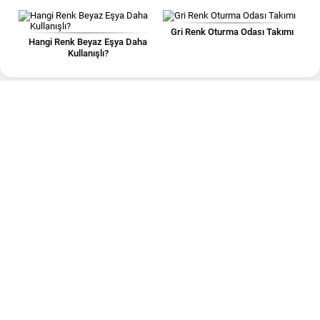
Gri Renk Oturma Odası Takımı
Hangi Renk Beyaz Eşya Daha
Kullanışlı?