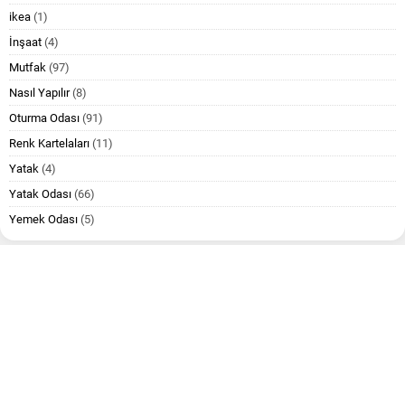
ikea
(1)
İnşaat
(4)
Mutfak
(97)
Nasıl Yapılır
(8)
Oturma Odası
(91)
Renk Kartelaları
(11)
Yatak
(4)
Yatak Odası
(66)
Yemek Odası
(5)