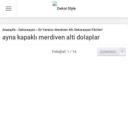
Anasayfa
»
Dekorasyon
»
En Yaratıcı Merdiven Altı Dekorasyon Fikirleri
ayna kapaklı merdiven alti dolaplar
Fotoğraf: 1 / 14