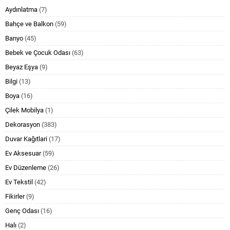
Aydınlatma
(7)
Bahçe ve Balkon
(59)
Banyo
(45)
Bebek ve Çocuk Odası
(63)
Beyaz Eşya
(9)
Bilgi
(13)
Boya
(16)
Çilek Mobilya
(1)
Dekorasyon
(383)
Duvar Kağıtlari
(17)
Ev Aksesuar
(59)
Ev Düzenleme
(26)
Ev Tekstil
(42)
Fikirler
(9)
Genç Odası
(16)
Halı
(2)