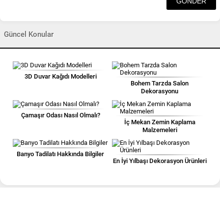
Güncel Konular
3D Duvar Kağıdı Modelleri
Bohem Tarzda Salon
Dekorasyonu
Çamaşır Odası Nasıl Olmalı?
İç Mekan Zemin Kaplama
Malzemeleri
Banyo Tadilatı Hakkında Bilgiler
En İyi Yılbaşı Dekorasyon Ürünleri