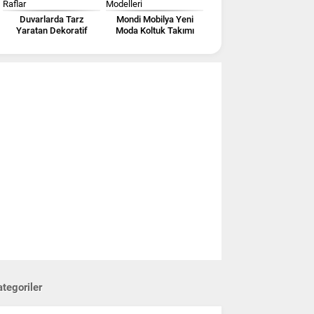
Duvarlarda Tarz
Mondi Mobilya Yeni
Yaratan Dekoratif
Moda Koltuk Takımı
Raflar
Modelleri
tegoriler