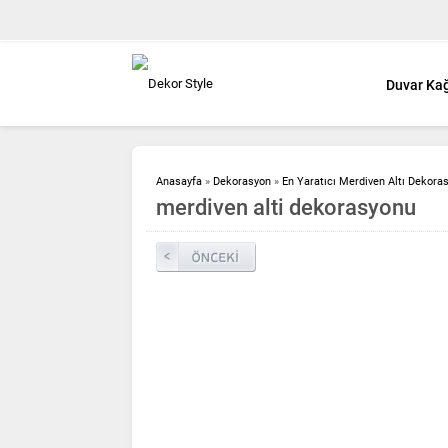
Duvar Kağ
Anasayfa
»
Dekorasyon
»
En Yaratıcı Merdiven Altı Dekoras
merdiven alti dekorasyonu