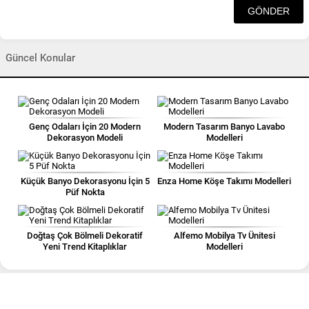
Güncel Konular
Genç Odaları İçin 20 Modern
Modern Tasarım Banyo Lavabo
Dekorasyon Modeli
Modelleri
Küçük Banyo Dekorasyonu İçin 5
Enza Home Köşe Takımı Modelleri
Püf Nokta
Doğtaş Çok Bölmeli Dekoratif
Alfemo Mobilya Tv Ünitesi
Yeni Trend Kitaplıklar
Modelleri