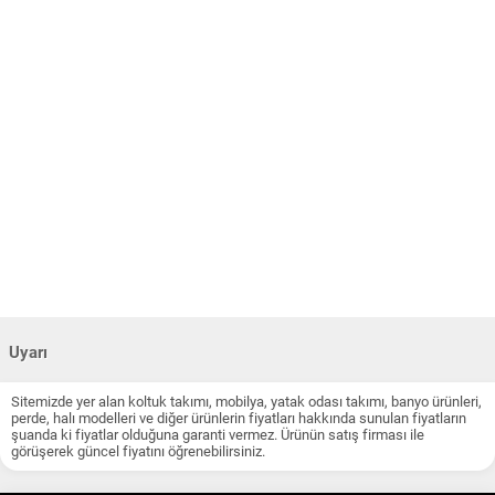
Uyarı
Sitemizde yer alan koltuk takımı, mobilya, yatak odası takımı, banyo ürünleri,
perde, halı modelleri ve diğer ürünlerin fiyatları hakkında sunulan fiyatların
şuanda ki fiyatlar olduğuna garanti vermez. Ürünün satış firması ile
görüşerek güncel fiyatını öğrenebilirsiniz.