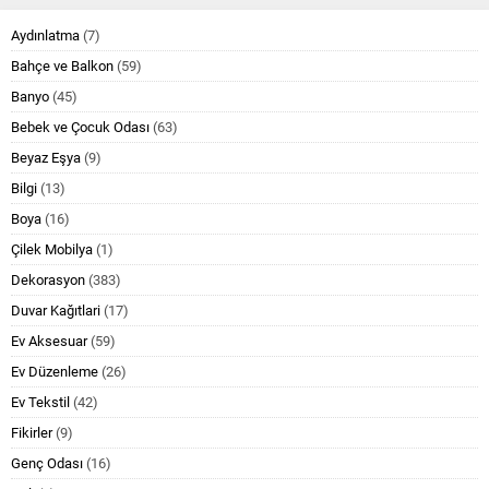
Aydınlatma
(7)
Bahçe ve Balkon
(59)
Banyo
(45)
Bebek ve Çocuk Odası
(63)
Beyaz Eşya
(9)
Bilgi
(13)
Boya
(16)
Çilek Mobilya
(1)
Dekorasyon
(383)
Duvar Kağıtlari
(17)
Ev Aksesuar
(59)
Ev Düzenleme
(26)
Ev Tekstil
(42)
Fikirler
(9)
Genç Odası
(16)