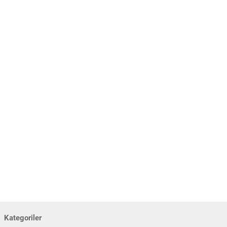
Kategoriler