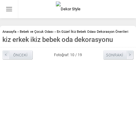
Anasayfa
»
Bebek ve Çocuk Odası
»
En Güzel İkiz Bebek Odası Dekorasyon Önerileri
kiz erkek ikiz bebek oda dekorasyonu
Fotoğraf: 10 / 19