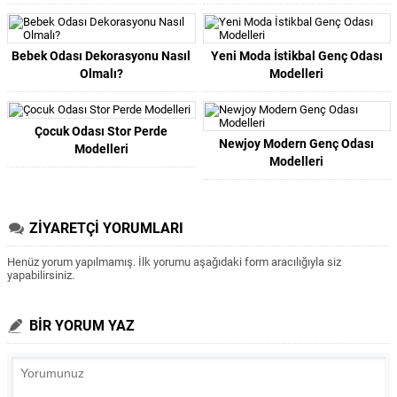
Bebek Odası Dekorasyonu Nasıl
Yeni Moda İstikbal Genç Odası
Olmalı?
Modelleri
Çocuk Odası Stor Perde
Newjoy Modern Genç Odası
Modelleri
Modelleri
ZİYARETÇİ YORUMLARI
Henüz yorum yapılmamış. İlk yorumu aşağıdaki form aracılığıyla siz
yapabilirsiniz.
BİR YORUM YAZ