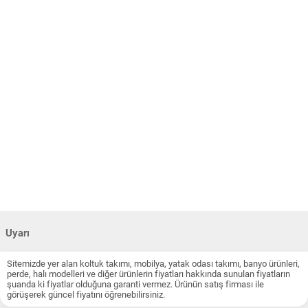
Uyarı
Sitemizde yer alan koltuk takımı, mobilya, yatak odası takımı, banyo ürünleri,
perde, halı modelleri ve diğer ürünlerin fiyatları hakkında sunulan fiyatların
şuanda ki fiyatlar olduğuna garanti vermez. Ürünün satış firması ile
görüşerek güncel fiyatını öğrenebilirsiniz.