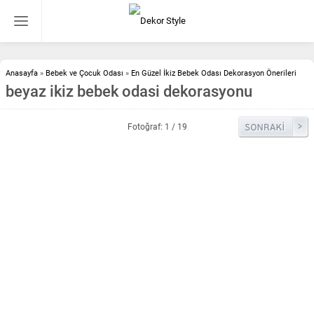
Anasayfa
»
Bebek ve Çocuk Odası
»
En Güzel İkiz Bebek Odası Dekorasyon Önerileri
beyaz ikiz bebek odasi dekorasyonu
Fotoğraf: 1 / 19