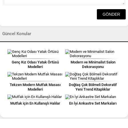
Güncel Konular
Genç Kız Odası Yatak Örtüsü
Modern ve Minimalist Salon
Modelleri
Dekorasyonu
Tekzen Modern Mutfak Masası
Doğtaş Çok Bölmeli Dekoratif
Modelleri
Yeni Trend Kitaplıklar
Mutfak için En Kullanışlı Halılar
En İyi Ankastre Set Markaları