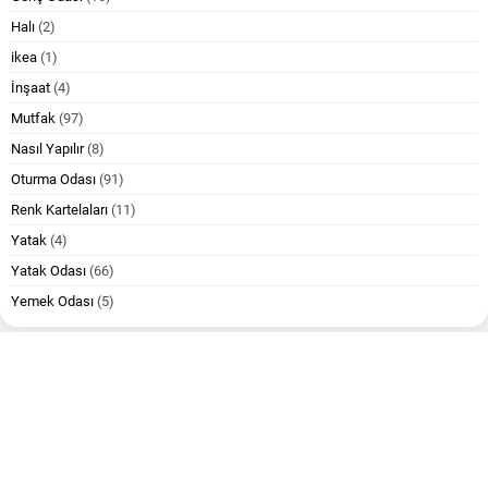
Halı
(2)
ikea
(1)
İnşaat
(4)
Mutfak
(97)
Nasıl Yapılır
(8)
Oturma Odası
(91)
Renk Kartelaları
(11)
Yatak
(4)
Yatak Odası
(66)
Yemek Odası
(5)