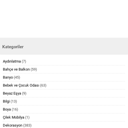
Kategoriler
Aydınlatma
(7)
Bahçe ve Balkon
(59)
Banyo
(45)
Bebek ve Çocuk Odası
(63)
Beyaz Eşya
(9)
Bilgi
(13)
Boya
(16)
Çilek Mobilya
(1)
Dekorasyon
(383)