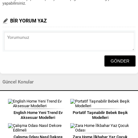
yapabilirsiniz.
BİR YORUM YAZ
Güncel Konular
English Home Yeni Trend Ev
Portatif Taşınabilir Bebek Beşik
Aksesuar Modelleri
Modelleri
Çalışma Odası Nasıl Dekore
Zara Home İlkbahar Yaz Çocuk