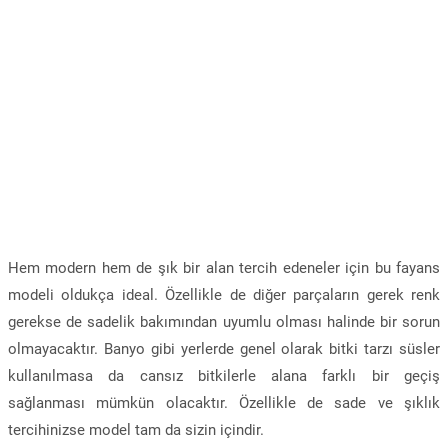
Hem modern hem de şık bir alan tercih edeneler için bu fayans
modeli oldukça ideal. Özellikle de diğer parçaların gerek renk
gerekse de sadelik bakımından uyumlu olması halinde bir sorun
olmayacaktır. Banyo gibi yerlerde genel olarak bitki tarzı süsler
kullanılmasa da cansız bitkilerle alana farklı bir geçiş
sağlanması mümkün olacaktır. Özellikle de sade ve şıklık
tercihinizse model tam da sizin içindir.