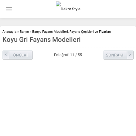
Anasayfa
»
Banyo
»
Banyo Fayans Modelleri, Fayans Çeşitleri ve Fiyatları
Koyu Gri Fayans Modelleri
Fotoğraf: 11 / 55