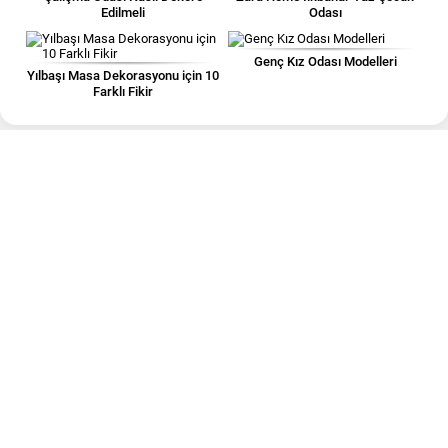
Edilmeli
Odası
Genç Kız Odası Modelleri
Yılbaşı Masa Dekorasyonu için 10
Farklı Fikir