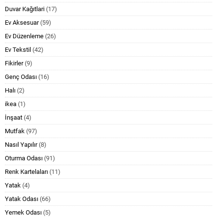
Duvar Kağıtlari
(17)
Ev Aksesuar
(59)
Ev Düzenleme
(26)
Ev Tekstil
(42)
Fikirler
(9)
Genç Odası
(16)
Halı
(2)
ikea
(1)
İnşaat
(4)
Mutfak
(97)
Nasıl Yapılır
(8)
Oturma Odası
(91)
Renk Kartelaları
(11)
Yatak
(4)
Yatak Odası
(66)
Yemek Odası
(5)