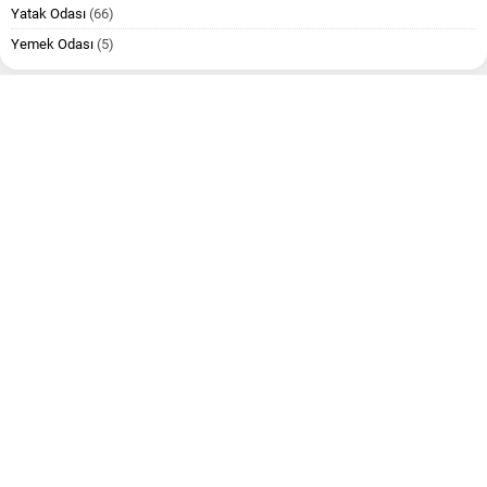
Yatak Odası
(66)
Yemek Odası
(5)