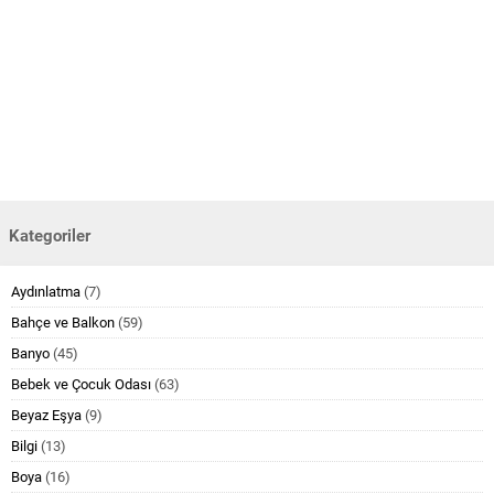
Kategoriler
Aydınlatma
(7)
Bahçe ve Balkon
(59)
Banyo
(45)
Bebek ve Çocuk Odası
(63)
Beyaz Eşya
(9)
Bilgi
(13)
Boya
(16)