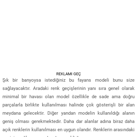
REKLAMI GEÇ
Şık bir banyoysa istediğiniz bu fayans modeli bunu size
sağlayacaktır. Aradaki renk geçişlerinin yanı sıra genel olarak
minimal bir havası olan model özellikle de sade ama doğru
parçalarla birlikte kullanılması halinde çok gösterişli bir alan
meydana gelecektir. Diğer yandan modelin kullanıldığı alanın
geniş olması gerekmektedir. Daha dar alanlar adına biraz daha
açık renklerin kullanılması en uygun olandır. Renklerin arasındaki