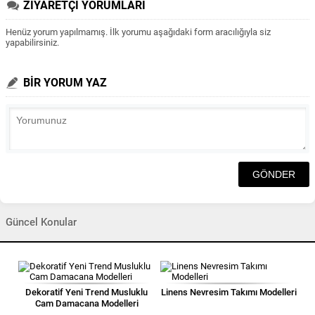
ZİYARETÇİ YORUMLARI
Henüz yorum yapılmamış. İlk yorumu aşağıdaki form aracılığıyla siz
yapabilirsiniz.
BİR YORUM YAZ
Güncel Konular
Dekoratif Yeni Trend Musluklu
Linens Nevresim Takımı Modelleri
Cam Damacana Modelleri