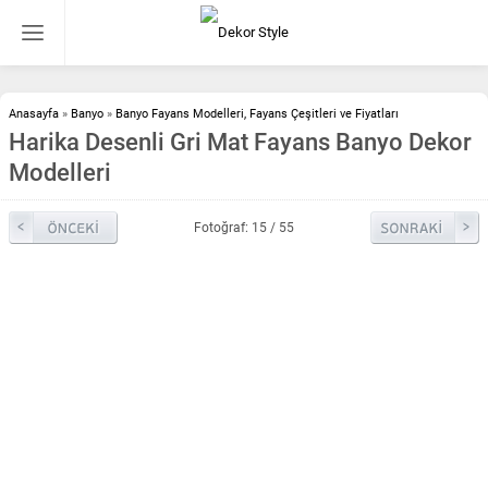
Anasayfa
»
Banyo
»
Banyo Fayans Modelleri, Fayans Çeşitleri ve Fiyatları
Harika Desenli Gri Mat Fayans Banyo Dekor
Modelleri
Fotoğraf: 15 / 55