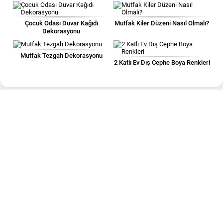
Çocuk Odası Duvar Kağıdı
Mutfak Kiler Düzeni Nasıl Olmalı?
Dekorasyonu
Mutfak Tezgah Dekorasyonu
2 Katlı Ev Dış Cephe Boya Renkleri