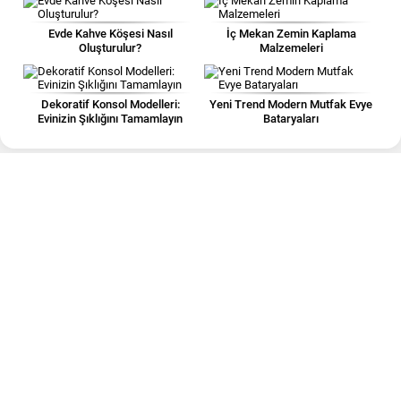
Evde Kahve Köşesi Nasıl
İç Mekan Zemin Kaplama
Oluşturulur?
Malzemeleri
Dekoratif Konsol Modelleri:
Yeni Trend Modern Mutfak Evye
Evinizin Şıklığını Tamamlayın
Bataryaları