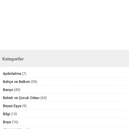
Kategoriler
Aydınlatma
(7)
Bahçe ve Balkon
(59)
Banyo
(45)
Bebek ve Çocuk Odası
(63)
Beyaz Eşya
(9)
Bilgi
(13)
Boya
(16)