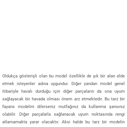
Oldukça gösterişli olan bu model özellikle de şık bir alan elde
etmek isteyenler adına uygundur. Diğer yandan model genel
itibariyle havalı durduğu için diğer parçaların da ona uyum
sağlayacak bir havada olması önem arz etmektedir. Bu tarz bir
fayans modelini dilerseniz mutfağınız da kullanma şansınız
olabilir. Diğer parçalarla sağlanacak uyum noktasında rengi
atlamamakta yarar olacaktır. Aksi halde bu tarz bir modelin