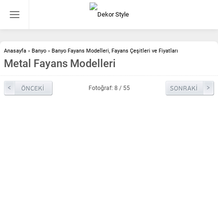
Anasayfa
»
Banyo
»
Banyo Fayans Modelleri, Fayans Çeşitleri ve Fiyatları
Metal Fayans Modelleri
Fotoğraf: 8 / 55