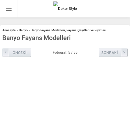
Anasayfa
»
Banyo
»
Banyo Fayans Modelleri, Fayans Çeşitleri ve Fiyatları
Banyo Fayans Modelleri
Fotoğraf: 5 / 55