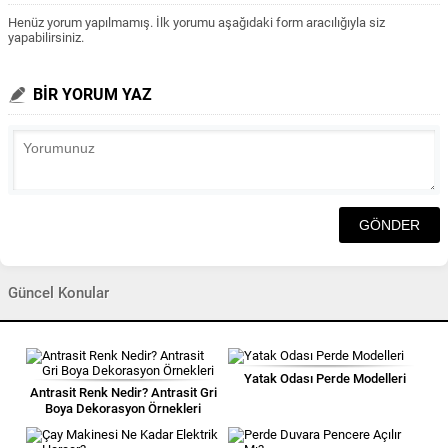
Henüz yorum yapılmamış. İlk yorumu aşağıdaki form aracılığıyla siz
yapabilirsiniz.
BİR YORUM YAZ
Güncel Konular
Yatak Odası Perde Modelleri
Antrasit Renk Nedir? Antrasit Gri
Boya Dekorasyon Örnekleri