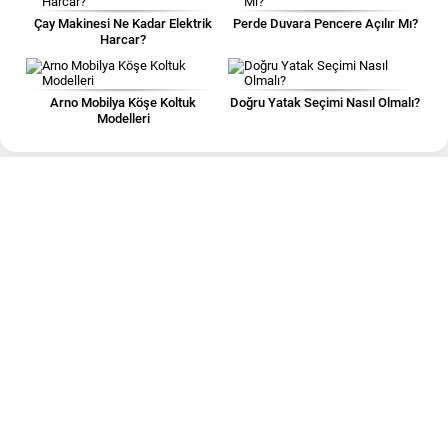
Çay Makinesi Ne Kadar Elektrik
Perde Duvara Pencere Açılır Mı?
Harcar?
Arno Mobilya Köşe Koltuk
Doğru Yatak Seçimi Nasıl Olmalı?
Modelleri