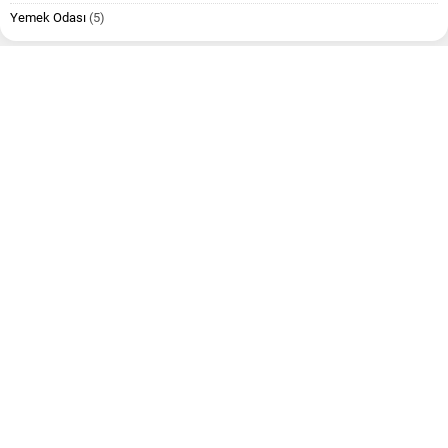
Yemek Odası
(5)