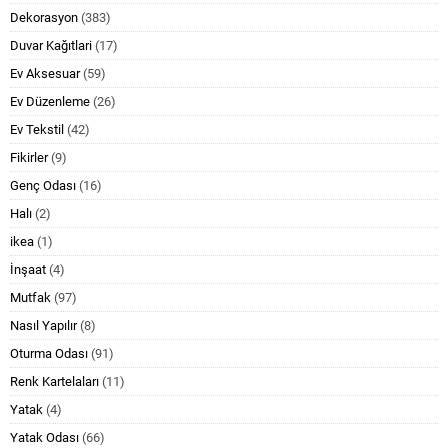
Dekorasyon
(383)
Duvar Kağıtlari
(17)
Ev Aksesuar
(59)
Ev Düzenleme
(26)
Ev Tekstil
(42)
Fikirler
(9)
Genç Odası
(16)
Halı
(2)
ikea
(1)
İnşaat
(4)
Mutfak
(97)
Nasıl Yapılır
(8)
Oturma Odası
(91)
Renk Kartelaları
(11)
Yatak
(4)
Yatak Odası
(66)