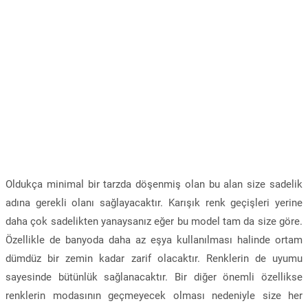
Oldukça minimal bir tarzda döşenmiş olan bu alan size sadelik
adına gerekli olanı sağlayacaktır. Karışık renk geçişleri yerine
daha çok sadelikten yanaysanız eğer bu model tam da size göre.
Özellikle de banyoda daha az eşya kullanılması halinde ortam
dümdüz bir zemin kadar zarif olacaktır. Renklerin de uyumu
sayesinde bütünlük sağlanacaktır. Bir diğer önemli özellikse
renklerin modasının geçmeyecek olması nedeniyle size her