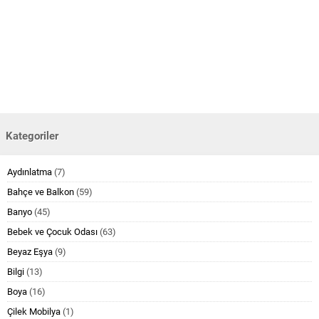
Kategoriler
Aydınlatma
(7)
Bahçe ve Balkon
(59)
Banyo
(45)
Bebek ve Çocuk Odası
(63)
Beyaz Eşya
(9)
Bilgi
(13)
Boya
(16)
Çilek Mobilya
(1)